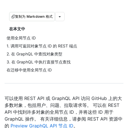
复制为 Markdown 格式
在本文中
使用全局节点 ID
1. 调用可返回对象节点 ID 的 REST 端点
2. 在 GraphQL 中查找对象类型
3. 在 GraphQL 中执行直接节点查找
在迁移中使用全局节点 ID
可以使用 REST API 或 GraphQL API 访问 GitHub 上的大
多数对象，包括用户、问题、拉取请求等。 可以在 REST
API 中找到许多对象的全局节点 ID，并将这些 ID 用于
GraphQL 操作。 有关详细信息，请参阅 REST API 资源中
的
Preview GraphQL API 节点 ID
。