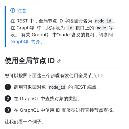
注意
在 REST 中，全局节点 ID 字段被命名为
。
node_id
在 GraphQL 中，此字段为
接口上的
字
id
node
段。 有关 GraphQL 中“node”含义的复习，请参阅
GraphQL 简介
。
使用全局节点 ID
您可以按照下面这三个步骤有效使用全局节点 ID：
调用可返回对象
的 REST 端点。
node_id
在 GraphQL 中查找对象的类型。
在 GraphQL 中使用 ID 和类型进行直接节点查找。
让我们看一个例子。