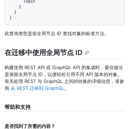
      login

}
}
}
此查询类型是按全局节点 ID 查找对象的标准方法。
在迁移中使用全局节点 ID
构建使用 REST API 或 GraphQL API 的集成时，最佳做法
是保留全局节点 ID，以便轻松引用不同 API 版本的对象。
有关处理 REST 与 GraphQL 之间的转换的详细信息，请参
阅
从 REST 迁移到 GraphQL
。
帮助和支持
是否找到了所需的内容？