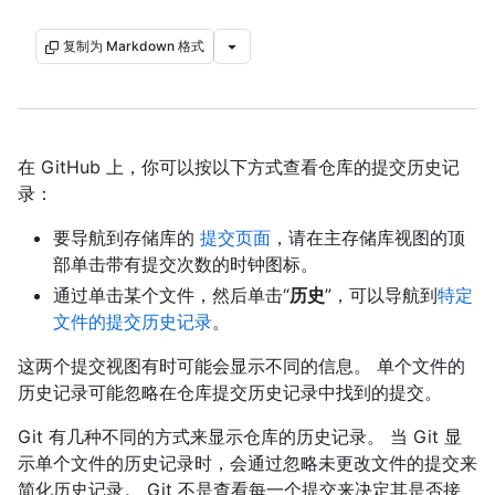
复制为 Markdown 格式
在 GitHub 上，你可以按以下方式查看仓库的提交历史记
录：
要导航到存储库的
提交页面
，请在主存储库视图的顶
部单击带有提交次数的时钟图标。
通过单击某个文件，然后单击“
历史
”，可以导航到
特定
文件的提交历史记录
。
这两个提交视图有时可能会显示不同的信息。 单个文件的
历史记录可能忽略在仓库提交历史记录中找到的提交。
Git 有几种不同的方式来显示仓库的历史记录。 当 Git 显
示单个文件的历史记录时，会通过忽略未更改文件的提交来
简化历史记录。 Git 不是查看每一个提交来决定其是否接