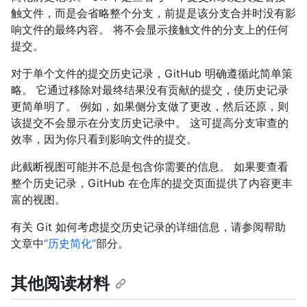
触文件，而是会省略整个分支，前提是该分支合并时没有影
响文件的最终内容。 将不会显示接触文件的分支上的任何
提交。
对于单个文件的提交历史记录，GitHub 明确遵循此简单策
略。 它通过移除对最终结果没有贡献的提交，使历史记录
更简单明了。 例如，如果侧分支做了更改，然后还原，则
该提交不会显示在分支历史记录中。 这可提高分支审查的
效率，因为你只看到影响文件的提交。
此截断视图可能并不总是包含你需要的信息。 如果要查看
整个历史记录，GitHub 在仓库的提交页面提供了内容更丰
富的视图。
有关 Git 如何考虑提交历史记录的详细信息，请参阅帮助
文章中
“历史简化”
部分。
其他阅读材料