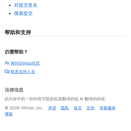
对提交签名
搜索提交
帮助和支持
仍需帮助？
询问GitHub社区
联系支持人员
法律信息
此内容中的一些内容可能是机器翻译的或 AI 翻译的内容。
©
2026
GitHub, Inc.
术语
隐私
状态
定价
专家服务
博客