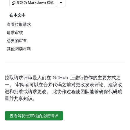
复制为 Markdown 格式
在本文中
查看拉取请求
请求审核
必要的审查
其他阅读材料
拉取请求评审是人们在 GitHub 上进行协作的主要方式之
一。 审阅者可以在合并代码之前对更改发表评论、建议改
进和批准或请求更改。 此协作过程使团队能够确保代码质
量并共享知识。
查看等待您审核的拉取请求