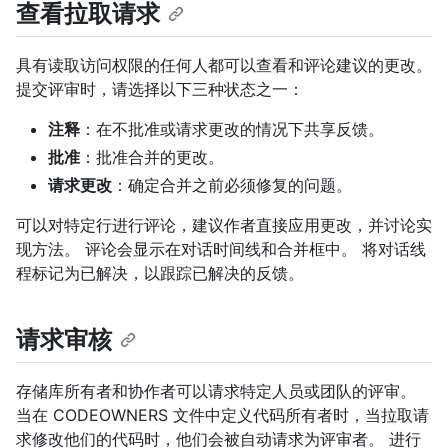
查看拉取请求
具有读取访问权限的任何人都可以查看和评论建议的更改。
提交评审时，请选择以下三种状态之一：
注释
：在不批准或请求更改的情况下共享反馈。
批准
：批准合并的更改。
请求更改
：确定合并之前必须修复的问题。
可以对特定行进行评论，建议作者直接应用更改，并讨论实
现方法。 评论会显示在对话时间线和合并框中。 将对话线
程标记为已解决，以跟踪已解决的反馈。
请求审核
存储库所有者和协作者可以请求特定人员或团队的评审。
当在 CODEOWNERS 文件中定义代码所有者时，当拉取请
求修改他们的代码时，他们会被自动请求为评审者。 进行