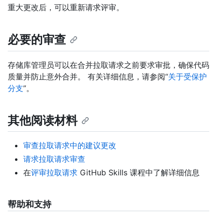
重大更改后，可以重新请求评审。
必要的审查
存储库管理员可以在合并拉取请求之前要求审批，确保代码
质量并防止意外合并。 有关详细信息，请参阅“
关于受保护
分支
”。
其他阅读材料
审查拉取请求中的建议更改
请求拉取请求审查
在
评审拉取请求
GitHub Skills 课程中了解详细信息
帮助和支持