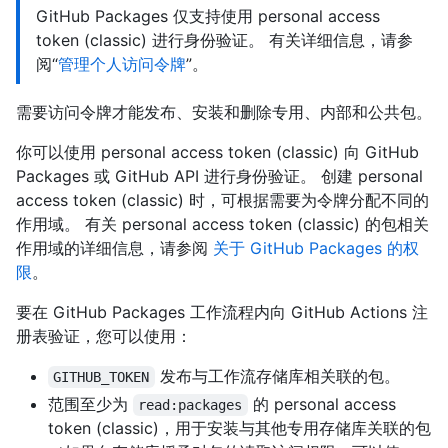
GitHub Packages 仅支持使用 personal access
token (classic) 进行身份验证。 有关详细信息，请参
阅“
管理个人访问令牌
”。
需要访问令牌才能发布、安装和删除专用、内部和公共包。
你可以使用 personal access token (classic) 向 GitHub
Packages 或 GitHub API 进行身份验证。 创建 personal
access token (classic) 时，可根据需要为令牌分配不同的
作用域。 有关 personal access token (classic) 的包相关
作用域的详细信息，请参阅
关于 GitHub Packages 的权
限
。
要在 GitHub Packages 工作流程内向 GitHub Actions 注
册表验证，您可以使用：
发布与工作流存储库相关联的包。
GITHUB_TOKEN
范围至少为
的 personal access
read:packages
token (classic)，用于安装与其他专用存储库关联的包