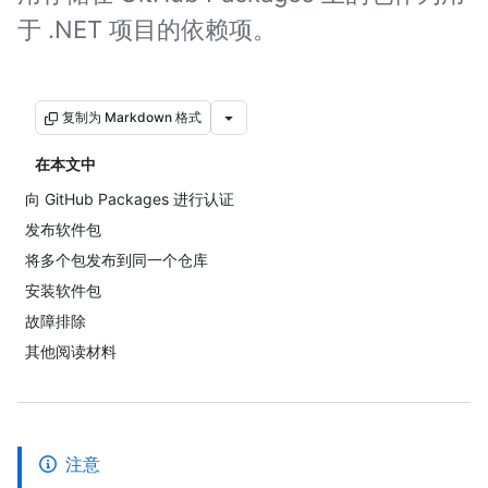
于 .NET 项目的依赖项。
复制为 Markdown 格式
在本文中
向 GitHub Packages 进行认证
发布软件包
将多个包发布到同一个仓库
安装软件包
故障排除
其他阅读材料
注意