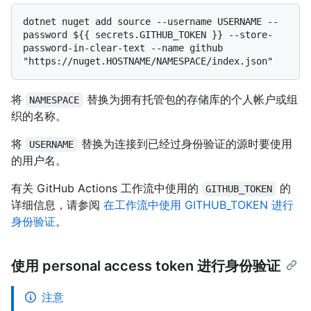
dotnet nuget add source --username USERNAME --
password ${{ secrets.GITHUB_TOKEN }} --store-
password-in-clear-text --name github 
将
替换为拥有托管包的存储库的个人帐户或组
NAMESPACE
织的名称。
将
替换为连接到已经过身份验证的源时要使用
USERNAME
的用户名。
有关 GitHub Actions 工作流中使用的
的
GITHUB_TOKEN
详细信息，请参阅
在工作流中使用 GITHUB_TOKEN 进行
身份验证
。
使用 personal access token 进行身份验证
注意