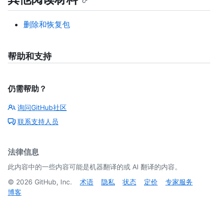
删除和恢复包
帮助和支持
仍需帮助？
询问GitHub社区
联系支持人员
法律信息
此内容中的一些内容可能是机器翻译的或 AI 翻译的内容。
©
2026
GitHub, Inc.
术语
隐私
状态
定价
专家服务
博客