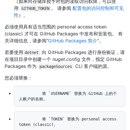
（如果向存储库授予对包的读取访问权限，可以使
用
。 请参阅
配置包的访问控制和可见
GITHUB_TOKEN
性
）。
必须使用具有适当范围的 personal access token
(classic) 才可在 GitHub Packages 中发布和安装包。 有
关详细信息，请参阅“
GitHub Packages 简介
”。
若要使用
向 GitHub Packages 进行身份验证，请
dotnet
在项目目录中创建一个
nuget.config
文件，指定 GitHub
Packages 作为
CLI 客户端的源。
packageSources
您必须替换：
          将 `USERNAME` 替换为 GitHub 上的个
          将 `TOKEN` 替换为 personal access 