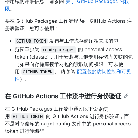
作用域的详细信息，请参阅
关于 GitHub Packages 的权
限
。
要在 GitHub Packages 工作流程内向 GitHub Actions 注
册表验证，您可以使用：
发布与工作流存储库相关联的包。
GITHUB_TOKEN
范围至少为
的 personal access
read:packages
token (classic)，用于安装与其他专用存储库关联的包
（如果向存储库授予对包的读取访问权限，可以使
用
。 请参阅
配置包的访问控制和可见
GITHUB_TOKEN
性
）。
在 GitHub Actions 工作流中进行身份验证
在 GitHub Packages 工作流中通过以下命令使
用
向 GitHub Actions 进行身份验证，而
GITHUB_TOKEN
不是对存储库的 nuget.config 文件中的 personal access
token 进行硬编码：