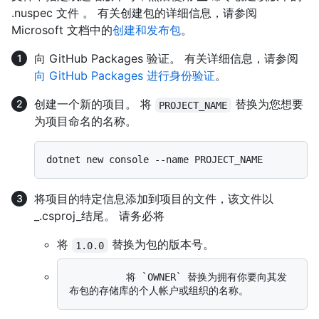
.nuspec 文件 。 有关创建包的详细信息，请参阅
Microsoft 文档中的
创建和发布包
。
向 GitHub Packages 验证。 有关详细信息，请参阅
向 GitHub Packages 进行身份验证
。
创建一个新的项目。 将
替换为您想要
PROJECT_NAME
为项目命名的名称。
将项目的特定信息添加到项目的文件，该文件以
_.csproj_结尾。 请务必将
将
替换为包的版本号。
1.0.0
          将 `OWNER` 替换为拥有你要向其发