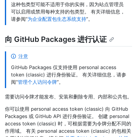
这种包类型可能不适用于你的实例，因为站点管理员
可以启用或禁用每种支持的包类型。 有关详细信息，
请参阅“
为企业配置包生态系统支持
”。
向 GitHub Packages 进行认证
注意
GitHub Packages 仅支持使用 personal access
token (classic) 进行身份验证。 有关详细信息，请参
阅“
管理个人访问令牌
”。
需要访问令牌才能发布、安装和删除专用、内部和公共包。
你可以使用 personal access token (classic) 向 GitHub
Packages 或 GitHub API 进行身份验证。 创建 personal
access token (classic) 时，可根据需要为令牌分配不同的
作用域。 有关 personal access token (classic) 的包相关