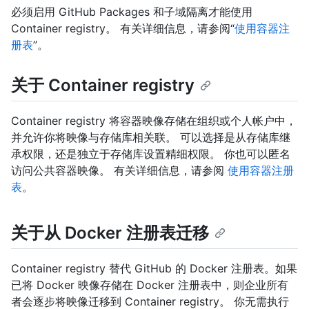
必须启用 GitHub Packages 和子域隔离才能使用
Container registry。 有关详细信息，请参阅“
使用容器注
册表
”。
关于 Container registry
Container registry 将容器映像存储在组织或个人帐户中，
并允许你将映像与存储库相关联。 可以选择是从存储库继
承权限，还是独立于存储库设置精细权限。 你也可以匿名
访问公共容器映像。 有关详细信息，请参阅
使用容器注册
表
。
关于从 Docker 注册表迁移
Container registry 替代 GitHub 的 Docker 注册表。如果
已将 Docker 映像存储在 Docker 注册表中，则企业所有
者会逐步将映像迁移到 Container registry。 你无需执行