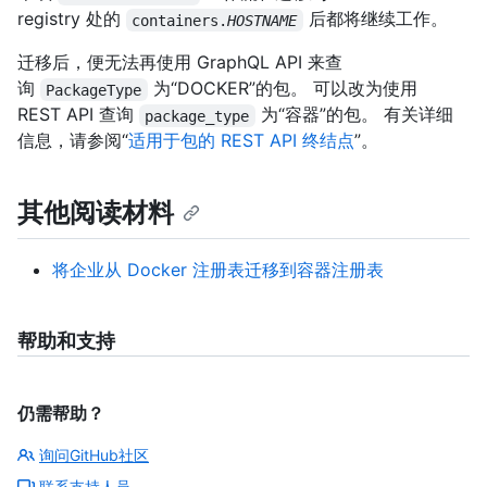
registry 处的
后都将继续工作。
containers.
HOSTNAME
迁移后，便无法再使用 GraphQL API 来查
询
为“DOCKER”的包。 可以改为使用
PackageType
REST API 查询
为“容器”的包。 有关详细
package_type
信息，请参阅“
适用于包的 REST API 终结点
”。
其他阅读材料
将企业从 Docker 注册表迁移到容器注册表
帮助和支持
仍需帮助？
询问GitHub社区
联系支持人员