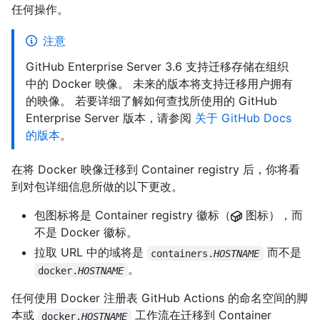
任何操作。
注意
GitHub Enterprise Server 3.6 支持迁移存储在组织
中的 Docker 映像。 未来的版本将支持迁移用户拥有
的映像。 若要详细了解如何查找所使用的 GitHub
Enterprise Server 版本，请参阅
关于 GitHub Docs
的版本
。
在将 Docker 映像迁移到 Container registry 后，你将看
到对包详细信息所做的以下更改。
包图标将是 Container registry 徽标（
图标），而
不是 Docker 徽标。
拉取 URL 中的域将是
而不是
containers.
HOSTNAME
。
docker.
HOSTNAME
任何使用 Docker 注册表 GitHub Actions 的命名空间的脚
本或
工作流在迁移到 Container
docker.
HOSTNAME