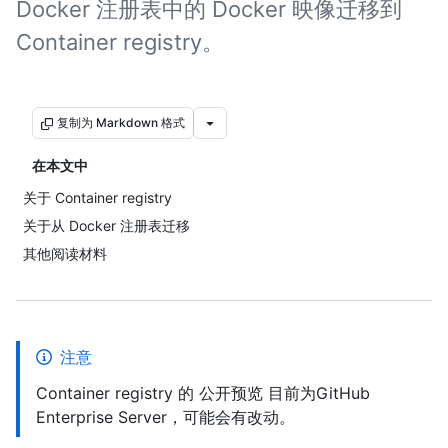
Docker 注册表中的 Docker 映像迁移到
Container registry。
复制为 Markdown 格式
在本文中
关于 Container registry
关于从 Docker 注册表迁移
其他阅读材料
注意
Container registry 的 公开预览 目前为GitHub
Enterprise Server，可能会有改动。