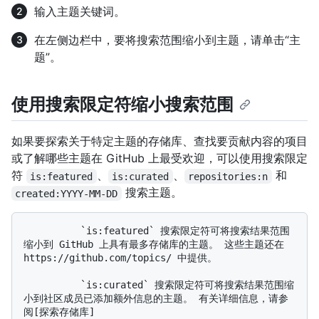
输入主题关键词。
在左侧边栏中，要将搜索范围缩小到主题，请单击“主
题”。
使用搜索限定符缩小搜索范围
如果要探索关于特定主题的存储库、查找要贡献内容的项目
或了解哪些主题在 GitHub 上最受欢迎，可以使用搜索限定
符
、
、
和
is:featured
is:curated
repositories:n
搜索主题。
created:YYYY-MM-DD
          `is:featured` 搜索限定符可将搜索结果范围
缩小到 GitHub 上具有最多存储库的主题。 这些主题还在 
https://github.com/topics/ 中提供。

          `is:curated` 搜索限定符可将搜索结果范围缩
小到社区成员已添加额外信息的主题。 有关详细信息，请参
阅[探索存储库]