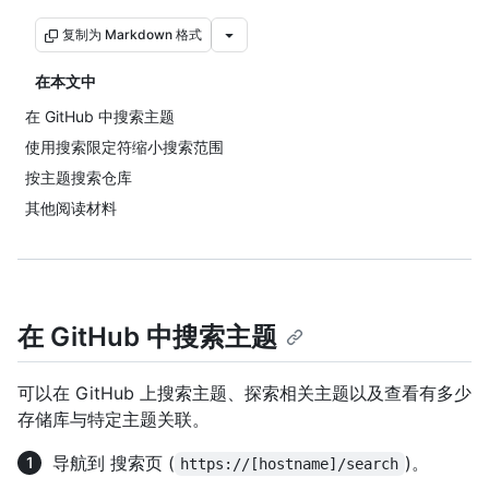
复制为 Markdown 格式
在本文中
在 GitHub 中搜索主题
使用搜索限定符缩小搜索范围
按主题搜索仓库
其他阅读材料
在 GitHub 中搜索主题
可以在 GitHub 上搜索主题、探索相关主题以及查看有多少
存储库与特定主题关联。
导航到 搜索页 (
)。
https://[hostname]/search