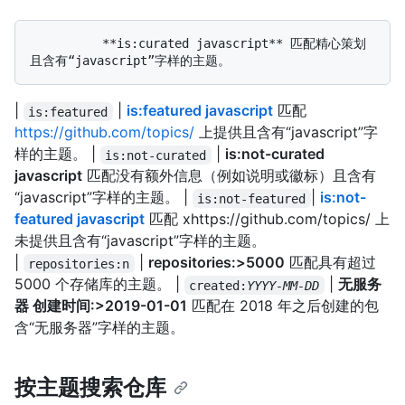
          **is:curated javascript** 匹配精心策划
|
|
is:featured javascript
匹配
is:featured
https://github.com/topics/
上提供且含有“javascript”字
样的主题。 |
|
is:not-curated
is:not-curated
javascript
匹配没有额外信息（例如说明或徽标）且含有
“javascript”字样的主题。 |
|
is:not-
is:not-featured
featured javascript
匹配 xhttps://github.com/topics/ 上
未提供且含有“javascript”字样的主题。
|
|
repositories:>5000
匹配具有超过
repositories:n
5000 个存储库的主题。 |
|
无服务
created:
YYYY-MM-DD
器 创建时间:>2019-01-01
匹配在 2018 年之后创建的包
含“无服务器”字样的主题。
按主题搜索仓库