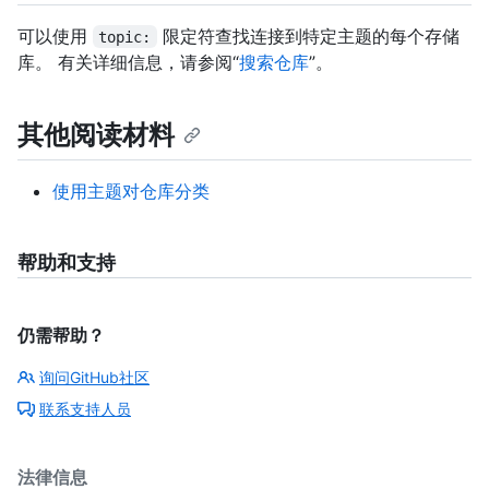
可以使用
限定符查找连接到特定主题的每个存储
topic:
库。 有关详细信息，请参阅“
搜索仓库
”。
其他阅读材料
使用主题对仓库分类
帮助和支持
仍需帮助？
询问GitHub社区
联系支持人员
法律信息