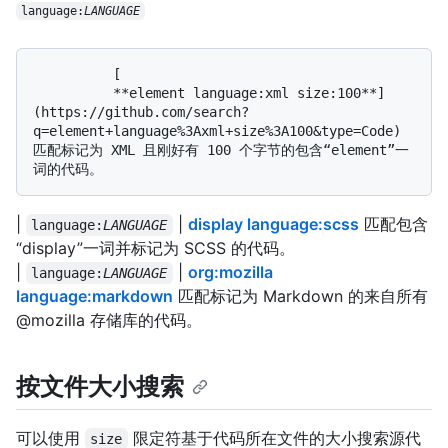
language:
LANGUAGE
          [

          **element language:xml size:100**]
(https://github.com/search?
q=element+language%3Axml+size%3A100&type=Code) 
匹配标记为 XML 且刚好有 100 个字节的包含“element”一
|
|
display language:scss
匹配包含
language:
LANGUAGE
“display”一词并标记为 SCSS 的代码。
|
|
org:mozilla
language:
LANGUAGE
language:markdown
匹配标记为 Markdown 的来自所有
@mozilla 存储库的代码。
按文件大小搜索
可以使用
限定符基于代码所在文件的大小搜索源代
size