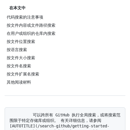
在本文中
代码搜索的注意事项
按文件内容或文件路径搜索
在用户或组织的仓库内搜索
按文件位置搜索
按语言搜索
按文件大小搜索
按文件名搜索
按文件扩展名搜索
其他阅读材料
          可以跨所有 GitHub 执行全局搜索，或将搜索范
围限于特定存储库或组织。 有关详细信息，请参阅 
[AUTOTITLE](/search-github/getting-started-