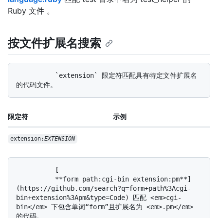
Ruby 文件 。
按文件扩展名搜索
          `extension` 限定符匹配具有特定文件扩展名
限定符
示例
extension:
EXTENSION
          [

          **form path:cgi-bin extension:pm**]
(https://github.com/search?q=form+path%3Acgi-
bin+extension%3Apm&type=Code) 匹配 <em>cgi-
bin</em> 下包含单词“form”且扩展名为 <em>.pm</em> 