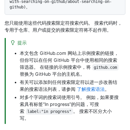
with-searching-on-github/about-searching-on-
您只能使用这些代码搜索限定符搜索代码。 搜索代码时，
专用于仓库、用户或提交的搜索限定符将不起作用。
提示
本文包含 GitHub.com 网站上示例搜索的链接，
但你可以在任何 GitHub 平台中使用相同的搜索
筛选器。 在链接的示例搜索中，将
github.com
替换为 GitHub 平台的主机名。
有关可以添加到任何搜索限定符以进一步改善结
果的搜索语法列表，请参阅
了解搜索语法
。
对多个字词的搜索词使用引号。 例如，如果要搜
索具有标签“In progress”的问题，可搜
索
。 搜索不区分大小
label:"in progress"
写。