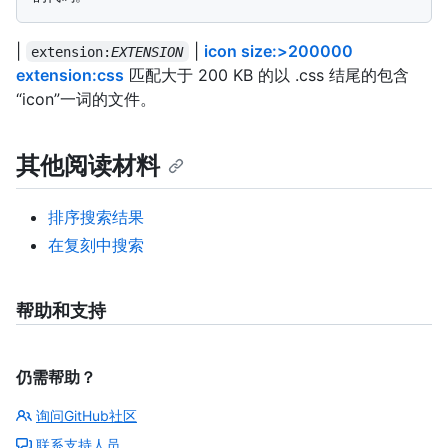
|
|
icon size:>200000
extension:
EXTENSION
extension:css
匹配大于 200 KB 的以 .css 结尾的包含
“icon”一词的文件。
其他阅读材料
排序搜索结果
在复刻中搜索
帮助和支持
仍需帮助？
询问GitHub社区
联系支持人员