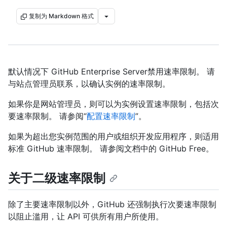
复制为 Markdown 格式
默认情况下 GitHub Enterprise Server禁用速率限制。 请
与站点管理员联系，以确认实例的速率限制。
如果你是网站管理员，则可以为实例设置速率限制，包括次
要速率限制。 请参阅“
配置速率限制
”。
如果为超出您实例范围的用户或组织开发应用程序，则适用
标准 GitHub 速率限制。 请参阅文档中的
GitHub Free。
关于二级速率限制
除了主要速率限制以外，GitHub 还强制执行次要速率限制
以阻止滥用，让 API 可供所有用户所使用。