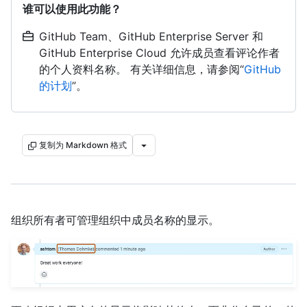
谁可以使用此功能？
GitHub Team、GitHub Enterprise Server 和
GitHub Enterprise Cloud 允许成员查看评论作者
的个人资料名称。 有关详细信息，请参阅“
GitHub
的计划
”。
复制为 Markdown 格式
组织所有者可管理组织中成员名称的显示。