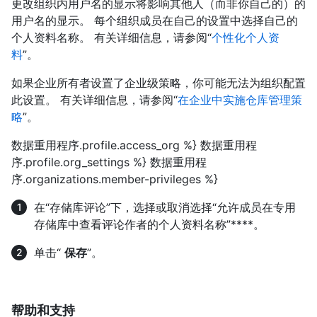
更改组织内用户名的显示将影响其他人（而非你自己的）的
用户名的显示。 每个组织成员在自己的设置中选择自己的
个人资料名称。 有关详细信息，请参阅“
个性化个人资
料
”。
如果企业所有者设置了企业级策略，你可能无法为组织配置
此设置。 有关详细信息，请参阅“
在企业中实施仓库管理策
略
”。
数据重用程序.profile.access_org %} 数据重用程
序.profile.org_settings %} 数据重用程
序.organizations.member-privileges %}
在“存储库评论”下，选择或取消选择“允许成员在专用
存储库中查看评论作者的个人资料名称”****。
单击“
保存
”。
帮助和支持