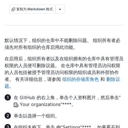
复制为 Markdown 格式
默认情况下，组织的仓库中不能删除问题。 组织所有者必
须先对所有组织的仓库启用此功能。
在启用后，组织所有者以及在组织拥有的仓库中具有管理员
权限的人员便可删除议题。 在仓库中具有管理员访问权限
的人员包括被授予管理员访问权限的组织成员和外部协作
者。 有关详细信息，请参阅
组织的存储库角色
和
删除议
题
。
在 GitHub 的右上角，单击个人资料图片，然后单击“
Your organizations”****。
单击以选择一个组织。
在组织名称下，单击
“Settings”****。 如果看不到