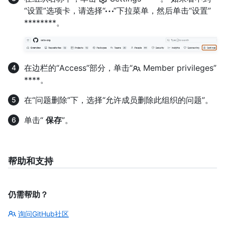
“设置”选项卡，请选择“
”下拉菜单，然后单击“设置”
********。
在边栏的“Access”部分，单击“
Member privileges”
****。
在“问题删除”下，选择“允许成员删除此组织的问题”。
单击“
保存
”。
帮助和支持
仍需帮助？
询问GitHub社区