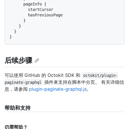
      pageInfo 
{
        startCursor

        hasPreviousPage

}
}
}
}
后续步骤
可以使用 GitHub 的 Octokit SDK 和
octokit/plugin-
插件来支持在脚本中分页。 有关详细信
paginate-graphql
息，请参阅
plugin-paginate-graphql.js
。
帮助和支持
仍需帮助？