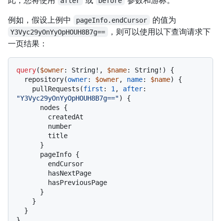
after
before
例如，假设上例中
的值为
pageInfo.endCursor
，则可以使用以下查询请求下
Y3Vyc29yOnYyOpHOUH8B7g==
一页结果：
query
(
$owner
: String
!
, 
$name
: String
!
)
{
  repository
(
owner
:
$owner
, 
name
:
$name
) 
{
    pullRequests
(
first
:
1
, 
after
:
"Y3Vyc29yOnYyOpHOUH8B7g=="
)
{
      nodes 
{
        createdAt

        number

        title

}
      pageInfo 
{
        endCursor

        hasNextPage

        hasPreviousPage

}
}
}
}