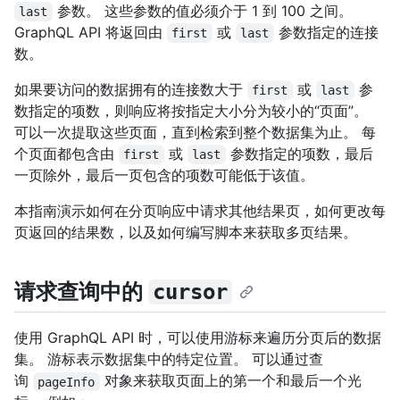
参数。 这些参数的值必须介于 1 到 100 之间。
last
GraphQL API 将返回由
或
参数指定的连接
first
last
数。
如果要访问的数据拥有的连接数大于
或
参
first
last
数指定的项数，则响应将按指定大小分为较小的“页面”。
可以一次提取这些页面，直到检索到整个数据集为止。 每
个页面都包含由
或
参数指定的项数，最后
first
last
一页除外，最后一页包含的项数可能低于该值。
本指南演示如何在分页响应中请求其他结果页，如何更改每
页返回的结果数，以及如何编写脚本来获取多页结果。
请求查询中的
cursor
使用 GraphQL API 时，可以使用游标来遍历分页后的数据
集。 游标表示数据集中的特定位置。 可以通过查
询
对象来获取页面上的第一个和最后一个光
pageInfo