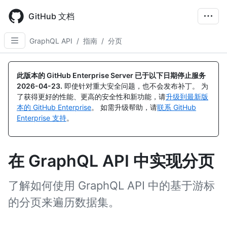
Skip
to
GitHub 文档
main
content
GraphQL API
/
指南
/
分页
此版本的 GitHub Enterprise Server 已于以下日期停止服务
2026-04-23
.
即使针对重大安全问题，也不会发布补丁。 为
了获得更好的性能、更高的安全性和新功能，请
升级到最新版
本的 GitHub Enterprise
。 如需升级帮助，请
联系 GitHub
Enterprise 支持
。
在 GraphQL API 中实现分页
了解如何使用 GraphQL API 中的基于游标
的分页来遍历数据集。