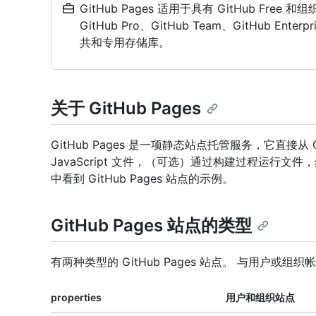
GitHub Pages 适用于具有 GitHub Free 
GitHub Pro、GitHub Team、GitHub Enterpri
共和专用存储库。
关于 GitHub Pages
GitHub Pages 是一项静态站点托管服务，它直接从 G
JavaScript 文件，（可选）通过构建过程运行文
中看到 GitHub Pages 站点的示例。
GitHub Pages 站点的类型
有两种类型的 GitHub Pages 站点。 与用户
properties
用户和组织站点