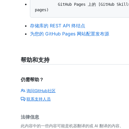
          GitHub Pages 上的 [GitHub Skills](https://github.com/skills/github-
存储库的 REST API 终结点
为您的 GitHub Pages 网站配置发布源
帮助和支持
仍需帮助？
询问GitHub社区
联系支持人员
法律信息
此内容中的一些内容可能是机器翻译的或 AI 翻译的内容。