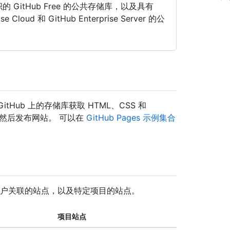
和组织的 GitHub Free 的公共存储库，以及具有
se Cloud 和 GitHub Enterprise Server 的公
itHub 上的存储库获取 HTML、CSS 和
件，然后发布网站。 可以在
GitHub Pages 示例集合
或组织帐户关联的站点，以及特定项目的站点。
项目站点