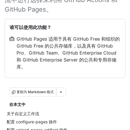
GitHub Pages。
谁可以使用此功能？
GitHub Pages 适用于具有 GitHub Free 和组织的
GitHub Free 的公共存储库，以及具有 GitHub
Pro、GitHub Team、GitHub Enterprise Cloud
和 GitHub Enterprise Server 的公共和专用存储
库。
复制为 Markdown 格式
在本文中
关于自定义工作流
配置 configure-pages 操作
配置 upload-pages-artifact 操作