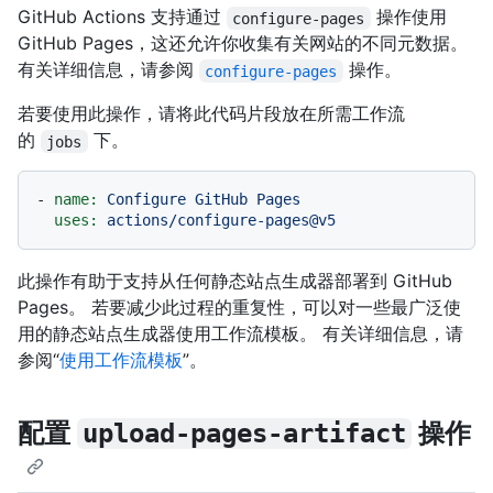
GitHub Actions 支持通过
操作使用
configure-pages
GitHub Pages，这还允许你收集有关网站的不同元数据。
有关详细信息，请参阅
操作。
configure-pages
若要使用此操作，请将此代码片段放在所需工作流
的
下。
jobs
-
name:
Configure
GitHub
Pages
uses:
actions/configure-pages@v5
此操作有助于支持从任何静态站点生成器部署到 GitHub
Pages。 若要减少此过程的重复性，可以对一些最广泛使
用的静态站点生成器使用工作流模板。 有关详细信息，请
参阅“
使用工作流模板
”。
配置
操作
upload-pages-artifact