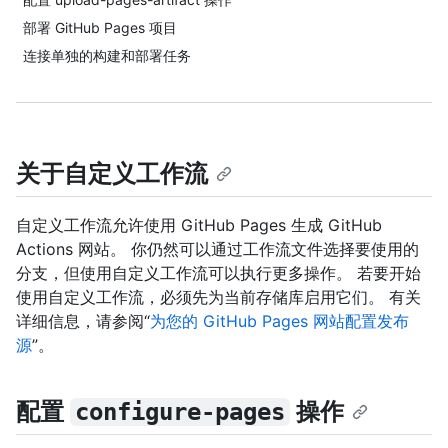
部署 GitHub Pages 项目
连接单独的构建和部署任务
关于自定义工作流
自定义工作流允许使用 GitHub Pages 生成 GitHub
Actions 网站。 你仍然可以通过工作流文件选择要使用的
分支，但使用自定义工作流可以执行更多操作。 若要开始
使用自定义工作流，必须先为当前存储库启用它们。 有关
详细信息，请参阅“
为您的 GitHub Pages 网站配置发布
源
”。
配置
操作
configure-pages