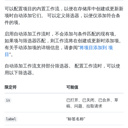
可以配置项目的内置工作流，以便在存储库中创建或更新新
项时自动添加它们。 可以定义筛选器，以便仅添加符合条
件的项。
启用自动添加工作流时，不会添加与条件匹配的现有项。
如果项与筛选器匹配，则工作流将在创建或更新时添加项。
有关手动添加项的详细信息，请参阅“
将项目添加到 项
目
”。
自动添加工作流支持部分筛选器。 配置工作流时，可以使
用以下筛选器。
限定符
可能值
已打开、已关闭、已合并、草
is
稿、问题、拉取请求
“标签名称”
label