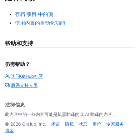
存档 项目 中的项
使用内置的自动化功能
帮助和支持
仍需帮助？
询问GitHub社区
联系支持人员
法律信息
此内容中的一些内容可能是机器翻译的或 AI 翻译的内容。
©
2026
GitHub, Inc.
术语
隐私
状态
定价
专家服务
博客