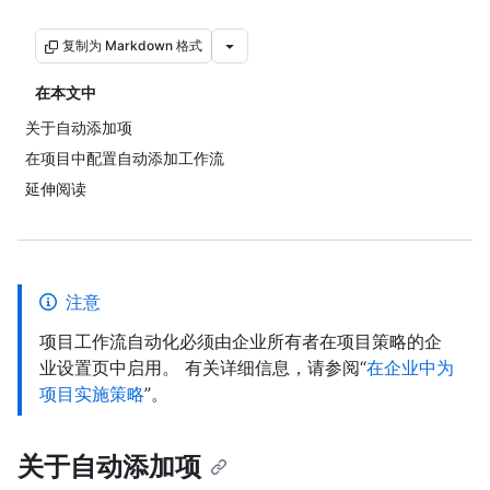
复制为 Markdown 格式
在本文中
关于自动添加项
在项目中配置自动添加工作流
延伸阅读
注意
项目工作流自动化必须由企业所有者在项目策略的企
业设置页中启用。 有关详细信息，请参阅“
在企业中为
项目实施策略
”。
关于自动添加项