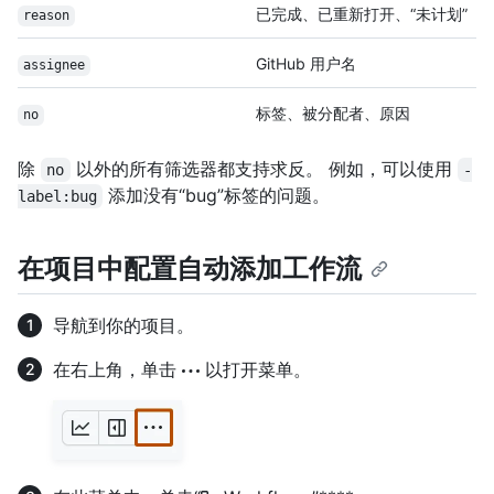
已完成、已重新打开、“未计划”
reason
GitHub 用户名
assignee
标签、被分配者、原因
no
除
以外的所有筛选器都支持求反。 例如，可以使用
no
-
添加没有“bug”标签的问题。
label:bug
在项目中配置自动添加工作流
导航到你的项目。
在右上角，单击
以打开菜单。