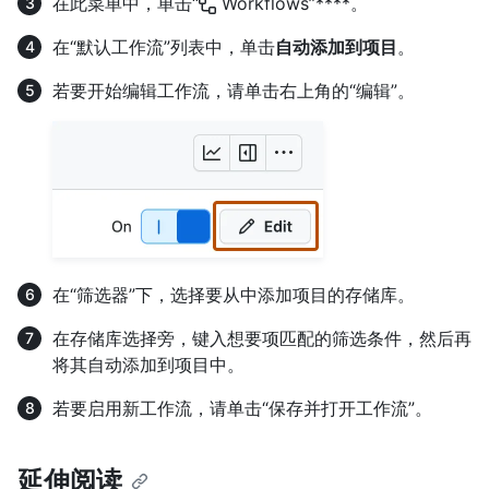
在此菜单中，单击“
Workflows”****。
在“默认工作流”列表中，单击
自动添加到项目
。
若要开始编辑工作流，请单击右上角的“编辑”。
在“筛选器”下，选择要从中添加项目的存储库。
在存储库选择旁，键入想要项匹配的筛选条件，然后再
将其自动添加到项目中。
若要启用新工作流，请单击“保存并打开工作流”。
延伸阅读