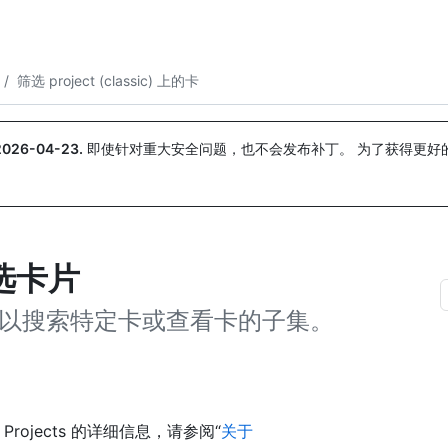
搜索或询问
Copilot
/
筛选 project (classic) 上的卡
2026-04-23
.
即使针对重大安全问题，也不会发布补丁。 为了获得更好
。
上筛选卡片
，以搜索特定卡或查看卡的子集。
Projects 的详细信息，请参阅“
关于