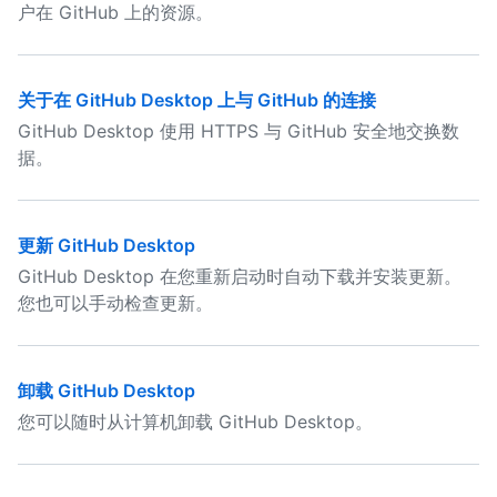
户在 GitHub 上的资源。
关于在 GitHub Desktop 上与 GitHub 的连接
GitHub Desktop 使用 HTTPS 与 GitHub 安全地交换数
据。
更新 GitHub Desktop
GitHub Desktop 在您重新启动时自动下载并安装更新。
您也可以手动检查更新。
卸载 GitHub Desktop
您可以随时从计算机卸载 GitHub Desktop。