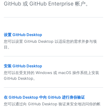
GitHub 或 GitHub Enterprise 帐户。
设置 GitHub Desktop
您可以设置 GitHub Desktop 以适应您的需求并参与项
目。
安装 GitHub Desktop
您可以在受支持的 Windows 或 macOS 操作系统上安装
GitHub Desktop。
在 GitHub Desktop 中向 GitHub 进行身份验证
您可以通过向 GitHub Desktop 验证来安全地访问你的帐