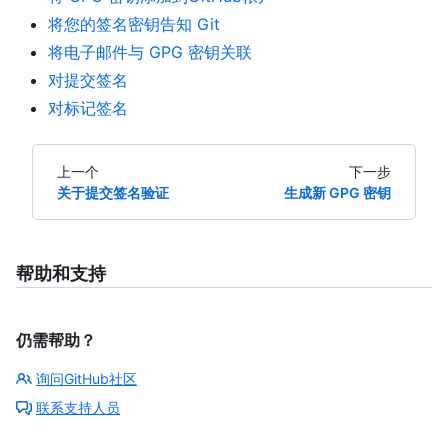
将您的签名密钥告知 Git
将电子邮件与 GPG 密钥关联
对提交签名
对标记签名
上一个
下一步
关于提交签名验证
生成新 GPG 密钥
帮助和支持
仍需帮助？
询问GitHub社区
联系支持人员