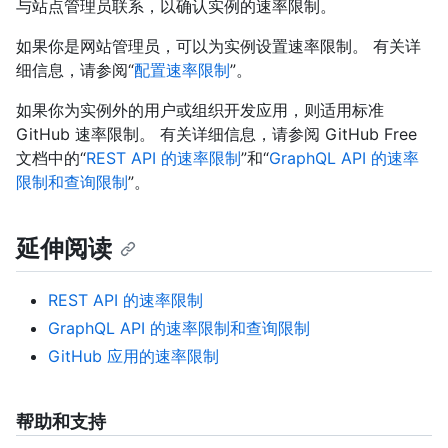
与站点管理员联系，以确认实例的速率限制。
如果你是网站管理员，可以为实例设置速率限制。 有关详
细信息，请参阅“
配置速率限制
”。
如果你为实例外的用户或组织开发应用，则适用标准
GitHub 速率限制。 有关详细信息，请参阅 GitHub Free
文档中的“
REST API 的速率限制
”和“
GraphQL API 的速率
限制和查询限制
”。
延伸阅读
REST API 的速率限制
GraphQL API 的速率限制和查询限制
GitHub 应用的速率限制
帮助和支持