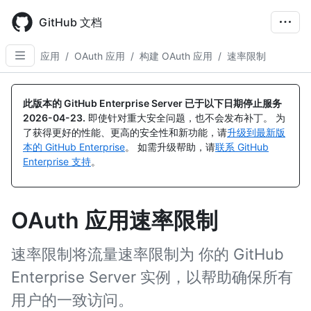
Skip
to
GitHub 文档
main
content
应用
/
OAuth 应用
/
构建 OAuth 应用
/
速率限制
此版本的 GitHub Enterprise Server 已于以下日期停止服务
2026-04-23
.
即使针对重大安全问题，也不会发布补丁。 为
了获得更好的性能、更高的安全性和新功能，请
升级到最新版
本的 GitHub Enterprise
。 如需升级帮助，请
联系 GitHub
Enterprise 支持
。
OAuth 应用速率限制
速率限制将流量速率限制为 你的 GitHub
Enterprise Server 实例，以帮助确保所有
用户的一致访问。