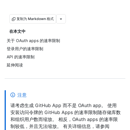
复制为 Markdown 格式
在本文中
关于 OAuth apps 的速率限制
登录用户的速率限制
API 的速率限制
延伸阅读
注意
请考虑生成 GitHub App 而不是 OAuth app。 使用
安装访问令牌的 GitHub Apps 的速率限制随存储库数
和组织用户数而缩放。 相反，OAuth apps 的速率限
制较低，并且无法缩放。 有关详细信息，请参阅