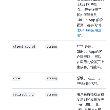
上找到客户端
ID。 若要详细了
解如何导航到
GitHub App 的设
置页，请参阅“
修
改GitHub应用注
册
”。
**** 必需。
client_secret
string
GitHub App的客
户端密码。 可以
在应用的设置页上
生成客户端密码。
必填。
在上一步
code
string
中收到的代码。
用户获得授权后被
redirect_uri
string
发送到的应用程序
中的 URL。 此
URL 必须与在设