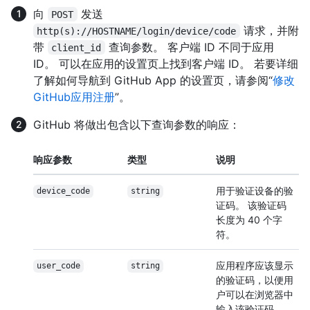
向
发送
POST
请求，并附
http(s)://HOSTNAME/login/device/code
带
查询参数。 客户端 ID 不同于应用
client_id
ID。 可以在应用的设置页上找到客户端 ID。 若要详细
了解如何导航到 GitHub App 的设置页，请参阅“
修改
GitHub应用注册
”。
GitHub 将做出包含以下查询参数的响应：
响应参数
类型
说明
用于验证设备的验
device_code
string
证码。 该验证码
长度为 40 个字
符。
应用程序应该显示
user_code
string
的验证码，以便用
户可以在浏览器中
输入该验证码。