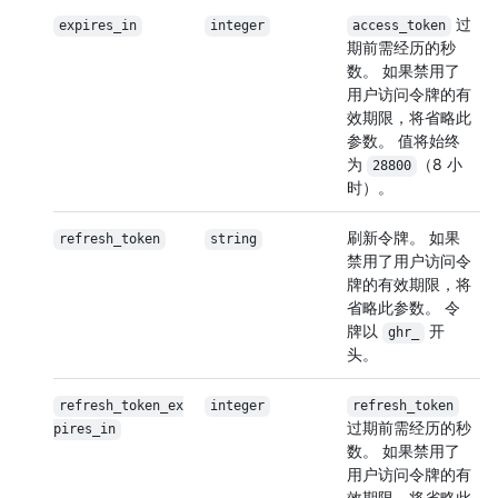
过
expires_in
integer
access_token
期前需经历的秒
数。 如果禁用了
用户访问令牌的有
效期限，将省略此
参数。 值将始终
为
（8 小
28800
时）。
刷新令牌。 如果
refresh_token
string
禁用了用户访问令
牌的有效期限，将
省略此参数。 令
牌以
开
ghr_
头。
refresh_token_ex
integer
refresh_token
过期前需经历的秒
pires_in
数。 如果禁用了
用户访问令牌的有
效期限，将省略此