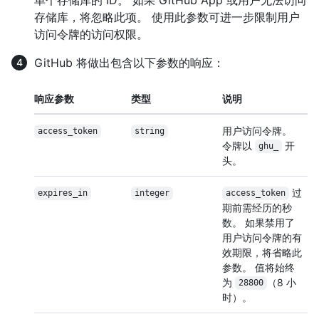
存储库，将忽略此项。 使用此参数可进一步限制用户
访问令牌的访问权限。
GitHub 将做出包含以下参数的响应：
响应参数
类型
说明
用户访问令牌。
access_token
string
令牌以
开
ghu_
头。
过
expires_in
integer
access_token
期前需经历的秒
数。 如果禁用了
用户访问令牌的有
效期限，将省略此
参数。 值将始终
为
（8 小
28800
时）。