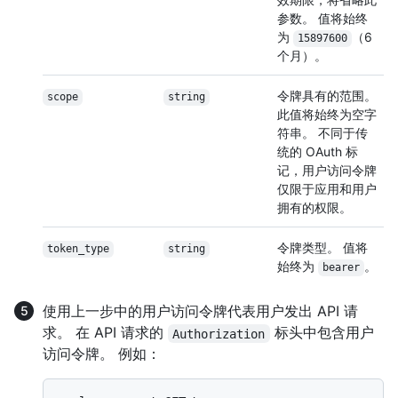
参数。 值将始终
为
（6
15897600
个月）。
令牌具有的范围。
scope
string
此值将始终为空字
符串。 不同于传
统的 OAuth 标
记，用户访问令牌
仅限于应用和用户
拥有的权限。
令牌类型。 值将
token_type
string
始终为
。
bearer
使用上一步中的用户访问令牌代表用户发出 API 请
求。 在 API 请求的
标头中包含用户
Authorization
访问令牌。 例如：