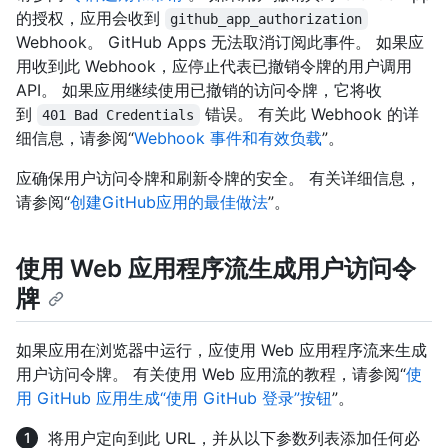
的授权，应用会收到
github_app_authorization
Webhook。 GitHub Apps 无法取消订阅此事件。 如果应
用收到此 Webhook，应停止代表已撤销令牌的用户调用
API。 如果应用继续使用已撤销的访问令牌，它将收
到
错误。 有关此 Webhook 的详
401 Bad Credentials
细信息，请参阅“
Webhook 事件和有效负载
”。
应确保用户访问令牌和刷新令牌的安全。 有关详细信息，
请参阅“
创建GitHub应用的最佳做法
”。
使用 Web 应用程序流生成用户访问令
牌
如果应用在浏览器中运行，应使用 Web 应用程序流来生成
用户访问令牌。 有关使用 Web 应用流的教程，请参阅“
使
用 GitHub 应用生成“使用 GitHub 登录”按钮
”。
将用户定向到此 URL，并从以下参数列表添加任何必