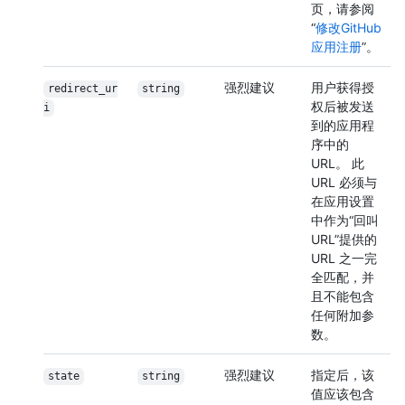
页，请参阅
“
修改GitHub
应用注册
”。
强烈建议
用户获得授
redirect_ur
string
权后被发送
i
到的应用程
序中的
URL。 此
URL 必须与
在应用设置
中作为“回叫
URL”提供的
URL 之一完
全匹配，并
且不能包含
任何附加参
数。
强烈建议
指定后，该
state
string
值应该包含