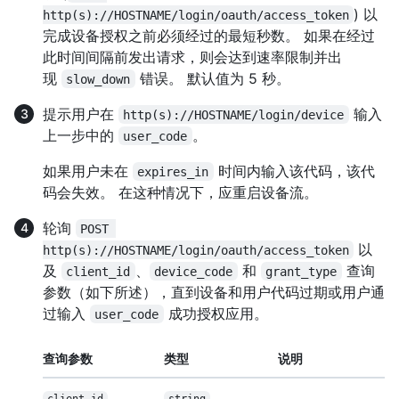
) 以
http(s)://HOSTNAME/login/oauth/access_token
完成设备授权之前必须经过的最短秒数。 如果在经过
此时间间隔前发出请求，则会达到速率限制并出
现
错误。 默认值为 5 秒。
slow_down
提示用户在
输入
http(s)://HOSTNAME/login/device
上一步中的
。
user_code
如果用户未在
时间内输入该代码，该代
expires_in
码会失效。 在这种情况下，应重启设备流。
轮询
POST 
以
http(s)://HOSTNAME/login/oauth/access_token
及
、
和
查询
client_id
device_code
grant_type
参数（如下所述），直到设备和用户代码过期或用户通
过输入
成功授权应用。
user_code
查询参数
类型
说明