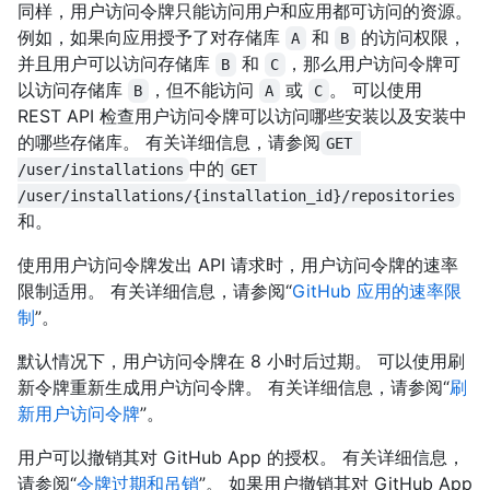
同样，用户访问令牌只能访问用户和应用都可访问的资源。
例如，如果向应用授予了对存储库
和
的访问权限，
A
B
并且用户可以访问存储库
和
，那么用户访问令牌可
B
C
以访问存储库
，但不能访问
或
。 可以使用
B
A
C
REST API 检查用户访问令牌可以访问哪些安装以及安装中
的哪些存储库。 有关详细信息，请参阅
GET 
中的
/user/installations
GET 
/user/installations/{installation_id}/repositories
和
。
使用用户访问令牌发出 API 请求时，用户访问令牌的速率
限制适用。 有关详细信息，请参阅“
GitHub 应用的速率限
制
”。
默认情况下，用户访问令牌在 8 小时后过期。 可以使用刷
新令牌重新生成用户访问令牌。 有关详细信息，请参阅“
刷
新用户访问令牌
”。
用户可以撤销其对 GitHub App 的授权。 有关详细信息，
请参阅“
令牌过期和吊销
”。 如果用户撤销其对 GitHub App