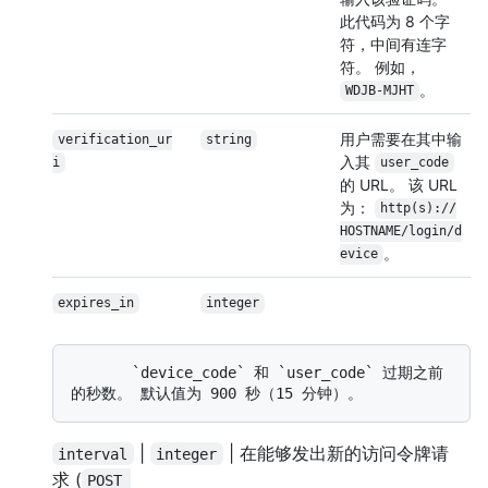
此代码为 8 个字
符，中间有连字
符。 例如，
。
WDJB-MJHT
用户需要在其中输
verification_ur
string
入其
i
user_code
的 URL。 该 URL
为：
http(s)://
HOSTNAME/login/d
。
evice
expires_in
integer
       `device_code` 和 `user_code` 过期之前
|
| 在能够发出新的访问令牌请
interval
integer
求 (
POST 