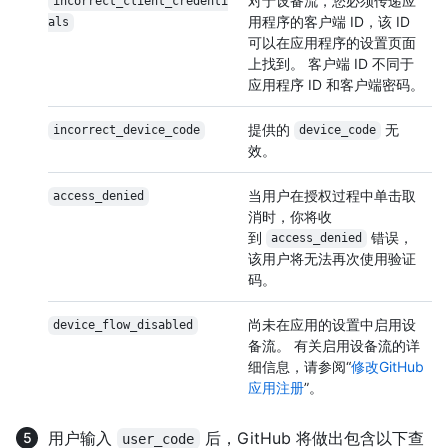
对于设备流，您必须传递应
incorrect_client_credenti
用程序的客户端 ID，该 ID
als
可以在应用程序的设置页面
上找到。 客户端 ID 不同于
应用程序 ID 和客户端密码。
提供的
无
incorrect_device_code
device_code
效。
当用户在授权过程中单击取
access_denied
消时，你将收
到
错误，
access_denied
该用户将无法再次使用验证
码。
尚未在应用的设置中启用设
device_flow_disabled
备流。 有关启用设备流的详
细信息，请参阅“
修改GitHub
应用注册
”。
用户输入
后，GitHub 将做出包含以下查
user_code