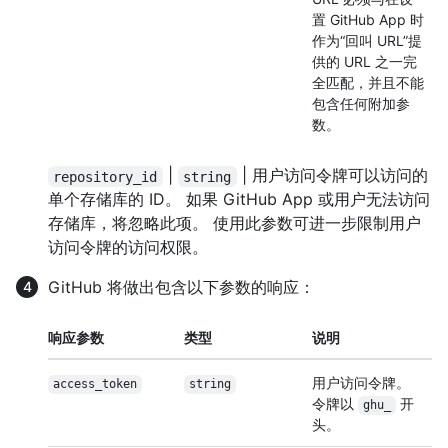
置 GitHub App 时
作为“回叫 URL”提
供的 URL 之一完
全匹配，并且不能
包含任何附加参
数。
|
| 用户访问令牌可以访问的
repository_id
string
单个存储库的 ID。 如果 GitHub App 或用户无法访问
存储库，将忽略此项。 使用此参数可进一步限制用户
访问令牌的访问权限。
GitHub 将做出包含以下参数的响应：
响应参数
类型
说明
用户访问令牌。
access_token
string
令牌以
开
ghu_
头。