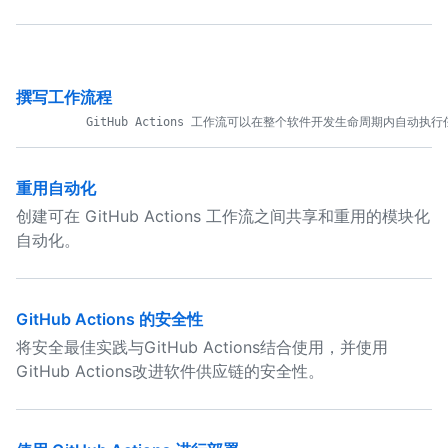
撰写工作流程
重用自动化
创建可在 GitHub Actions 工作流之间共享和重用的模块化
自动化。
GitHub Actions 的安全性
将安全最佳实践与GitHub Actions结合使用，并使用
GitHub Actions改进软件供应链的安全性。