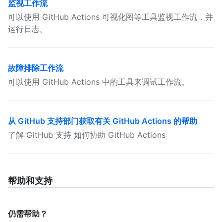
监视工作流
可以使用 GitHub Actions 可视化图等工具监视工作流，并
运行日志。
故障排除工作流
可以使用 GitHub Actions 中的工具来调试工作流。
从 GitHub 支持部门获取有关 GitHub Actions 的帮助
了解 GitHub 支持 如何协助 GitHub Actions
帮助和支持
仍需帮助？