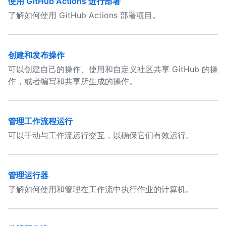
使用 GitHub Actions 进行部署
了解如何使用 GitHub Actions 部署项目。
创建和发布操作
可以创建自己的操作、使用和自定义社区共享 GitHub 的操
作，或者编写和共享所生成的操作。
管理工作流程运行
可以手动与工作流运行交互，以确保它们有效运行。
管理运行器
了解如何使用和管理在工作流中执行作业的计算机。