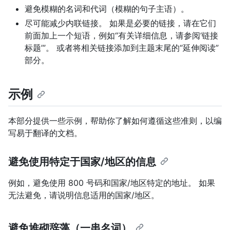
避免模糊的名词和代词（模糊的句子主语）。
尽可能减少内联链接。 如果是必要的链接，请在它们
前面加上一个短语，例如“有关详细信息，请参阅‘链接
标题’”。 或者将相关链接添加到主题末尾的“延伸阅读”
部分。
示例
本部分提供一些示例，帮助你了解如何遵循这些准则，以编
写易于翻译的文档。
避免使用特定于国家/地区的信息
例如，避免使用 800 号码和国家/地区特定的地址。 如果
无法避免，请说明信息适用的国家/地区。
避免堆砌辞藻（一串名词）