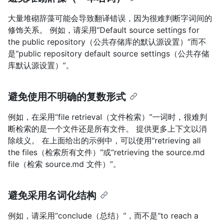
大量堆砌辞藻可能会导致翻译错误，因为很难判断字词间的
修饰关系。 例如，请采用“Default source settings for
the public repository（公共存储库的默认源设置）”而不
是“public repository default source settings（公共存储
库默认源设置）”。
避免使用不明确的复数形式
例如，在采用“file retrieval（文件检索）”一词时，很难判
断检索的是一个文件还是所有文件。 提供更多上下文以消
除歧义。 在上面给出的示例中，可以使用“retrieving all
the files（检索所有文件）”或“retrieving the source.md
file（检索 source.md 文件）”。
避免采用名词化结构
例如，请采用“conclude（总结）”，而不是“to reach a