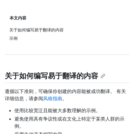
本文内容
关于如何编写易于翻译的内容
示例
关于如何编写易于翻译的内容
遵循以下准则，可确保你创建的内容能被成功翻译。 有关
详细信息，请参阅
风格指南
。
使用比较宽泛且能被大多数理解的示例。
避免使用具有争议性或在文化上特定于某类人群的示
例。