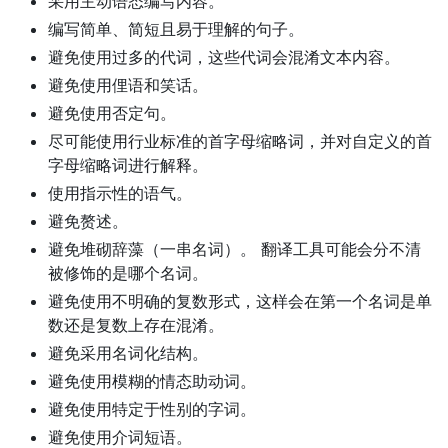
采用主动语态编写内容。
编写简单、简短且易于理解的句子。
避免使用过多的代词，这些代词会混淆文本内容。
避免使用俚语和笑话。
避免使用否定句。
尽可能使用行业标准的首字母缩略词，并对自定义的首
字母缩略词进行解释。
使用指示性的语气。
避免赘述。
避免堆砌辞藻（一串名词）。 翻译工具可能会分不清
被修饰的是哪个名词。
避免使用不明确的复数形式，这样会在第一个名词是单
数还是复数上存在混淆。
避免采用名词化结构。
避免使用模糊的情态助动词。
避免使用特定于性别的字词。
避免使用介词短语。