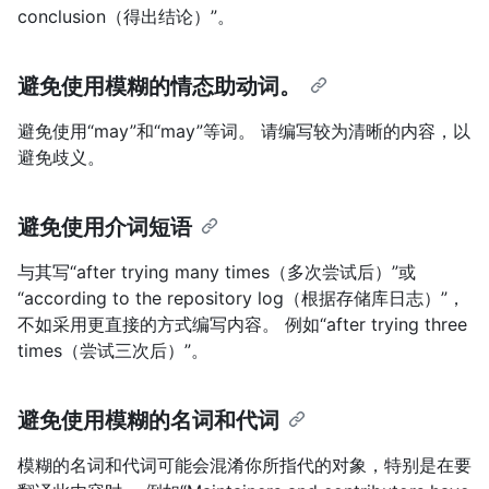
conclusion（得出结论）”。
避免使用模糊的情态助动词。
避免使用“may”和“may”等词。 请编写较为清晰的内容，以
避免歧义。
避免使用介词短语
与其写“after trying many times（多次尝试后）”或
“according to the repository log（根据存储库日志）”，
不如采用更直接的方式编写内容。 例如“after trying three
times（尝试三次后）”。
避免使用模糊的名词和代词
模糊的名词和代词可能会混淆你所指代的对象，特别是在要