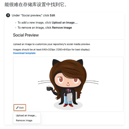
能很难在存储库设置中找到它。