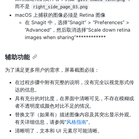
而不是
right_side_page_03.png
macOS 上捕获的图像必须是 Retina 图像
在 Snagit 中，选择“Snagit” > “Preferences” >
“Advanced”，然后取消选择“Scale down retina
images when sharing”************
辅助功能
为了满足更多用户的需求，屏幕截图必须：
在过程步骤中附有完整的说明，没有完全以视觉形式传
达的信息。
具有充分的对比度，在界面中清晰可见，不存在模糊或
者不透明度或颜色对比不足的情况。
替换文字（如果有）描述图像内容及其突出显示外观。
有关详细信息，请参阅“
风格指南
”。
清晰明了，文本和 UI 元素尽可能清晰。