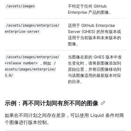
不特定于任何 GitHub
/assets/images
Enterprise 产品的图像。
适用于 GitHub Enterprise
/
assets/
images/
enterprise/
Server (GHES) 的所有版本或
enterprise-server
适用于当前版本和未来版本的
图像。
当图像在新的 GHES 版本中发
/
assets/
images/
enterprise/
，例如
生变化时，请将新图像添加到
<release number>
/
原始位置，并将旧图像移动到
assets/
images/
enterprise/
与该图像适用的最新版本对应
3.0/
的目录。
示例：再不同计划间有所不同的图像
如果在不同计划之间存在差异，可以使用 Liquid 条件对两
个图像进行版本控制。