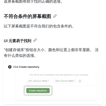
该屏幕截图有助于找到正确的选项。
不符合条件的屏幕截图
以下屏幕截图是不符合我们的包含条件的。
UI 元素易于找到
“创建存储库”按钮在大小、颜色和位置上都非常显眼。 没
有什么类似的选项。