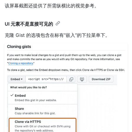
该屏幕截图还提供了所需纵横比的视觉参考。
UI 元素不是直接可见的
克隆 Gist 的选项包含在标有“嵌入”的下拉菜单下。