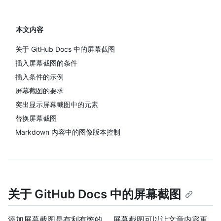
本文内容
关于 GitHub Docs 中的屏幕截图
插入屏幕截图的条件
插入条件的示例
屏幕截图的要求
突出显示屏幕截图中的元素
替换屏幕截图
Markdown 内容中的图像版本控制
关于 GitHub Docs 中的屏幕截图
添加屏幕截图是有利有弊的。 屏幕截图可以让文章内容更