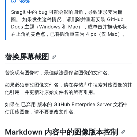
Note
Snagit 中的 bug 可能会影响圆角，导致矩形变为椭
圆。 如果发生这种情况，请删除并重新安装 GitHub
Docs 主题（Windows 和 Mac），或单击并拖动形状
右上角的黄色点，已将圆角重置为 4 px（仅 Mac）。
替换屏幕截图
替换现有图像时，最佳做法是保留图像的文件名。
如果必须更改图像文件名，请在存储库中搜索对该图像的其
他引用，并更新对原始文件名的所有引用。
如果在 已弃用 版本的 GitHub Enterprise Server 文档中
使用该图像，请不要更改文件名。
Markdown 内容中的图像版本控制