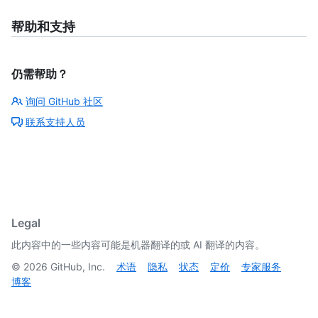
帮助和支持
仍需帮助？
询问 GitHub 社区
联系支持人员
Legal
此内容中的一些内容可能是机器翻译的或 AI 翻译的内容。
©
2026
GitHub, Inc.
术语
隐私
状态
定价
专家服务
博客