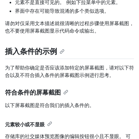
元素不是直接可见的。 例如下拉菜单中的元素。
界面中存在可能导致混淆的多个类似选项。
请勿对仅采用文本描述就很清晰的过程步骤使用屏幕截图，
也不要使用屏幕截图显示代码命令或输出。
插入条件的示例
为了帮助你确定是否应该添加特定的屏幕截图，请对以下符
合以及不符合插入条件的屏幕截图示例进行思考。
符合条件的屏幕截图
以下屏幕截图是符合我们的插入条件的。
元素较小或不显眼
存储库的社交媒体预览图像的编辑按钮很小且不显眼。 可