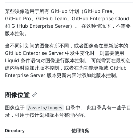
某些映像适用于所有 GitHub 计划（GitHub Free、
GitHub Pro、GitHub Team、GitHub Enterprise Cloud
和 GitHub Enterprise Server）。 在这种情况下，不需要
版本控制。
当不同计划间的图像有所不同，或者图像会在更新版本的
GitHub Enterprise Server 中发生变化时，则需要使用
Liquid 条件语句对图像进行版本控制。 可能需要在最初创
建内容时添加此版本控制，或者在为功能更新或 GitHub
Enterprise Server 版本更新内容时添加此版本控制。
图像位置
图像位于
目录中。 此目录具有一些子目
/assets/images
录，可用于按计划和版本号整理内容。
Directory
使用情况