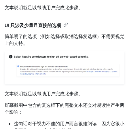
文本说明就足以帮助用户完成此步骤。
UI 只涉及少量且直接的选项
简单明了的选项（例如选择或取消选择复选框）不需要视觉
上的支持。
文本说明就足以帮助用户完成此步骤。
屏幕截图中包含的复选框下的完整文本还会对易读性产生两
个影响：
这句话对于视力不佳的用户而言很难阅读，因为它很小