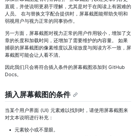
直观，并使说明更易于理解，尤其是对于在阅读上有困难的
人员。 在与替换文字配合提供时，屏幕截图能帮助失明和
弱视用户与视力正常的同事协作。
另一方面，屏幕截图对视力正常的用户作用较小，增加了文
章的长度和加载时间，还增加了需要维护的内容量。 如果
捕获的屏幕截图的像素维度以及缩放度与阅读方不一致，屏
幕截图可能会让人看不清。
因此我们只会将符合插入条件的屏幕截图添加到 GitHub
Docs。
插入屏幕截图的条件
当某个用户界面 (UI) 元素难以找到时，请使用屏幕截图来
对文本说明进行补充：
元素较小或不显眼。