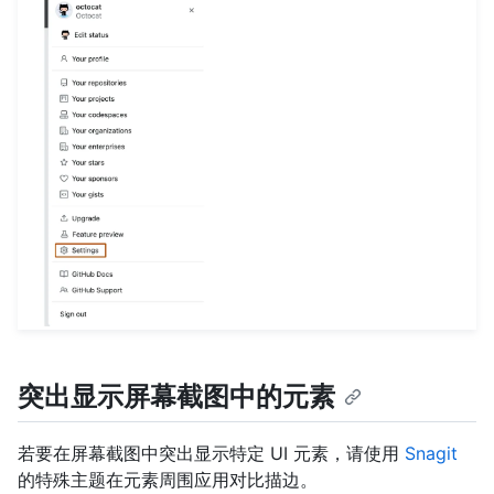
突出显示屏幕截图中的元素
若要在屏幕截图中突出显示特定 UI 元素，请使用
Snagit
的特殊主题在元素周围应用对比描边。