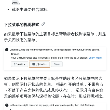
。
v=4
截图中请勿包含游标。
下拉菜单的视觉样式
如果显示下拉菜单的主要目标是帮助读者找到该菜单，则显
示关闭状态的菜单。
如果显示下拉菜单的主要目标是帮助读者区分菜单中的选
项，则显示打开状态的菜单。 捕获打开的菜单，不带焦点
（不处于存在光标的状态或悬停状态）。 显示具有白色背
景的菜单项可确保与深橙色轮廓（存在时）形成鲜明对比。