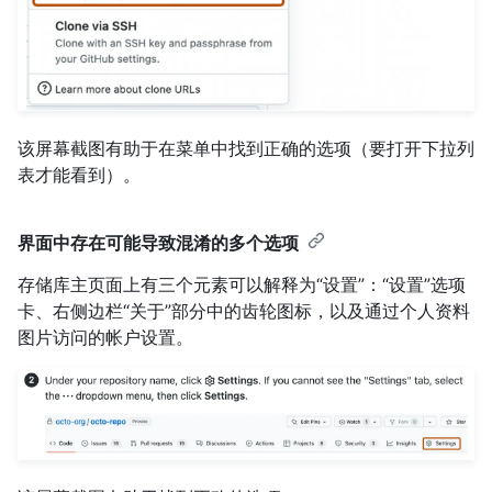
该屏幕截图有助于在菜单中找到正确的选项（要打开下拉列
表才能看到）。
界面中存在可能导致混淆的多个选项
存储库主页面上有三个元素可以解释为“设置”：“设置”选项
卡、右侧边栏“关于”部分中的齿轮图标，以及通过个人资料
图片访问的帐户设置。