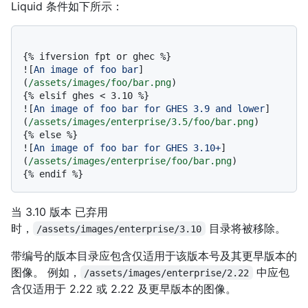
Liquid 条件如下所示：
{% ifversion fpt or ghec %}

![
An image of foo bar
]
(
/assets/images/foo/bar.png
)

{% elsif ghes < 3.10 %}

![
An image of foo bar for GHES 3.9 and lower
]
(
/assets/images/enterprise/3.5/foo/bar.png
)

{% else %}

![
An image of foo bar for GHES 3.10+
]
(
/assets/images/enterprise/foo/bar.png
)

当 3.10 版本 已弃用
时，
目录将被移除。
/assets/images/enterprise/3.10
带编号的版本目录应包含仅适用于该版本号及其更早版本的
图像。 例如，
中应包
/assets/images/enterprise/2.22
含仅适用于 2.22 或 2.22 及更早版本的图像。