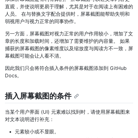
直观，并使说明更易于理解，尤其是对于在阅读上有困难的
人员。 在与替换文字配合提供时，屏幕截图能帮助失明和
弱视用户与视力正常的同事协作。
另一方面，屏幕截图对视力正常的用户作用较小，增加了文
章的长度和加载时间，还增加了需要维护的内容量。 如果
捕获的屏幕截图的像素维度以及缩放度与阅读方不一致，屏
幕截图可能会让人看不清。
因此我们只会将符合插入条件的屏幕截图添加到 GitHub
Docs。
插入屏幕截图的条件
当某个用户界面 (UI) 元素难以找到时，请使用屏幕截图来
对文本说明进行补充：
元素较小或不显眼。