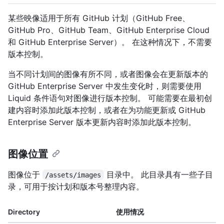
某些映像适用于所有 GitHub 计划（GitHub Free、
GitHub Pro、GitHub Team、GitHub Enterprise Cloud
和 GitHub Enterprise Server）。 在这种情况下，不需要
版本控制。
当不同计划间的图像有所不同，或者图像会在更新版本的
GitHub Enterprise Server 中发生变化时，则需要使用
Liquid 条件语句对图像进行版本控制。 可能需要在最初创
建内容时添加此版本控制，或者在为功能更新或 GitHub
Enterprise Server 版本更新内容时添加此版本控制。
图像位置
图像位于
目录中。 此目录具有一些子目
/assets/images
录，可用于按计划和版本号整理内容。
Directory
使用情况