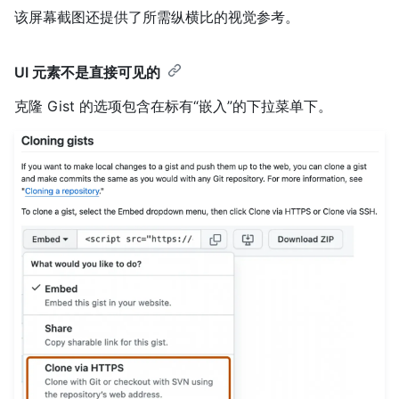
该屏幕截图还提供了所需纵横比的视觉参考。
UI 元素不是直接可见的
克隆 Gist 的选项包含在标有“嵌入”的下拉菜单下。