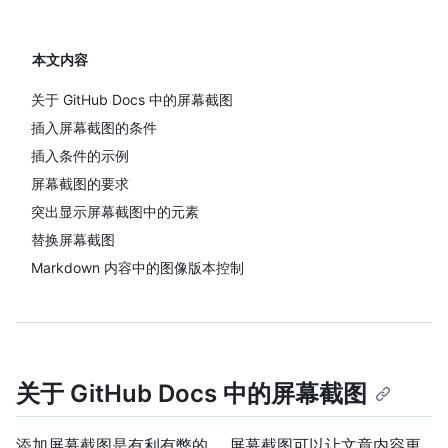
本文内容
关于 GitHub Docs 中的屏幕截图
插入屏幕截图的条件
插入条件的示例
屏幕截图的要求
突出显示屏幕截图中的元素
替换屏幕截图
Markdown 内容中的图像版本控制
关于 GitHub Docs 中的屏幕截图
添加屏幕截图是有利有弊的。 屏幕截图可以让文章内容更