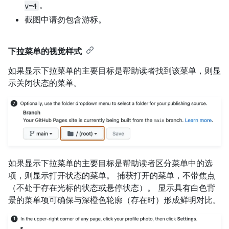
。
v=4
截图中请勿包含游标。
下拉菜单的视觉样式
如果显示下拉菜单的主要目标是帮助读者找到该菜单，则显
示关闭状态的菜单。
如果显示下拉菜单的主要目标是帮助读者区分菜单中的选
项，则显示打开状态的菜单。 捕获打开的菜单，不带焦点
（不处于存在光标的状态或悬停状态）。 显示具有白色背
景的菜单项可确保与深橙色轮廓（存在时）形成鲜明对比。