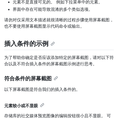
元素不是直接可见的。 例如下拉菜单中的元素。
界面中存在可能导致混淆的多个类似选项。
请勿对仅采用文本描述就很清晰的过程步骤使用屏幕截图，
也不要使用屏幕截图显示代码命令或输出。
插入条件的示例
为了帮助你确定是否应该添加特定的屏幕截图，请对以下符
合以及不符合插入条件的屏幕截图示例进行思考。
符合条件的屏幕截图
以下屏幕截图是符合我们的插入条件的。
元素较小或不显眼
存储库的社交媒体预览图像的编辑按钮很小且不显眼。 可