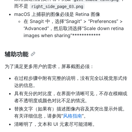
而不是
right_side_page_03.png
macOS 上捕获的图像必须是 Retina 图像
在 Snagit 中，选择“Snagit” > “Preferences” >
“Advanced”，然后取消选择“Scale down retina
images when sharing”************
辅助功能
为了满足更多用户的需求，屏幕截图必须：
在过程步骤中附有完整的说明，没有完全以视觉形式传
达的信息。
具有充分的对比度，在界面中清晰可见，不存在模糊或
者不透明度或颜色对比不足的情况。
替换文字（如果有）描述图像内容及其突出显示外观。
有关详细信息，请参阅“
风格指南
”。
清晰明了，文本和 UI 元素尽可能清晰。