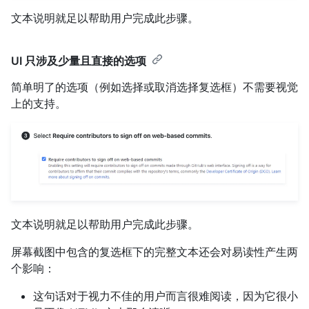
文本说明就足以帮助用户完成此步骤。
UI 只涉及少量且直接的选项
简单明了的选项（例如选择或取消选择复选框）不需要视觉
上的支持。
文本说明就足以帮助用户完成此步骤。
屏幕截图中包含的复选框下的完整文本还会对易读性产生两
个影响：
这句话对于视力不佳的用户而言很难阅读，因为它很小