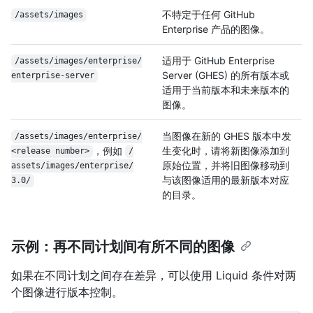
不特定于任何 GitHub
/assets/images
Enterprise 产品的图像。
适用于 GitHub Enterprise
/
assets/
images/
enterprise/
Server (GHES) 的所有版本或
enterprise-server
适用于当前版本和未来版本的
图像。
当图像在新的 GHES 版本中发
/
assets/
images/
enterprise/
，例如
生变化时，请将新图像添加到
<release number>
/
原始位置，并将旧图像移动到
assets/
images/
enterprise/
与该图像适用的最新版本对应
3.0/
的目录。
示例：再不同计划间有所不同的图像
如果在不同计划之间存在差异，可以使用 Liquid 条件对两
个图像进行版本控制。