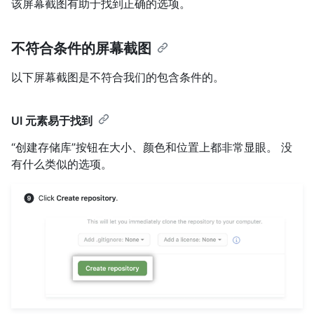
该屏幕截图有助于找到正确的选项。
不符合条件的屏幕截图
以下屏幕截图是不符合我们的包含条件的。
UI 元素易于找到
“创建存储库”按钮在大小、颜色和位置上都非常显眼。 没
有什么类似的选项。