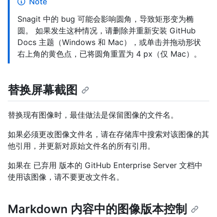
Note
Snagit 中的 bug 可能会影响圆角，导致矩形变为椭
圆。 如果发生这种情况，请删除并重新安装 GitHub
Docs 主题（Windows 和 Mac），或单击并拖动形状
右上角的黄色点，已将圆角重置为 4 px（仅 Mac）。
替换屏幕截图
替换现有图像时，最佳做法是保留图像的文件名。
如果必须更改图像文件名，请在存储库中搜索对该图像的其
他引用，并更新对原始文件名的所有引用。
如果在 已弃用 版本的 GitHub Enterprise Server 文档中
使用该图像，请不要更改文件名。
Markdown 内容中的图像版本控制