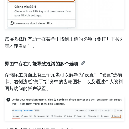
该屏幕截图有助于在菜单中找到正确的选项（要打开下拉列
表才能看到）。
界面中存在可能导致混淆的多个选项
存储库主页面上有三个元素可以解释为“设置”：“设置”选项
卡、右侧边栏“关于”部分中的齿轮图标，以及通过个人资料
图片访问的帐户设置。