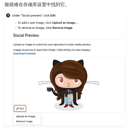
能很难在存储库设置中找到它。