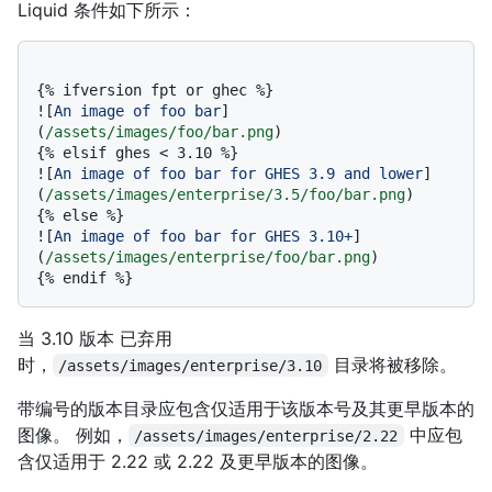
Liquid 条件如下所示：
{% ifversion fpt or ghec %}

![
An image of foo bar
]
(
/assets/images/foo/bar.png
)

{% elsif ghes < 3.10 %}

![
An image of foo bar for GHES 3.9 and lower
]
(
/assets/images/enterprise/3.5/foo/bar.png
)

{% else %}

![
An image of foo bar for GHES 3.10+
]
(
/assets/images/enterprise/foo/bar.png
)

当 3.10 版本 已弃用
时，
目录将被移除。
/assets/images/enterprise/3.10
带编号的版本目录应包含仅适用于该版本号及其更早版本的
图像。 例如，
中应包
/assets/images/enterprise/2.22
含仅适用于 2.22 或 2.22 及更早版本的图像。