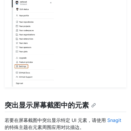
突出显示屏幕截图中的元素
若要在屏幕截图中突出显示特定 UI 元素，请使用
Snagit
的特殊主题在元素周围应用对比描边。