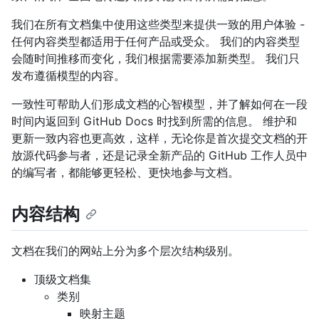
我们在所有文档集中使用这些类型来提供一致的用户体验 -
任何内容类型都适用于任何产品或受众。 我们的内容类型
会随时间推移而变化，我们根据需要添加新类型。 我们只
发布遵循模型的内容。
一致性可帮助人们形成文档的心智模型，并了解如何在一段
时间内返回到 GitHub Docs 时找到所需的信息。 维护和
更新一致内容也更高效，这样，无论你是首次提交文档的开
放源代码参与者，还是记录全新产品的 GitHub 工作人员中
的编写者，都能够更轻松、更快地参与文档。
内容结构
文档在我们的网站上分为多个层次结构级别。
顶级文档集
类别
映射主题