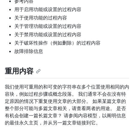
参考内容
用于启用功能或设置的过程内容
关于使用功能的过程内容
关于管理功能或设置的过程内容
关于禁用功能或设置的过程内容
关于破坏性操作（例如删除）的过程内容
故障排除信息
重用内容
我们使用可重用的和可变的字符串在多个位置使用相同的内
容块，例如过程步骤或概念段落。 我们通常不会在没有特
定原因的情况下重复使用文章的大部分。 如果某篇文章的
整个部分可能与多篇文章相关，请查看两者的用途。 是否
有机会创建一篇长篇文章？ 请参阅内容模型，以阐明信息
的最佳永久主页，并从另一篇文章链接到它。