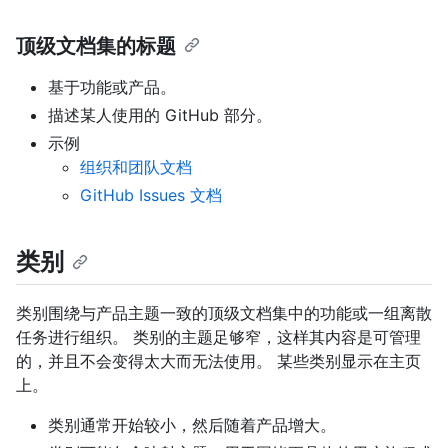
顶级文档集的标题
基于功能或产品。
描述某人使用的 GitHub 部分。
示例
组织和团队文档
GitHub Issues 文档
类别
类别围绕与产品主题一致的顶级文档集中的功能或一组离散
任务进行组织。 类别的主题足够窄，这样其内容是可管理
的，并且不会变得太大而无法使用。 某些类别显示在主页
上。
类别通常开始较小，然后随着产品增大。