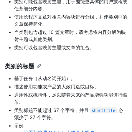
类别可能包含映射主题，用于围绕更具体的用户旅程或
任务细分内容。
使用长程序文章对相关内容块进行分组，并使类别中的
文章保持简化。
当类别包含超过 10 篇文章时，请考虑将内容分解为映
射主题或其他类别。
类别可以包含映射主题或文章的组合。
类别的标题
基于任务（从动名词开始）。
描述使用功能或产品的大致用途或目标。
通用性或概括性，足以随着未来的产品增强功能进行缩
放。
类别标题不能超过 67 个字符，并且
必
shortTitle
须少于 27 个字符。
示例