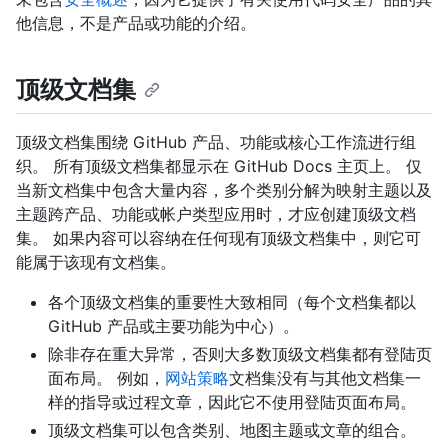
他信息，不是产品或功能的介绍。
顶级文档集
顶级文档集围绕 GitHub 产品、功能或核心工作流进行组
织。 所有顶级文档集都显示在 GitHub Docs 主页上。 仅
当新文档集中包含大量内容，多个类别分解为映射主题以及
主题跨产品、功能或帐户类型应用时，才应创建顶级文档
集。 如果内容可以容纳在任何现有顶级文档集中，则它可
能属于该现有文档集。
各个顶级文档集的重要性大致相同（每个文档集都以
GitHub 产品或主要功能为中心）。
除非存在重大异常，否则大多数顶级文档集都有登陆页
面布局。 例如，
网站策略
文档集没有与其他文档集一
样的指导或过程文章，因此它不使用登陆页面布局。
顶级文档集可以包含类别、地图主题或文章的组合。