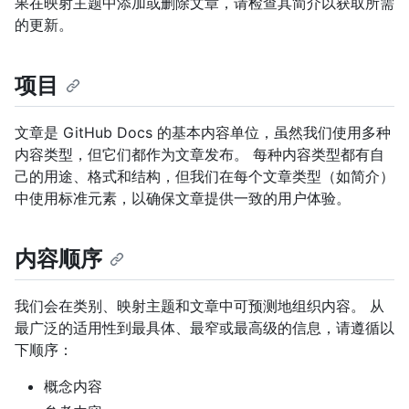
果在映射主题中添加或删除文章，请检查其简介以获取所需
的更新。
项目
文章是 GitHub Docs 的基本内容单位，虽然我们使用多种
内容类型，但它们都作为文章发布。 每种内容类型都有自
己的用途、格式和结构，但我们在每个文章类型（如简介）
中使用标准元素，以确保文章提供一致的用户体验。
内容顺序
我们会在类别、映射主题和文章中可预测地组织内容。 从
最广泛的适用性到最具体、最窄或最高级的信息，请遵循以
下顺序：
概念内容