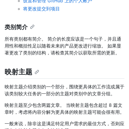
设置和管理 GitHub 上的个人帐户
将更改提交到项目
类别简介
所有类别都有简介。 简介的长度应该是一个句子，并且通
用性和概括性足以随着未来的产品更改进行缩放。 如果显
著更改了类别的结构，请检查其简介以获取所需的更新。
映射主题
映射主题介绍类别的一个部分，围绕更具体的工作流或属于
该类别较大任务的一部分的主题对类别中的文章分组。
映射主题至少包含两篇文章。 当映射主题包含超过 8 篇文
章时，考虑将内容分解为更具体的映射主题可能会很有用。
一般来说，除非这是满足特定用户需求的最佳方式，否则应