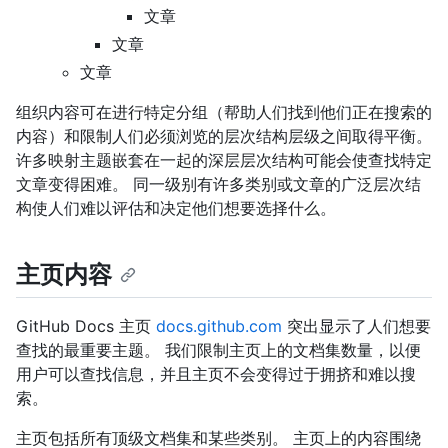
文章
文章
文章
组织内容可在进行特定分组（帮助人们找到他们正在搜索的
内容）和限制人们必须浏览的层次结构层级之间取得平衡。
许多映射主题嵌套在一起的深层层次结构可能会使查找特定
文章变得困难。 同一级别有许多类别或文章的广泛层次结
构使人们难以评估和决定他们想要选择什么。
主页内容
GitHub Docs 主页
docs.github.com
突出显示了人们想要
查找的最重要主题。 我们限制主页上的文档集数量，以便
用户可以查找信息，并且主页不会变得过于拥挤和难以搜
索。
主页包括所有顶级文档集和某些类别。 主页上的内容围绕