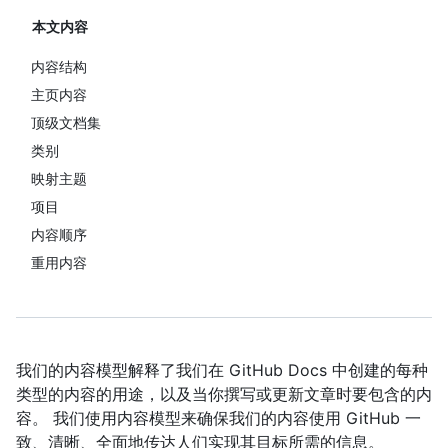
本文内容
内容结构
主页内容
顶级文档集
类别
映射主题
项目
内容顺序
重用内容
我们的内容模型解释了我们在 GitHub Docs 中创建的每种
类型的内容的用途，以及当你撰写或更新文章时要包含的内
容。 我们使用内容模型来确保我们的内容使用 GitHub 一
致、清晰、全面地传达人们实现其目标所需的信息。