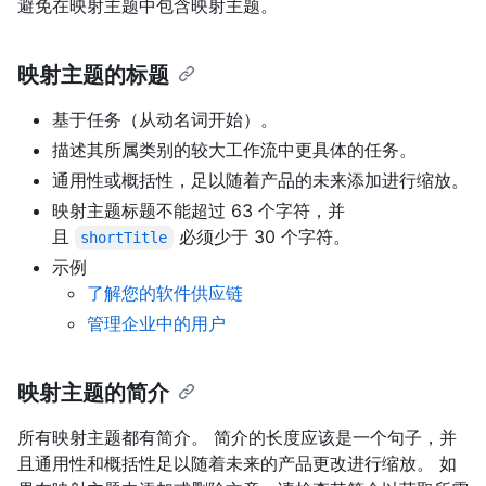
避免在映射主题中包含映射主题。
映射主题的标题
基于任务（从动名词开始）。
描述其所属类别的较大工作流中更具体的任务。
通用性或概括性，足以随着产品的未来添加进行缩放。
映射主题标题不能超过 63 个字符，并
且
必须少于 30 个字符。
shortTitle
示例
了解您的软件供应链
管理企业中的用户
映射主题的简介
所有映射主题都有简介。 简介的长度应该是一个句子，并
且通用性和概括性足以随着未来的产品更改进行缩放。 如