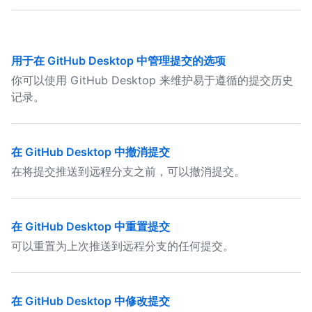
用于在 GitHub Desktop 中管理提交的选项
你可以使用 GitHub Desktop 来维护易于遵循的提交历史
记录。
在 GitHub Desktop 中撤消提交
在将提交推送到远程分支之前，可以撤消提交。
在 GitHub Desktop 中重置提交
可以重置为上次推送到远程分支的任何提交。
在 GitHub Desktop 中修改提交