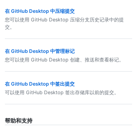
在 GitHub Desktop 中压缩提交
您可以使用 GitHub Desktop 压缩分支历史记录中的提
交。
在 GitHub Desktop 中管理标记
您可以使用 GitHub Desktop 创建、推送和查看标记。
在 GitHub Desktop 中签出提交
可以使用 GitHub Desktop 签出存储库以前的提交。
帮助和支持