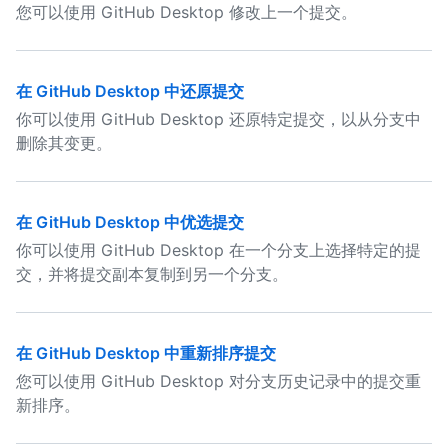
您可以使用 GitHub Desktop 修改上一个提交。
在 GitHub Desktop 中还原提交
你可以使用 GitHub Desktop 还原特定提交，以从分支中
删除其变更。
在 GitHub Desktop 中优选提交
你可以使用 GitHub Desktop 在一个分支上选择特定的提
交，并将提交副本复制到另一个分支。
在 GitHub Desktop 中重新排序提交
您可以使用 GitHub Desktop 对分支历史记录中的提交重
新排序。