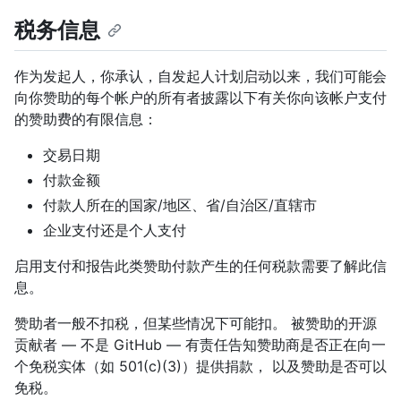
税务信息
作为发起人，你承认，自发起人计划启动以来，我们可能会
向你赞助的每个帐户的所有者披露以下有关你向该帐户支付
的赞助费的有限信息：
交易日期
付款金额
付款人所在的国家/地区、省/自治区/直辖市
企业支付还是个人支付
启用支付和报告此类赞助付款产生的任何税款需要了解此信
息。
赞助者一般不扣税，但某些情况下可能扣。 被赞助的开源
贡献者 — 不是 GitHub — 有责任告知赞助商是否正在向一
个免税实体（如 501(c)(3)）提供捐款， 以及赞助是否可以
免税。