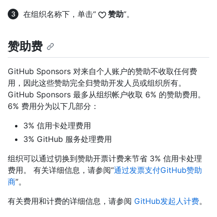
在组织名称下，单击“
赞助
”。
赞助费
GitHub Sponsors 对来自个人账户的赞助不收取任何费
用，因此这些赞助完全归赞助开发人员或组织所有。
GitHub Sponsors 最多从组织帐户收取 6% 的赞助费用。
6% 费用分为以下几部分：
3% 信用卡处理费用
3% GitHub 服务处理费用
组织可以通过切换到赞助开票计费来节省 3% 信用卡处理
费用。 有关详细信息，请参阅“
通过发票支付GitHub赞助
商
”。
有关费用和计费的详细信息，请参阅
GitHub发起人计费
。