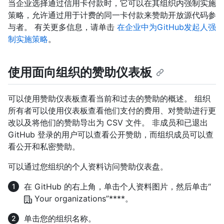
当企业选择通过信用卡付款时，它可以在其组织内强制实施
策略，允许通过用于计费的同一卡付款来赞助开放源代码参
与者。 有关更多信息，请单击
在企业中为GitHub发起人强
制实施策略
。
使用面向组织的赞助仪表板
可以使用赞助仪表板查看当前和过去的赞助的概述。 组织
所有者可以使用仪表板查看他们支付的费用、对赞助进行更
改以及将他们的赞助导出为 CSV 文件。 非成员和已退出
GitHub 登录的用户可以查看公开赞助，而组织成员可以查
看公开和私密赞助。
可以通过您组织的个人资料访问赞助仪表盘。
在 GitHub 的右上角，单击个人资料图片，然后单击“
Your organizations”****。
单击您的组织名称。