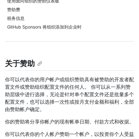
使用面向组织的赞助仪表板
赞助费
税务信息
GitHub Sponsors 将组织添加到企业时
关于赞助
你可以代表你的用户帐户或组织赞助具有被赞助的开发者配
置文件或赞助组织配置文件的任何人。 你可以从一系列赞
助层级中进行选择，无论是针对单个配置文件还是批量多个
配置文件，也可以选择一次性或按月支付金额和福利，全部
由赞助帐户确定。
你的赞助将分享你帐户的现有帐单日期、付款方式和收据。
你可以代表你的个人帐户赞助一个帐户，以投资你个人受益