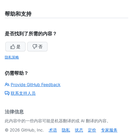
帮助和支持
是否找到了所需的内容？
是
否
隐私策略
仍需帮助？
Provide GitHub Feedback
联系支持人员
法律信息
此内容中的一些内容可能是机器翻译的或 AI 翻译的内容。
©
2026
GitHub, Inc.
术语
隐私
状态
定价
专家服务