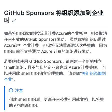
GitHub Sponsors 将组织添加到企业
时
如果将组织添加到按流量计费Azure的企业帐户，则会取消
任何有效的GitHub Sponsors赞助。 虽然你的组织仍通过
Azure进行企业计费，但你将无法重新激活这些赞助，因为
组织目前不支持通过 Azure 计费的组织进行赞助。
若要继续使用 GitHub Sponsors，请创建一个新的独立
“shell”组织，且不与您的企业账户或 Azure 计费关联。 可
以使用此 shell 组织独立管理赞助。 请参阅“
将组织添加到
企业
”。
注意
创建 shell 组织后，更新任何公共引用或文档，以将赞
助者指向新组织。