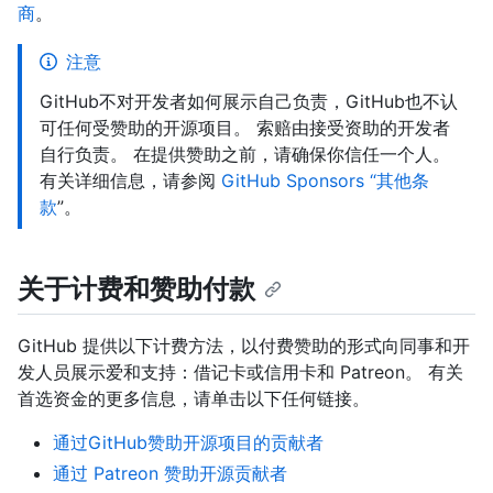
商
。
注意
GitHub不对开发者如何展示自己负责，GitHub也不认
可任何受赞助的开源项目。 索赔由接受资助的开发者
自行负责。 在提供赞助之前，请确保你信任一个人。
有关详细信息，请参阅
GitHub Sponsors “其他条
款
”。
关于计费和赞助付款
GitHub 提供以下计费方法，以付费赞助的形式向同事和开
发人员展示爱和支持：借记卡或信用卡和 Patreon。 有关
首选资金的更多信息，请单击以下任何链接。
通过GitHub赞助开源项目的贡献者
通过 Patreon 赞助开源贡献者