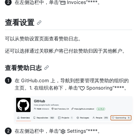
在左侧边栏中，单击“
Invoices”****。
查看设置
可以从赞助设置页面查看赞助日志。
还可以选择通过关联帐户将已付款赞助归因于其他帐户。
查看赞助日志
在 GitHub.com 上，导航到想要管理其赞助的组织的
主页。1. 在组织名称下，单击“
Sponsoring”****。
在左侧边栏中，单击“
Settings”****。