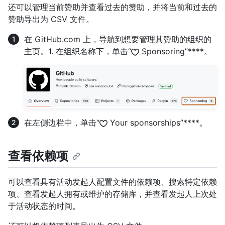
还可以管理当前赞助并查看过去的赞助，并将当前和过去的
赞助导出为 CSV 文件。
在 GitHub.com 上，导航到想要管理其赞助的组织的
主页。1. 在组织名称下，单击“
Sponsoring”****。
在左侧边栏中，单击“
Your sponsorships”****。
查看依赖项
可以查看具有活动发起人配置文件的依赖项、搜索特定依赖
项、查看发起人拥有或维护的存储库，并查看发起人上次处
于活动状态的时间。