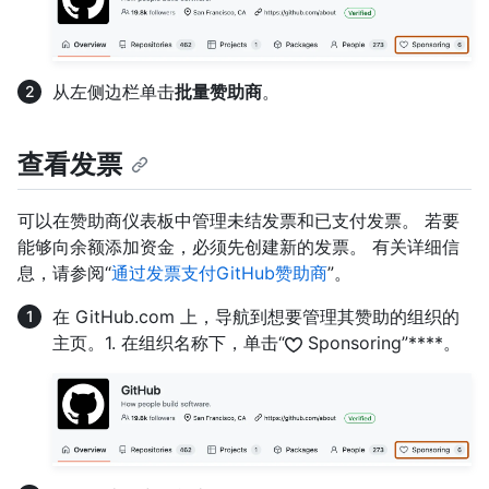
从左侧边栏单击
批量赞助商
。
查看发票
可以在赞助商仪表板中管理未结发票和已支付发票。 若要
能够向余额添加资金，必须先创建新的发票。 有关详细信
息，请参阅“
通过发票支付GitHub赞助商
”。
在 GitHub.com 上，导航到想要管理其赞助的组织的
主页。1. 在组织名称下，单击“
Sponsoring”****。