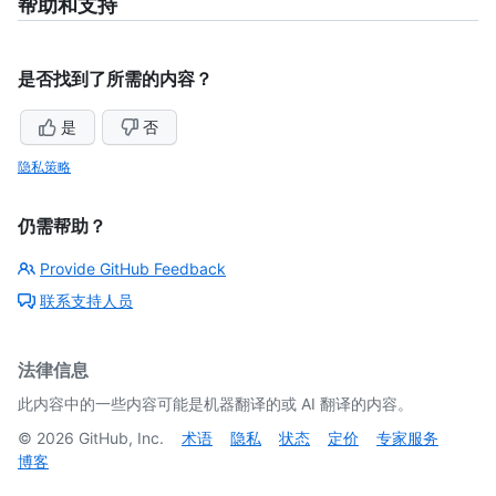
帮助和支持
是否找到了所需的内容？
是
否
隐私策略
仍需帮助？
Provide GitHub Feedback
联系支持人员
法律信息
此内容中的一些内容可能是机器翻译的或 AI 翻译的内容。
©
2026
GitHub, Inc.
术语
隐私
状态
定价
专家服务
博客