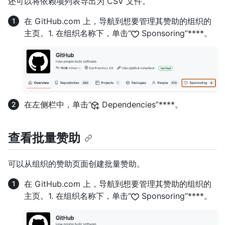
还可以将依赖项列表导出为 CSV 文件。
在 GitHub.com 上，导航到想要管理其赞助的组织的
主页。1. 在组织名称下，单击“
Sponsoring”****。
在左侧栏中，单击“
Dependencies”****。
查看批量赞助
可以从组织的赞助页面创建批量赞助。
在 GitHub.com 上，导航到想要管理其赞助的组织的
主页。1. 在组织名称下，单击“
Sponsoring”****。