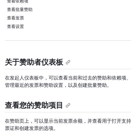
查看依赖项
查看批量赞助
查看发票
查看设置
关于赞助者仪表板
在发起人仪表板中，可以查看当前和过去的赞助和依赖项、
管理最近的发票和赞助设置，以及创建批量赞助。
查看您的赞助项目
在赞助页上，可以显示当前发票余额，并查看用于打开支持
票证和创建发票的选项。