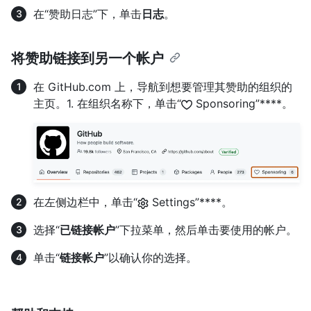
在“赞助日志”下，单击
日志
。
将赞助链接到另一个帐户
在 GitHub.com 上，导航到想要管理其赞助的组织的
主页。1. 在组织名称下，单击“
Sponsoring”****。
在左侧边栏中，单击“
Settings”****。
选择“
已链接帐户
”下拉菜单，然后单击要使用的帐户。
单击“
链接帐户
”以确认你的选择。