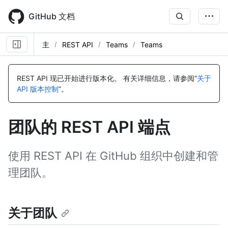
Skip
to
GitHub 文档
main
content
主
REST API
Teams
Teams
名
名
名
名
名
名
名
名
名
名
名
名
名
名
名
名
名
名
名
名
名
名
名
名
名
名
名
名
名
名
名
名
名
名
名
名
名
名
名
名
名
名
名
名
名
名
名
名
称,
称,
称,
称,
称,
称,
称,
称,
称,
称,
称,
称,
称,
称,
称,
称,
称,
称,
称,
称,
称,
称,
称,
称,
称,
称,
称,
称,
称,
称,
称,
称,
称,
称,
称,
称,
称,
称,
称,
称,
称,
称,
称,
称,
称,
称,
称,
称,
REST API 现已开始进行版本化。
有关详细信息，请参阅“
关于
类
类
类
类
类
类
类
类
类
类
类
类
类
类
类
类
类
类
类
类
类
类
类
类
类
类
类
类
类
类
类
类
类
类
类
类
类
类
类
类
类
类
类
类
类
类
类
类
API 版本控制
”。
型,
型,
型,
型,
型,
型,
型,
型,
型,
型,
型,
型,
型,
型,
型,
型,
型,
型,
型,
型,
型,
型,
型,
型,
型,
型,
型,
型,
型,
型,
型,
型,
型,
型,
型,
型,
型,
型,
型,
型,
型,
型,
型,
型,
型,
型,
型,
型,
说
说
说
说
说
说
说
说
说
说
说
说
说
说
说
说
说
说
说
说
说
说
说
说
说
说
说
说
说
说
说
说
说
说
说
说
说
说
说
说
说
说
说
说
说
说
说
说
明
明
明
明
明
明
明
明
明
明
明
明
明
明
明
明
明
明
明
明
明
明
明
明
明
明
明
明
明
明
明
明
明
明
明
明
明
明
明
明
明
明
明
明
明
明
明
明
团队的 REST API 端点
使用 REST API 在 GitHub 组织中创建和管
理团队。
关于团队