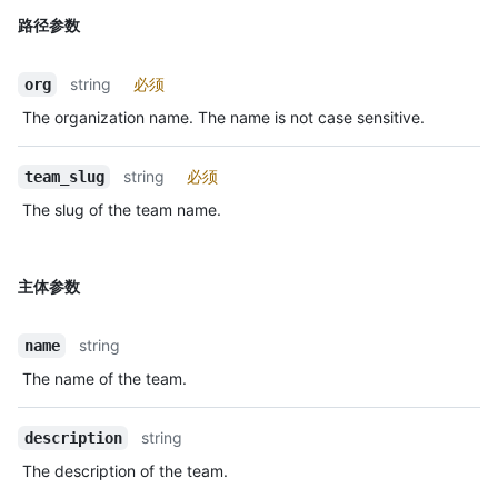
路径参数
string
必须
org
The organization name. The name is not case sensitive.
string
必须
team_slug
The slug of the team name.
主体参数
string
name
The name of the team.
string
description
The description of the team.