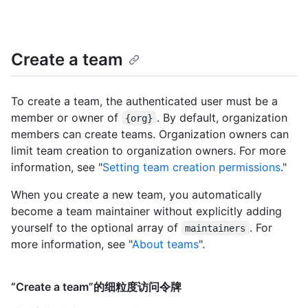
Create a team
To create a team, the authenticated user must be a
member or owner of
. By default, organization
{org}
members can create teams. Organization owners can
limit team creation to organization owners. For more
information, see "
Setting team creation permissions
."
When you create a new team, you automatically
become a team maintainer without explicitly adding
yourself to the optional array of
. For
maintainers
more information, see "
About teams
".
“Create a team”的细粒度访问令牌