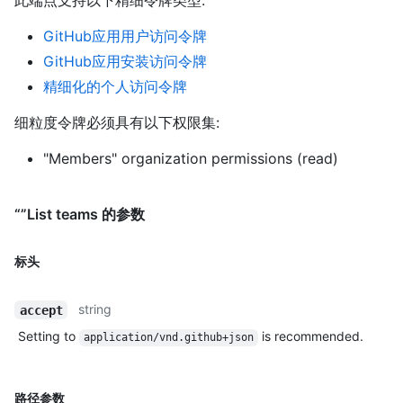
此端点支持以下精细令牌类型
:
GitHub应用用户访问令牌
GitHub应用安装访问令牌
精细化的个人访问令牌
细粒度令牌必须具有以下权限集:
"Members" organization permissions (read)
“”List teams 的参数
标头
string
accept
Setting to
is recommended.
application/vnd.github+json
路径参数