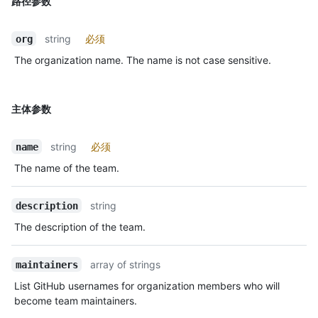
路径参数
string
必须
org
The organization name. The name is not case sensitive.
主体参数
string
必须
name
The name of the team.
string
description
The description of the team.
array of strings
maintainers
List GitHub usernames for organization members who will
become team maintainers.