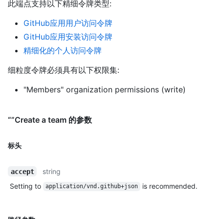
此端点支持以下精细令牌类型
:
GitHub应用用户访问令牌
GitHub应用安装访问令牌
精细化的个人访问令牌
细粒度令牌必须具有以下权限集:
"Members" organization permissions (write)
“”Create a team 的参数
标头
string
accept
Setting to
is recommended.
application/vnd.github+json