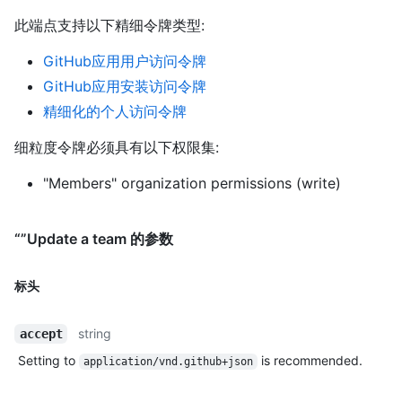
此端点支持以下精细令牌类型
:
GitHub应用用户访问令牌
GitHub应用安装访问令牌
精细化的个人访问令牌
细粒度令牌必须具有以下权限集:
"Members" organization permissions (write)
“”Update a team 的参数
标头
string
accept
Setting to
is recommended.
application/vnd.github+json