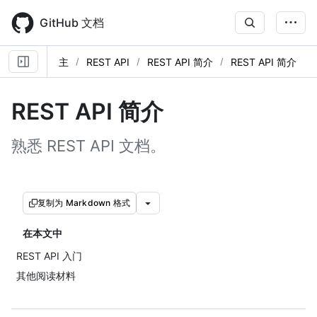
Skip
to
GitHub 文档
main
content
主
REST API
REST API 简介
REST API 简介
REST API 简介
熟悉 REST API 文档。
复制为 Markdown 格式
在本文中
REST API 入门
其他阅读材料