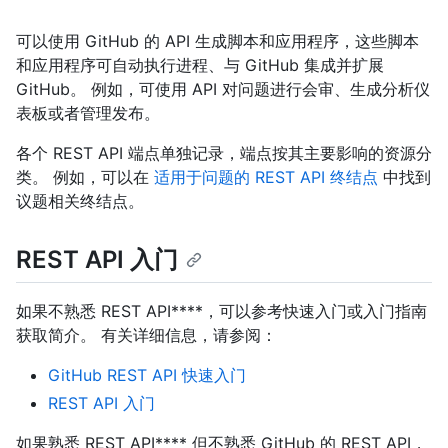
可以使用 GitHub 的 API 生成脚本和应用程序，这些脚本
和应用程序可自动执行进程、与 GitHub 集成并扩展
GitHub。 例如，可使用 API 对问题进行会审、生成分析仪
表板或者管理发布。
各个 REST API 端点单独记录，端点按其主要影响的资源分
类。 例如，可以在
适用于问题的 REST API 终结点
中找到
议题相关终结点。
REST API 入门
如果不熟悉 REST API****，可以参考快速入门或入门指南
获取简介。 有关详细信息，请参阅：
GitHub REST API 快速入门
REST API 入门
如果熟悉 REST API**** 但不熟悉 GitHub 的 REST API，