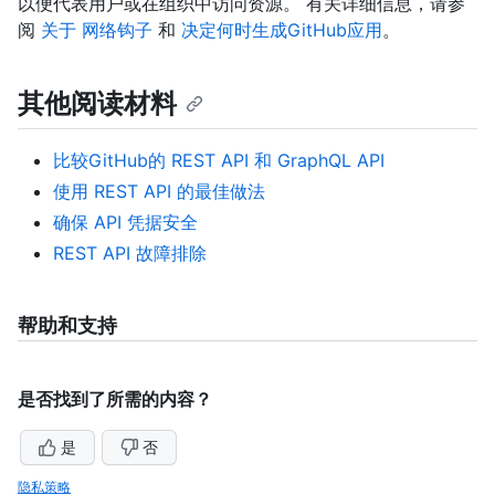
以便代表用户或在组织中访问资源。 有关详细信息，请参
阅
关于 网络钩子
和
决定何时生成GitHub应用
。
其他阅读材料
比较GitHub的 REST API 和 GraphQL API
使用 REST API 的最佳做法
确保 API 凭据安全
REST API 故障排除
帮助和支持
是否找到了所需的内容？
是
否
隐私策略