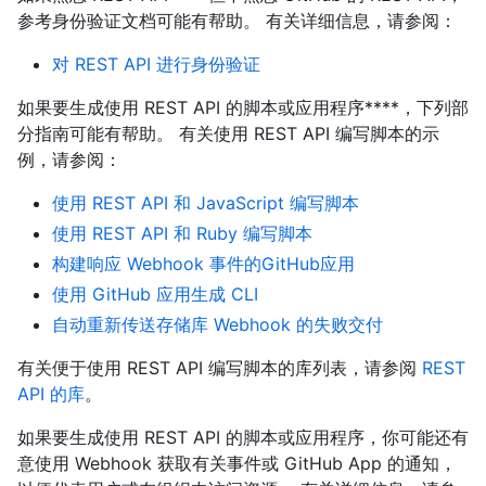
参考身份验证文档可能有帮助。 有关详细信息，请参阅：
对 REST API 进行身份验证
如果要生成使用 REST API 的脚本或应用程序****，下列部
分指南可能有帮助。 有关使用 REST API 编写脚本的示
例，请参阅：
使用 REST API 和 JavaScript 编写脚本
使用 REST API 和 Ruby 编写脚本
构建响应 Webhook 事件的GitHub应用
使用 GitHub 应用生成 CLI
自动重新传送存储库 Webhook 的失败交付
有关便于使用 REST API 编写脚本的库列表，请参阅
REST
API 的库
。
如果要生成使用 REST API 的脚本或应用程序，你可能还有
意使用 Webhook 获取有关事件或 GitHub App 的通知，