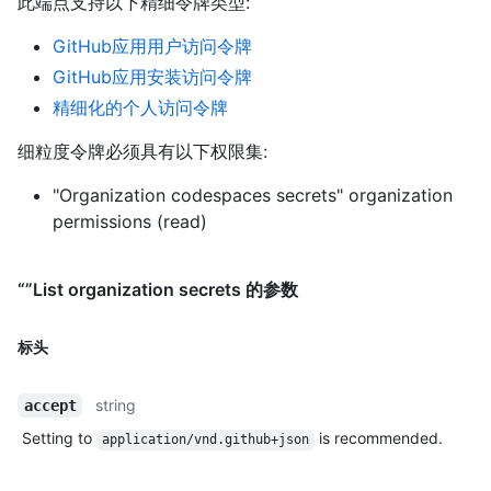
此端点支持以下精细令牌类型
:
GitHub应用用户访问令牌
GitHub应用安装访问令牌
精细化的个人访问令牌
细粒度令牌必须具有以下权限集:
"Organization codespaces secrets" organization
permissions (read)
“”List organization secrets 的参数
标头
string
accept
Setting to
is recommended.
application/vnd.github+json