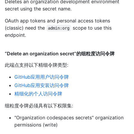
Deletes an organization development environment
secret using the secret name.
OAuth app tokens and personal access tokens
(classic) need the
scope to use this
admin:org
endpoint.
“Delete an organization secret”的细粒度访问令牌
此端点支持以下精细令牌类型
:
GitHub应用用户访问令牌
GitHub应用安装访问令牌
精细化的个人访问令牌
细粒度令牌必须具有以下权限集:
"Organization codespaces secrets" organization
permissions (write)