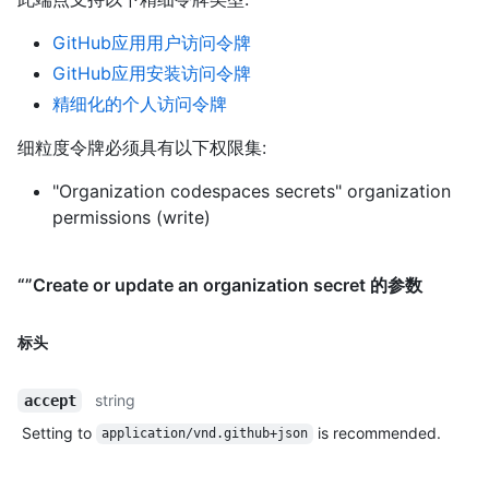
GitHub应用用户访问令牌
GitHub应用安装访问令牌
精细化的个人访问令牌
细粒度令牌必须具有以下权限集:
"Organization codespaces secrets" organization
permissions (write)
“”Create or update an organization secret 的参数
标头
string
accept
Setting to
is recommended.
application/vnd.github+json