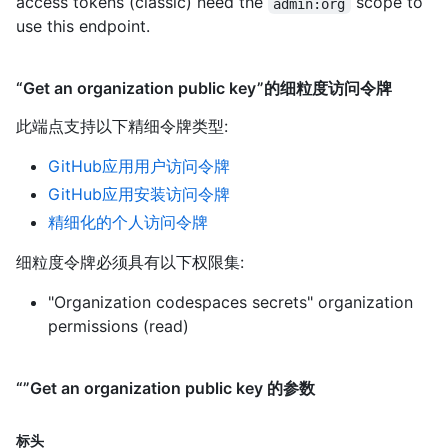
access tokens (classic) need the
scope to
admin:org
use this endpoint.
“Get an organization public key”的细粒度访问令牌
此端点支持以下精细令牌类型
:
GitHub应用用户访问令牌
GitHub应用安装访问令牌
精细化的个人访问令牌
细粒度令牌必须具有以下权限集:
"Organization codespaces secrets" organization
permissions (read)
“”Get an organization public key 的参数
标头