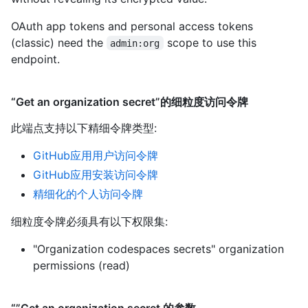
OAuth app tokens and personal access tokens
(classic) need the
scope to use this
admin:org
endpoint.
“Get an organization secret”的细粒度访问令牌
此端点支持以下精细令牌类型
:
GitHub应用用户访问令牌
GitHub应用安装访问令牌
精细化的个人访问令牌
细粒度令牌必须具有以下权限集:
"Organization codespaces secrets" organization
permissions (read)
“”Get an organization secret 的参数