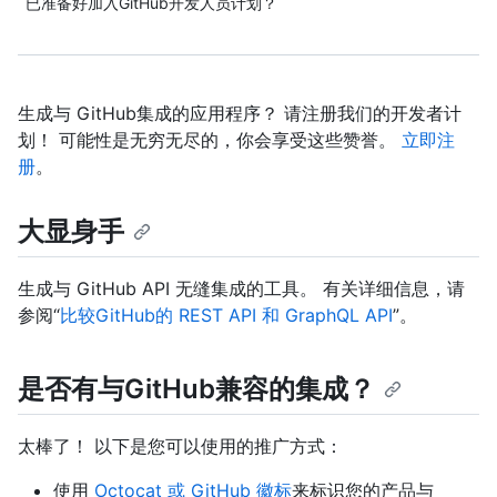
已准备好加入GitHub开发人员计划？
生成与 GitHub集成的应用程序？ 请注册我们的开发者计
划！ 可能性是无穷无尽的，你会享受这些赞誉。
立即注
册
。
大显身手
生成与 GitHub API 无缝集成的工具。 有关详细信息，请
参阅“
比较GitHub的 REST API 和 GraphQL API
”。
是否有与GitHub兼容的集成？
太棒了！ 以下是您可以使用的推广方式：
使用
Octocat 或 GitHub 徽标
来标识您的产品与