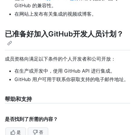
GitHub 的兼容性。
在网站上发布有关集成的视频或博客。
已准备好加入GitHub开发人员计划？
成员资格向满足以下条件的个人开发者和公司开放：
在生产或开发中，使用 GitHub API 进行集成。
GitHub 用户可用于联系你获取支持的电子邮件地址。
帮助和支持
是否找到了所需的内容？
是
否