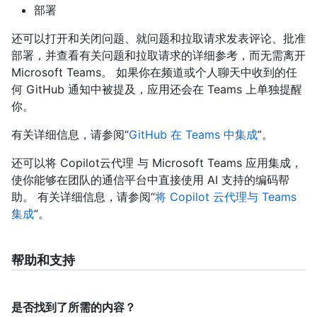
部署
还可以打开和关闭问题、就问题和拉取请求发表评论、批准
部署，并查看有关问题和拉取请求的详细参考，而无需离开
Microsoft Teams。 如果你在频道或个人聊天中收到的任
何 GitHub 通知中被提及，应用还会在 Teams 上单独提醒
你。
有关详细信息，请参阅“
GitHub 在 Teams 中集成
”。
还可以将 Copilot云代理 与 Microsoft Teams 应用集成，
使你能够在团队的通信平台中直接使用 AI 支持的编码帮
助。 有关详细信息，请参阅“
将 Copilot 云代理与 Teams
集成
”。
帮助和支持
是否找到了所需的内容？