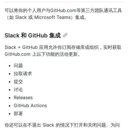
可以将你的个人用户与GitHub.com等第三方团队通讯工具
（如 Slack 或 Microsoft Teams）集成。
Slack 和 GitHub 集成
Slack + GitHub 应用允许你订阅存储库或组织，实时获取
GitHub.com 上以下功能的活动更新。
问题
拉取请求
提交
讨论
Releases
GitHub Actions
部署
你还可以在不退出 Slack 的情况下打开和关闭问题、为问