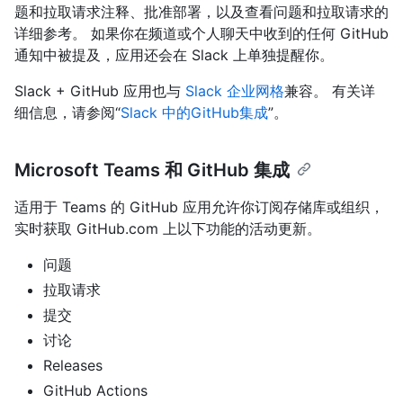
题和拉取请求注释、批准部署，以及查看问题和拉取请求的
详细参考。 如果你在频道或个人聊天中收到的任何 GitHub
通知中被提及，应用还会在 Slack 上单独提醒你。
Slack + GitHub 应用也与
Slack 企业网格
兼容。 有关详
细信息，请参阅“
Slack 中的GitHub集成
”。
Microsoft Teams 和 GitHub 集成
适用于 Teams 的 GitHub 应用允许你订阅存储库或组织，
实时获取 GitHub.com 上以下功能的活动更新。
问题
拉取请求
提交
讨论
Releases
GitHub Actions