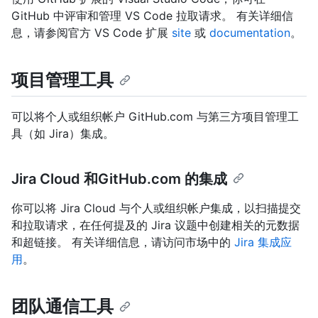
GitHub 中评审和管理 VS Code 拉取请求。 有关详细信
息，请参阅官方 VS Code 扩展
site
或
documentation
。
项目管理工具
可以将个人或组织帐户 GitHub.com 与第三方项目管理工
具（如 Jira）集成。
Jira Cloud 和GitHub.com 的集成
你可以将 Jira Cloud 与个人或组织帐户集成，以扫描提交
和拉取请求，在任何提及的 Jira 议题中创建相关的元数据
和超链接。 有关详细信息，请访问市场中的
Jira 集成应
用
。
团队通信工具