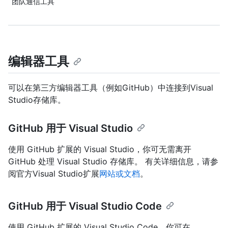
团队通信工具
编辑器工具
可以在第三方编辑器工具（例如GitHub）中连接到Visual
Studio存储库。
GitHub 用于 Visual Studio
使用 GitHub 扩展的 Visual Studio，你可无需离开
GitHub 处理 Visual Studio 存储库。 有关详细信息，请参
阅官方Visual Studio扩展
网站或
文档
。
GitHub 用于 Visual Studio Code
使用 GitHub 扩展的 Visual Studio Code，你可在