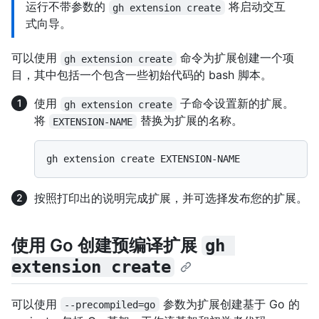
运行不带参数的
将启动交互
gh extension create
式向导。
可以使用
命令为扩展创建一个项
gh extension create
目，其中包括一个包含一些初始代码的 bash 脚本。
使用
子命令设置新的扩展。
gh extension create
将
替换为扩展的名称。
EXTENSION-NAME
按照打印出的说明完成扩展，并可选择发布您的扩展。
使用 Go 创建预编译扩展
gh 
extension create
可以使用
参数为扩展创建基于 Go 的
--precompiled=go