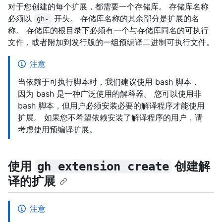
对于您创建的每个扩展，都需要一个存储库。 存储库名称
必须以
开头。 存储库名称的其余部分是扩展的名
gh-
称。 存储库的根目录下必须有一个与存储库同名的可执行
文件，或者附加到发行版的一组预编译二进制可执行文件。
注意
当依赖于可执行脚本时，我们建议使用 bash 脚本，
因为 bash 是一种广泛使用的解释器。 您可以使用非
bash 脚本，但用户必须安装必要的解译程序才能使用
扩展。 如果您不希望依赖安装了解译程序的用户，请
考虑使用预编译扩展。
使用
创建解
gh extension create
译的扩展
注意