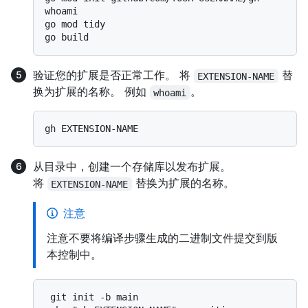
whoami

go mod tidy

验证您的扩展是否正常工作。 将
替
EXTENSION-NAME
换为扩展的名称。 例如
。
whoami
从目录中，创建一个存储库以发布扩展。
将
替换为扩展的名称。
EXTENSION-NAME
注意
注意不要将编译步骤生成的二进制文件提交到版
本控制中。
 git init -b main
