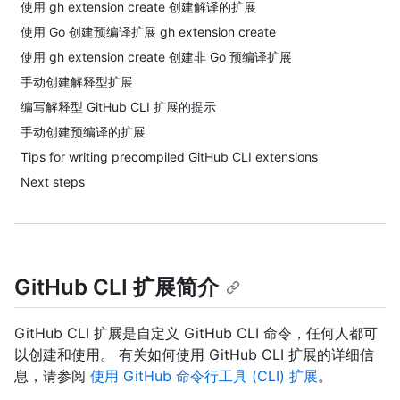
使用 gh extension create 创建解译的扩展
使用 Go 创建预编译扩展 gh extension create
使用 gh extension create 创建非 Go 预编译扩展
手动创建解释型扩展
编写解释型 GitHub CLI 扩展的提示
手动创建预编译的扩展
Tips for writing precompiled GitHub CLI extensions
Next steps
GitHub CLI 扩展简介
GitHub CLI 扩展是自定义 GitHub CLI 命令，任何人都可
以创建和使用。 有关如何使用 GitHub CLI 扩展的详细信
息，请参阅
使用 GitHub 命令行工具 (CLI) 扩展
。