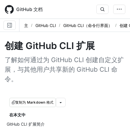
Skip
to
GitHub 文档
main
content
主
GitHub CLI
GitHub CLI（命令行界面）
创建 G
创建 GitHub CLI 扩展
了解如何通过为 GitHub CLI 创建自定义扩
展，与其他用户共享新的 GitHub CLI 命
令。
复制为 Markdown 格式
在本文中
GitHub CLI 扩展简介