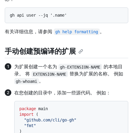
有关详细信息，请参阅
。
gh help formatting
手动创建预编译的扩展
为扩展创建一个名为
的本地目
gh-EXTENSION-NAME
录。 将
替换为扩展的名称。 例如
EXTENSION-NAME
。
gh-whoami
在您创建的目录中，添加一些源代码。 例如：
package
import
 (

"github.com/cli/go-gh"
"fmt"
)
