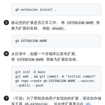
验证您的扩展是否正常工作。 将
替
EXTENSION-NAME
换为扩展的名称。 例如
。
whoami
从目录中，创建一个存储库以发布扩展。
将
替换为扩展的名称。
EXTENSION-NAME
git init -b main

git add . && git commit -m "initial commit"

gh repo create gh-EXTENSION-NAME --source=. 
（可选）为了帮助其他用户发现你的扩展，请添加存储
库主题
。 这会使扩展显示在
gh-extension
gh-