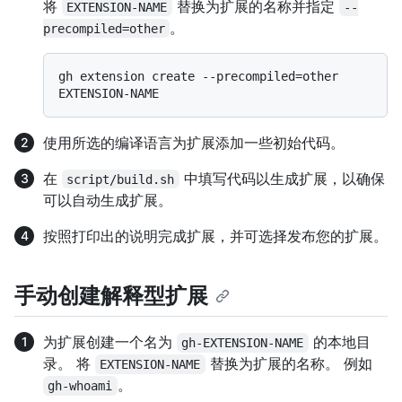
将
替换为扩展的名称并指定
EXTENSION-NAME
--
。
precompiled=other
gh extension create --precompiled=other 
使用所选的编译语言为扩展添加一些初始代码。
在
中填写代码以生成扩展，以确保
script/build.sh
可以自动生成扩展。
按照打印出的说明完成扩展，并可选择发布您的扩展。
手动创建解释型扩展
为扩展创建一个名为
的本地目
gh-EXTENSION-NAME
录。 将
替换为扩展的名称。 例如
EXTENSION-NAME
。
gh-whoami