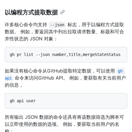
以编程方式提取数据
许多核心命令均支持
标志，用于以编程方式提取
--json
数据。 例如，要返回其中列出拉取请求数量、标题和可合
并性状态的 JSON 对象：
如果没有核心命令从GitHub提取特定数据，可以使用
gh 
命令来访问GitHub API。 例如，要获取有关当前用户
api
的信息，
所有输出 JSON 数据的命令还具有将该数据筛选为脚本可
以立即使用的数据的选项。 例如，要获取当前用户的名
称：