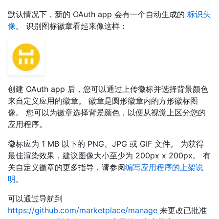
默认情况下，新的 OAuth app 会有一个自动生成的
标识头
像
。 识别图标徽章看起来像这样：
创建 OAuth app 后，您可以通过上传徽标并选择背景颜色
来自定义应用的徽章。 徽章是圆形徽章内的方形徽标图
像。 您可以为徽章选择背景颜色，以便从视觉上区分您的
应用程序。
徽标应为 1 MB 以下的 PNG、JPG 或 GIF 文件。 为获得
最佳渲染效果，建议图像大小至少为 200px x 200px。 有
关自定义徽章的更多指导，请参阅
编写应用程序的上架说
明
。
可以通过导航到
https://github.com/marketplace/manage
来更改已批准