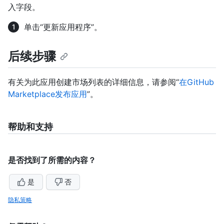
入字段。
单击“更新应用程序”。
后续步骤
有关为此应用创建市场列表的详细信息，请参阅“
在GitHub
Marketplace发布应用
”。
帮助和支持
是否找到了所需的内容？
是
否
隐私策略