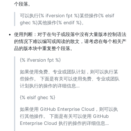
个段落。
可以执行{% ifversion fpt %}某些操作{% elsif
ghec %}其他操作{% endif %}。
使用判断：对于在句子或段落中没有大量版本控制语法
的情况下难以编写或阅读的散文，请考虑在每个相关产
品的版本块中重复整个段落。
{% ifversion fpt %}
如果使用免费、专业或团队计划，则可以执行某
些操作。 下面是有关可以使用免费、专业或团队
计划执行的操作的详细信息...
{% elsif ghec %}
如果使用 GitHub Enterprise Cloud，则可以执
行其他操作。 下面是有关可以使用 GitHub
Enterprise Cloud 执行的操作的详细信息...