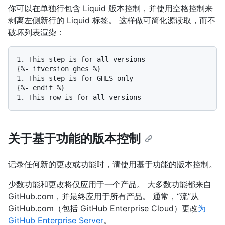
你可以在单独行包含 Liquid 版本控制，并使用空格控制来
剥离左侧新行的 Liquid 标签。 这样做可简化源读取，而不
破坏列表渲染：
1.
 This step is for all versions

1.
 This step is for GHES only

1.
关于基于功能的版本控制
记录任何新的更改或功能时，请使用基于功能的版本控制。
少数功能和更改将仅应用于一个产品。 大多数功能都来自
GitHub.com，并最终应用于所有产品。 通常，“流”从
GitHub.com（包括 GitHub Enterprise Cloud）更改
为
GitHub Enterprise Server
。