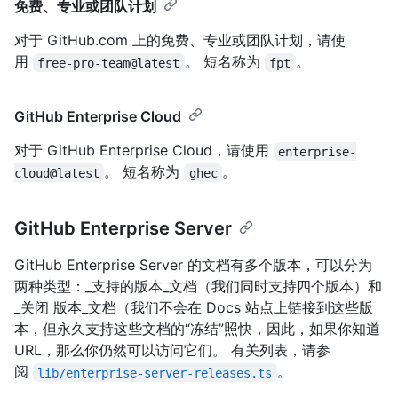
免费、专业或团队计划
对于 GitHub.com 上的免费、专业或团队计划，请使
用
。 短名称为
。
free-pro-team@latest
fpt
GitHub Enterprise Cloud
对于 GitHub Enterprise Cloud，请使用
enterprise-
。 短名称为
。
cloud@latest
ghec
GitHub Enterprise Server
GitHub Enterprise Server 的文档有多个版本，可以分为
两种类型：_支持的版本_文档（我们同时支持四个版本）和
_关闭 版本_文档（我们不会在 Docs 站点上链接到这些版
本，但永久支持这些文档的“冻结”照快，因此，如果你知道
URL，那么你仍然可以访问它们。 有关列表，请参
阅
。
lib/enterprise-server-releases.ts