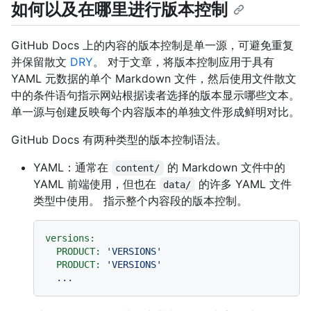
如何以及在哪里进行版本控制
GitHub Docs 上的内容的版本控制是单一源，可避免重复
并保留散文
DRY
。 对于文章，将版本控制应用于具有
YAML 元数据的单个 Markdown 文件，然后使用文件散文
中的条件语句指示网站根据读者选择的版本显示哪些文本。
单一源与创建反映每个内容版本的单独文件形成鲜明对比。
GitHub Docs 有两种类型的版本控制语法。
YAML：通常在
的 Markdown 文件中的
content/
YAML 前端使用，但也在
的许多 YAML 文件
data/
类型中使用。 指示整个内容段的版本控制。
versions:
PRODUCT:
'VERSIONS'
PRODUCT:
'VERSIONS'
...