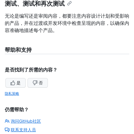
测试、测试和再次测试
无论是编写还是审阅内容，都要注意内容设计计划和受影响
的产品，并在过渡或开发环境中检查呈现的内容，以确保内
容准确地描述每个产品。
帮助和支持
是否找到了所需的内容？
是
否
隐私策略
仍需帮助？
询问GitHub社区
联系支持人员