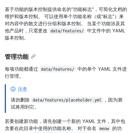
基于功能的版本控制提供命名的“功能标志”，可简化文档的
维护和版本控制。 可以使用单个功能名称（或“标志”）来
对内容中的散文进行分组和版本控制。 当某个功能涉及其
他产品时，只需更改
中文件中的 YAML
data/features/
版本控制。
管理功能
每项功能都通过
中的单个 YAML 文件进
data/features/
行管理。
注意
请勿删除
，因为测
data/features/placeholder.yml
试将用到它。
若要创建新功能，请先创建一个新的 YAML 文件，其中包
含要在此目录中使用的功能名称。 对于命名
的功
meow