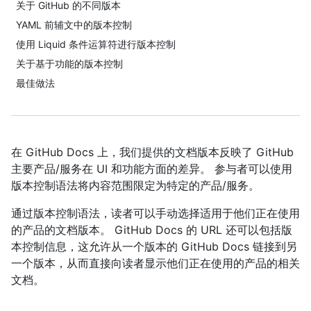
关于 GitHub 的不同版本
YAML 前辅文中的版本控制
使用 Liquid 条件运算符进行版本控制
关于基于功能的版本控制
最佳做法
在 GitHub Docs 上，我们提供的文档版本反映了 GitHub
主要产品/服务在 UI 和功能方面的差异。 参与者可以使用
版本控制语法将内容范围限定为特定的产品/服务。
通过版本控制语法，读者可以手动选择适用于他们正在使用
的产品的文档版本。 GitHub Docs 的 URL 还可以包括版
本控制信息，这允许从一个版本的 GitHub Docs 链接到另
一个版本，从而直接向读者显示他们正在使用的产品的相关
文档。