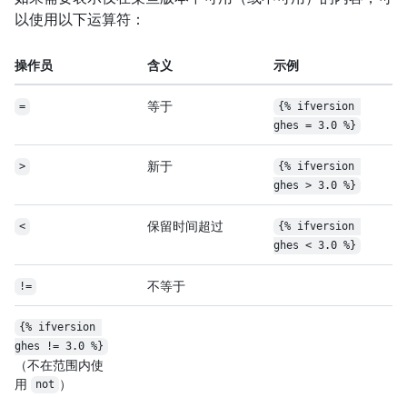
以使用以下运算符：
操作员
含义
示例
等于
=
{% ifversion 
ghes = 3.0 %}
新于
>
{% ifversion 
ghes > 3.0 %}
保留时间超过
<
{% ifversion 
ghes < 3.0 %}
不等于
!=
{% ifversion 
ghes != 3.0 %}
（不在范围内使
用
）
not