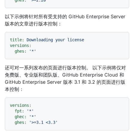
以下示例将针对所有受支持的 GitHub Enterprise Server
版本的文章进行版本控制：
title:
Downloading
your
license
versions:
ghes:
'*'
还可对一系列发布的页面进行版本控制。 以下示例将仅对
免费版、专业版和团队版、GitHub Enterprise Cloud 和
GitHub Enterprise Server 版本 3.1 和 3.2 的页面进行版
本控制：
versions:
fpt:
'*'
ghec:
'*'
ghes:
'>=3.1 <3.3'