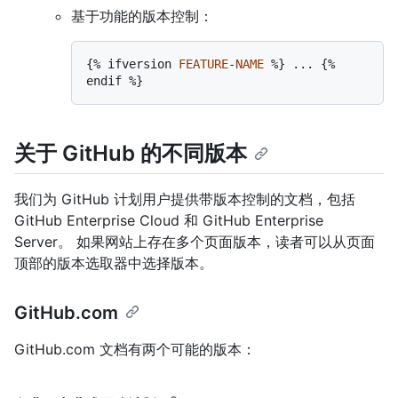
基于功能的版本控制：
{% ifversion 
FEATURE
-
NAME
 %} ... {% 
关于 GitHub 的不同版本
我们为 GitHub 计划用户提供带版本控制的文档，包括
GitHub Enterprise Cloud 和 GitHub Enterprise
Server。 如果网站上存在多个页面版本，读者可以从页面
顶部的版本选取器中选择版本。
GitHub.com
GitHub.com 文档有两个可能的版本：