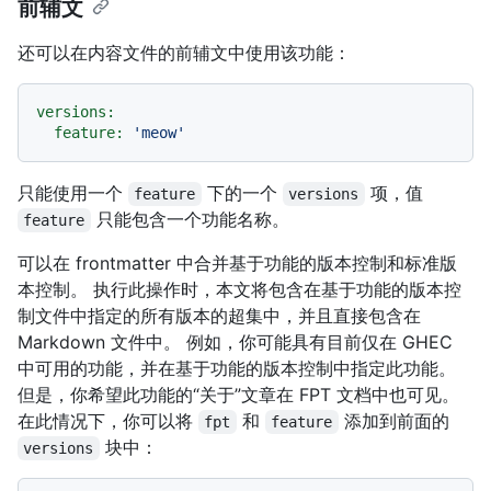
前辅文
还可以在内容文件的前辅文中使用该功能：
versions:
feature:
'meow'
只能使用一个
下的一个
项，值
feature
versions
只能包含一个功能名称。
feature
可以在 frontmatter 中合并基于功能的版本控制和标准版
本控制。 执行此操作时，本文将包含在基于功能的版本控
制文件中指定的所有版本的超集中，并且直接包含在
Markdown 文件中。 例如，你可能具有目前仅在 GHEC
中可用的功能，并在基于功能的版本控制中指定此功能。
但是，你希望此功能的“关于”文章在 FPT 文档中也可见。
在此情况下，你可以将
和
添加到前面的
fpt
feature
块中：
versions