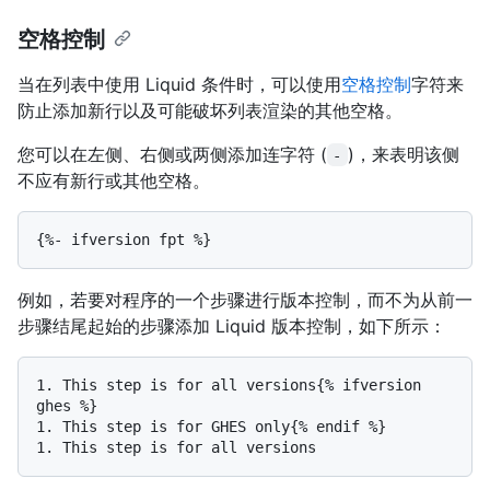
空格控制
当在列表中使用 Liquid 条件时，可以使用
空格控制
字符来
防止添加新行以及可能破坏列表渲染的其他空格。
您可以在左侧、右侧或两侧添加连字符 (
)，来表明该侧
-
不应有新行或其他空格。
例如，若要对程序的一个步骤进行版本控制，而不为从前一
步骤结尾起始的步骤添加 Liquid 版本控制，如下所示：
1.
 This step is for all versions{% ifversion 
1.
1.