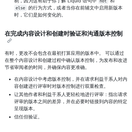
制，因为这有助于你了解 Liquid 语句中
和
not
的行为方式，或者当你在前辅文中启用新版本
else
时，它们是如何变化的。
在完成内容设计和创建时验证和沟通版本控制
有时，更改不会包含在最初打算应用的版本中。 可以通过
在整个内容设计和创建过程中确认版本控制，为发布和改进
节省审阅者的时间，并确保内容更准确。
在内容设计中考虑版本控制，并在请求利益干系人对内
容创建进行评审时对版本控制进行双重检查。
让其他作者和利益干系人更轻松地进行评审：指出请求
评审的版本之间的差异，并在必要时链接到内容的特定
呈现版本。
信任但验证。