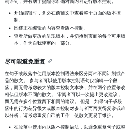
制语句，并有助于提醒你准确对新内容进行版本控制。
开始编辑时，务必在前辅文中查看整个页面的版本控
制。
围绕正在编辑的内容查看版本控制。
查看所做更改的呈现版本，并切换到页面的每个可用版
本，作为自我评审的一部分。
尽可能避免重复
在句子或段落中使用版本控制语法来区分两种不同计划或产
品的散文。 参与者可以使用版本控制语句仅编辑一个段
落，而无需考虑较大的版本控制文本块，并在两个位置修改
相似但版本不同的散文。 审阅者可以一次提出更改建议，
而无需在多个位置留下相同的建议。 但是，如果句子或段
落中的行为差异很大或版本控制对参与者而言变得复杂或难
以分析，请考虑重复自己的工作，使散文更易于维护。
在段落中使用内联版本控制语法，以避免重复句子或整