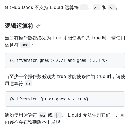
GitHub Docs 不支持 Liquid 运算符
、
和
。
==
>=
<=
逻辑运算符
当所有操作数都必须为 true 才能使条件为 true 时，请使用
运算符
：
and
当至少一个操作数必须为 true 才能使条件为 true 时，请使
用运算符
：
or
请勿使用运算符
或
。 Liquid 无法识别它们，并且
&&
||
内容不会在预期版本中呈现。