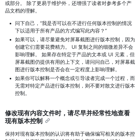
或部分。 除了更易于维护外，还增强了读者对参考多个产
品文档的理解。
问下自己，“我是否可以在不进行任何版本控制的情况
下以适用于所有产品的方式编写此内容？”
如果可以，请尽量避免对屏幕截图进行版本控制，因为
创建它们需要花费精力。 UI 复制之间的细微差异不会
影响理解。 如果存在特定于产品的文本或 UI 元素，但
屏幕截图仍提供有用的上下文，请问问自己，对屏幕截
图进行版本控制是否会在一定程度上影响理解。
如果你可以解释一个概念或引导读者完成一个过程，而
无需对特定产品进行版本控制，则不要对散文进行版本
控制。
修改现有内容文件时，请尽早并经常性地查看
现有版本控制
保持对现有版本控制的认识将有助于确保编写相关的版本控