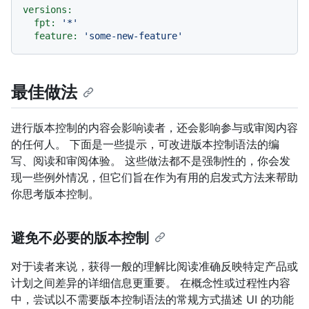
versions:
fpt:
'*'
feature:
'some-new-feature'
最佳做法
进行版本控制的内容会影响读者，还会影响参与或审阅内容
的任何人。 下面是一些提示，可改进版本控制语法的编
写、阅读和审阅体验。 这些做法都不是强制性的，你会发
现一些例外情况，但它们旨在作为有用的启发式方法来帮助
你思考版本控制。
避免不必要的版本控制
对于读者来说，获得一般的理解比阅读准确反映特定产品或
计划之间差异的详细信息更重要。 在概念性或过程性内容
中，尝试以不需要版本控制语法的常规方式描述 UI 的功能