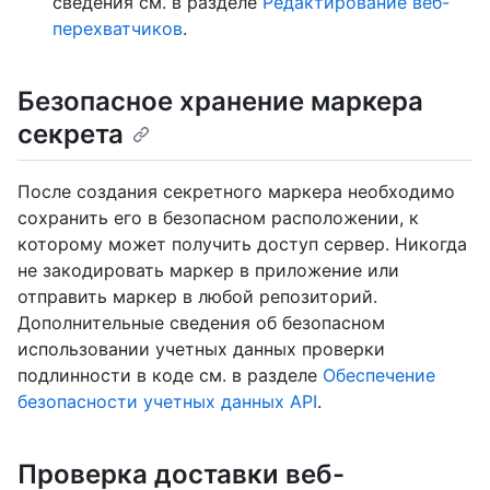
сведения см. в разделе
Редактирование веб-
перехватчиков
.
Безопасное хранение маркера
секрета
После создания секретного маркера необходимо
сохранить его в безопасном расположении, к
которому может получить доступ сервер. Никогда
не закодировать маркер в приложение или
отправить маркер в любой репозиторий.
Дополнительные сведения об безопасном
использовании учетных данных проверки
подлинности в коде см. в разделе
Обеспечение
безопасности учетных данных API
.
Проверка доставки веб-