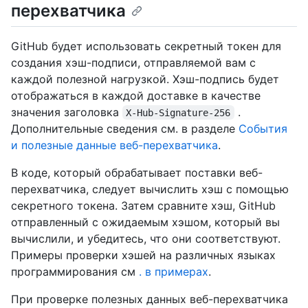
перехватчика
GitHub будет использовать секретный токен для
создания хэш-подписи, отправляемой вам с
каждой полезной нагрузкой. Хэш-подпись будет
отображаться в каждой доставке в качестве
значения заголовка
.
X-Hub-Signature-256
Дополнительные сведения см. в разделе
События
и полезные данные веб-перехватчика
.
В коде, который обрабатывает поставки веб-
перехватчика, следует вычислить хэш с помощью
секретного токена. Затем сравните хэш, GitHub
отправленный с ожидаемым хэшом, который вы
вычислили, и убедитесь, что они соответствуют.
Примеры проверки хэшей на различных языках
программирования см
. в примерах
.
При проверке полезных данных веб-перехватчика