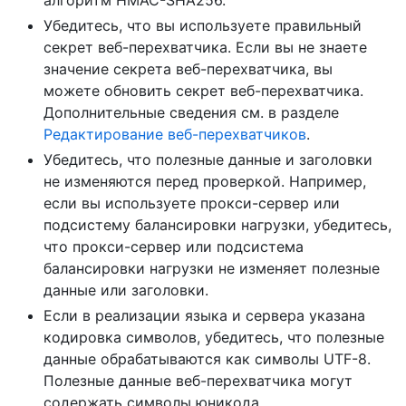
Убедитесь, что вы используете правильный
секрет веб-перехватчика. Если вы не знаете
значение секрета веб-перехватчика, вы
можете обновить секрет веб-перехватчика.
Дополнительные сведения см. в разделе
Редактирование веб-перехватчиков
.
Убедитесь, что полезные данные и заголовки
не изменяются перед проверкой. Например,
если вы используете прокси-сервер или
подсистему балансировки нагрузки, убедитесь,
что прокси-сервер или подсистема
балансировки нагрузки не изменяет полезные
данные или заголовки.
Если в реализации языка и сервера указана
кодировка символов, убедитесь, что полезные
данные обрабатываются как символы UTF-8.
Полезные данные веб-перехватчика могут
содержать символы юникода.