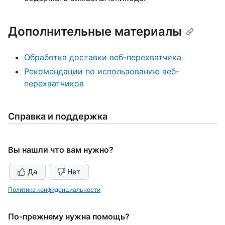
Дополнительные материалы
Обработка доставки веб-перехватчика
Рекомендации по использованию веб-
перехватчиков
Справка и поддержка
Вы нашли что вам нужно?
Да
Нет
Политика конфиденциальности
По-прежнему нужна помощь?