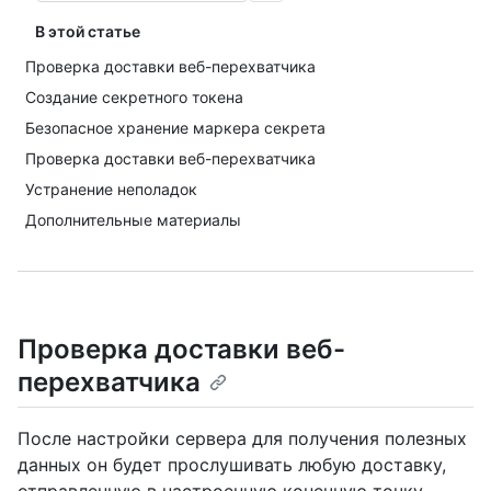
В этой статье
Проверка доставки веб-перехватчика
Создание секретного токена
Безопасное хранение маркера секрета
Проверка доставки веб-перехватчика
Устранение неполадок
Дополнительные материалы
Проверка доставки веб-
перехватчика
После настройки сервера для получения полезных
данных он будет прослушивать любую доставку,