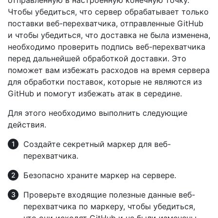
отправленную в настроенную конечную точку.
Чтобы убедиться, что сервер обрабатывает только
поставки веб-перехватчика, отправленные GitHub
и чтобы убедиться, что доставка не была изменена,
необходимо проверить подпись веб-перехватчика
перед дальнейшей обработкой доставки. Это
поможет вам избежать расходов на время сервера
для обработки поставок, которые не являются из
GitHub и помогут избежать атак в середине.
Для этого необходимо выполнить следующие
действия.
Создайте секретный маркер для веб-
перехватчика.
Безопасно храните маркер на сервере.
Проверьте входящие полезные данные веб-
перехватчика по маркеру, чтобы убедиться,