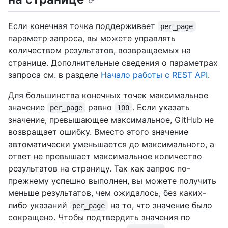
Если конечная точка поддерживает
per_page
параметр запроса, вы можете управлять
количеством результатов, возвращаемых на
странице. Дополнительные сведения о параметрах
запроса см. в разделе
Начало работы с REST API
.
Для большинства конечных точек максимальное
значение
равно
. Если указать
per_page
100
значение, превышающее максимальное, GitHub не
возвращает ошибку. Вместо этого значение
автоматически уменьшается до максимального, а
ответ не превышает максимальное количество
результатов на страницу. Так как запрос по-
прежнему успешно выполнен, вы можете получить
меньше результатов, чем ожидалось, без каких-
либо указаний
на то, что значение было
per_page
сокращено. Чтобы подтвердить значения по