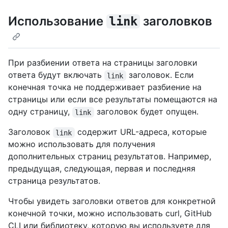
Использование
заголовков
link
При разбиении ответа на страницы заголовки
ответа будут включать
заголовок. Если
link
конечная точка не поддерживает разбиение на
страницы или если все результаты помещаются на
одну страницу,
заголовок будет опущен.
link
Заголовок
содержит URL-адреса, которые
link
можно использовать для получения
дополнительных страниц результатов. Например,
предыдущая, следующая, первая и последняя
страница результатов.
Чтобы увидеть заголовки ответов для конкретной
конечной точки, можно использовать curl, GitHub
CLI или библиотеку, которую вы используете для