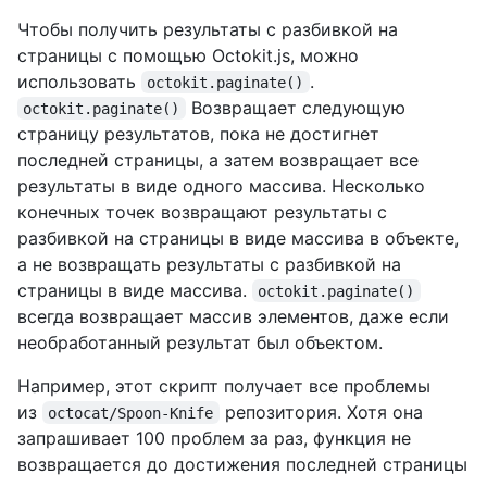
Чтобы получить результаты с разбивкой на
страницы с помощью Octokit.js, можно
использовать
.
octokit.paginate()
Возвращает следующую
octokit.paginate()
страницу результатов, пока не достигнет
последней страницы, а затем возвращает все
результаты в виде одного массива. Несколько
конечных точек возвращают результаты с
разбивкой на страницы в виде массива в объекте,
а не возвращать результаты с разбивкой на
страницы в виде массива.
octokit.paginate()
всегда возвращает массив элементов, даже если
необработанный результат был объектом.
Например, этот скрипт получает все проблемы
из
репозитория. Хотя она
octocat/Spoon-Knife
запрашивает 100 проблем за раз, функция не
возвращается до достижения последней страницы