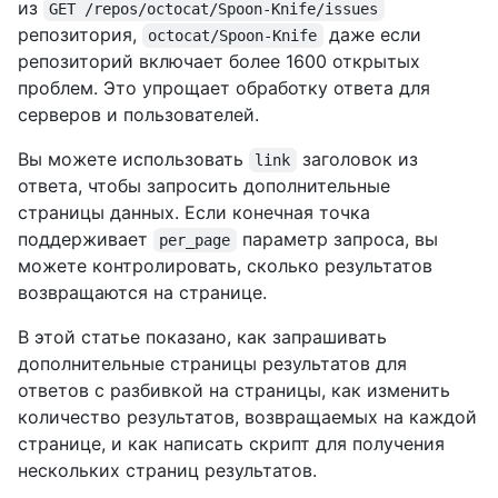
из
GET /repos/octocat/Spoon-Knife/issues
репозитория,
даже если
octocat/Spoon-Knife
репозиторий включает более 1600 открытых
проблем. Это упрощает обработку ответа для
серверов и пользователей.
Вы можете использовать
заголовок из
link
ответа, чтобы запросить дополнительные
страницы данных. Если конечная точка
поддерживает
параметр запроса, вы
per_page
можете контролировать, сколько результатов
возвращаются на странице.
В этой статье показано, как запрашивать
дополнительные страницы результатов для
ответов с разбивкой на страницы, как изменить
количество результатов, возвращаемых на каждой
странице, и как написать скрипт для получения
нескольких страниц результатов.