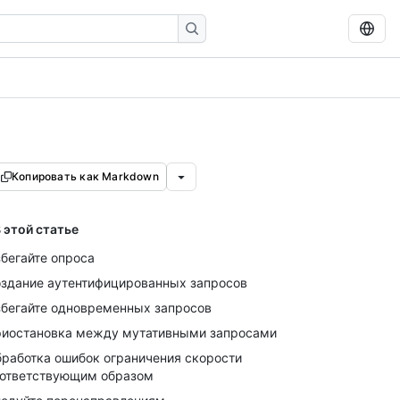
Копировать как Markdown
 этой статье
бегайте опроса
здание аутентифицированных запросов
бегайте одновременных запросов
иостановка между мутативными запросами
работка ошибок ограничения скорости
ответствующим образом