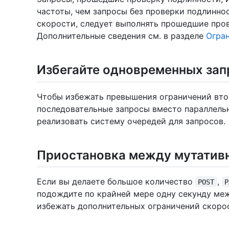
частоты, чем запросы без проверки подлинно
скорости, следует выполнять прошедшие про
Дополнительные сведения см. в разделе
Огран
Избегайте одновременных зап
Чтобы избежать превышения ограничений вто
последовательные запросы вместо параллель
реализовать систему очередей для запросов.
Приостановка между мутатив
Если вы делаете большое количество
,
POST
P
подождите по крайней мере одну секунду ме
избежать дополнительных ограничений скоро