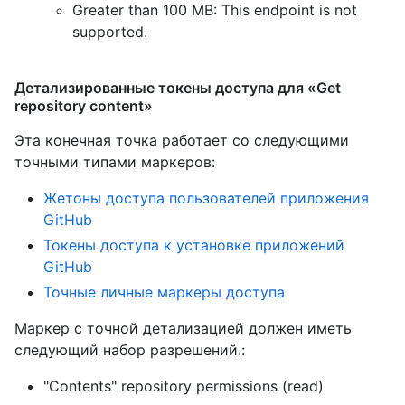
Greater than 100 MB: This endpoint is not
supported.
Детализированные токены доступа для «Get
repository content»
Эта конечная точка работает со следующими
точными типами маркеров
:
Жетоны доступа пользователей приложения
GitHub
Токены доступа к установке приложений
GitHub
Точные личные маркеры доступа
Маркер с точной детализацией должен иметь
следующий набор разрешений.:
"Contents" repository permissions (read)