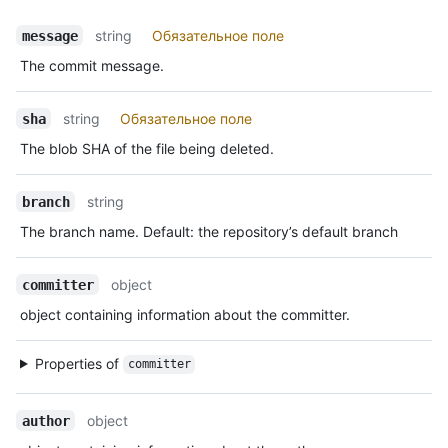
string
Обязательное поле
message
The commit message.
string
Обязательное поле
sha
The blob SHA of the file being deleted.
string
branch
The branch name. Default: the repository’s default branch
object
committer
object containing information about the committer.
Properties of
committer
object
author