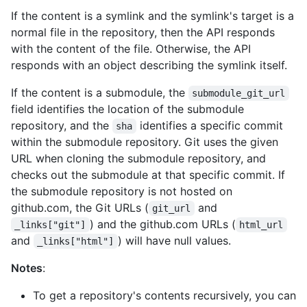
If the content is a symlink and the symlink's target is a
normal file in the repository, then the API responds
with the content of the file. Otherwise, the API
responds with an object describing the symlink itself.
If the content is a submodule, the
submodule_git_url
field identifies the location of the submodule
repository, and the
identifies a specific commit
sha
within the submodule repository. Git uses the given
URL when cloning the submodule repository, and
checks out the submodule at that specific commit. If
the submodule repository is not hosted on
github.com, the Git URLs (
and
git_url
) and the github.com URLs (
_links["git"]
html_url
and
) will have null values.
_links["html"]
Notes
:
To get a repository's contents recursively, you can