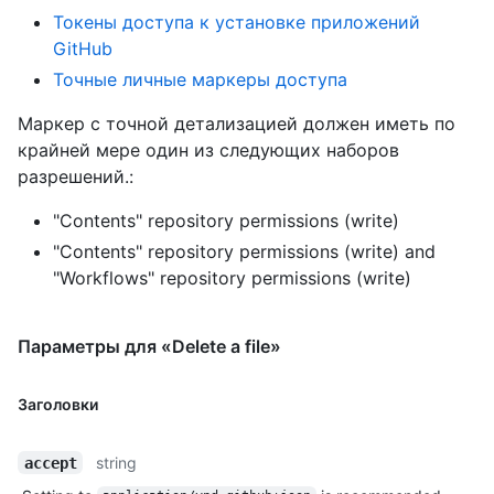
Токены доступа к установке приложений
GitHub
Точные личные маркеры доступа
Маркер с точной детализацией должен иметь по
крайней мере один из следующих наборов
разрешений.:
"Contents" repository permissions (write)
"Contents" repository permissions (write)
and
"Workflows" repository permissions (write)
Параметры для «Delete a file»
Заголовки
string
accept