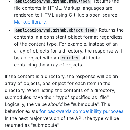
: Returns the
application/vnd.github.html+json
file contents in HTML. Markup languages are
rendered to HTML using GitHub's open-source
Markup library
.
: Returns the
application/vnd.github.object+json
contents in a consistent object format regardless
of the content type. For example, instead of an
array of objects for a directory, the response will
be an object with an
attribute
entries
containing the array of objects.
If the content is a directory, the response will be an
array of objects, one object for each item in the
directory. When listing the contents of a directory,
submodules have their "type" specified as "file".
Logically, the value
should
be "submodule". This
behavior exists
for backwards compatibility purposes
.
In the next major version of the API, the type will be
returned as "submodule".