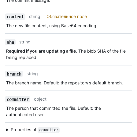
The commit message.
string
Обязательное поле
content
The new file content, using Base64 encoding.
string
sha
Required if you are updating a file
. The blob SHA of the file
being replaced.
string
branch
The branch name. Default: the repository’s default branch.
object
committer
The person that committed the file. Default: the
authenticated user.
Properties of
committer