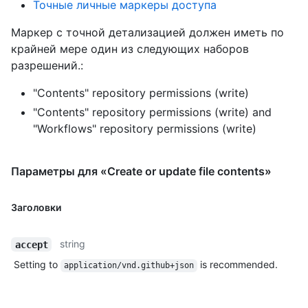
Точные личные маркеры доступа
Маркер с точной детализацией должен иметь по
крайней мере один из следующих наборов
разрешений.:
"Contents" repository permissions (write)
"Contents" repository permissions (write)
and
"Workflows" repository permissions (write)
Параметры для «Create or update file contents»
Заголовки
string
accept
Setting to
is recommended.
application/vnd.github+json