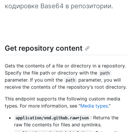
кодировке Base64 в репозитории.
Get repository content
Gets the contents of a file or directory in a repository.
Specify the file path or directory with the
path
parameter. If you omit the
parameter, you will
path
receive the contents of the repository's root directory.
This endpoint supports the following custom media
types. For more information, see "
Media types
."
: Returns the
application/vnd.github.raw+json
raw file contents for files and symlinks.