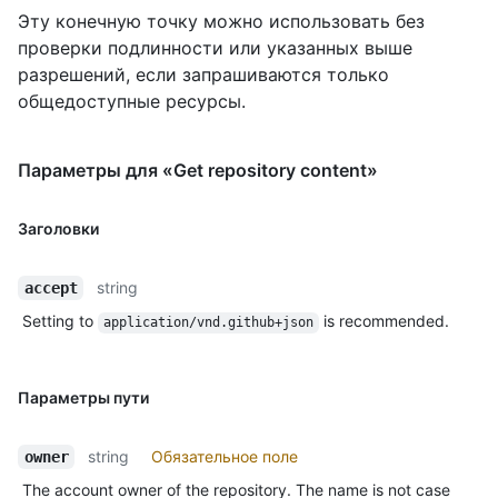
Эту конечную точку можно использовать без
проверки подлинности или указанных выше
разрешений, если запрашиваются только
общедоступные ресурсы.
Параметры для «Get repository content»
Заголовки
string
accept
Setting to
is recommended.
application/vnd.github+json
Параметры пути
string
Обязательное поле
owner
The account owner of the repository. The name is not case