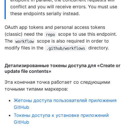
conflict and you will receive errors. You must use
these endpoints serially instead.
OAuth app tokens and personal access tokens
(classic) need the
scope to use this endpoint.
repo
The
scope is also required in order to
workflow
modify files in the
directory.
.github/workflows
Детализированные токены доступа для «Create or
update file contents»
Эта конечная точка работает со следующими
точными типами маркеров
:
Жетоны доступа пользователей приложения
GitHub
Токены доступа к установке приложений
GitHub