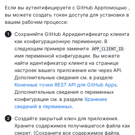
Если вы аутентифицируете с GitHub Appпомощью ,
вы можете создать токен доступа для установки в
вашем рабочем процессе:
Сохраняйте GitHub Appидентификатор клиента
как конфигурационную переменную. В
следующем примере замените
APP_CLIENT_ID
имя переменной конфигурации. Вы можете
найти идентификатор клиента на странице
настроек вашего приложения или через API.
Дополнительные сведения см. в разделе
Конечные точки REST API для GitHub Apps
.
Дополнительные сведения о переменных
конфигурации см. в разделе
Хранение
сведений в переменных
.
Создайте закрытый ключ для приложения.
Храните содержимое получившегося файла как
секрет. (Сохраните все содержимое файла,