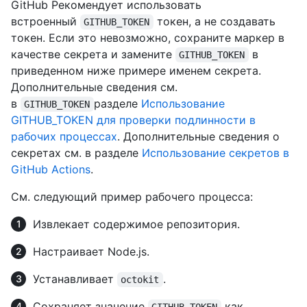
GitHub Рекомендует использовать
встроенный
токен, а не создавать
GITHUB_TOKEN
токен. Если это невозможно, сохраните маркер в
качестве секрета и замените
в
GITHUB_TOKEN
приведенном ниже примере именем секрета.
Дополнительные сведения см.
в
разделе
Использование
GITHUB_TOKEN
GITHUB_TOKEN для проверки подлинности в
рабочих процессах
. Дополнительные сведения о
секретах см. в разделе
Использование секретов в
GitHub Actions
.
См. следующий пример рабочего процесса:
Извлекает содержимое репозитория.
Настраивает Node.js.
Устанавливает
.
octokit
Сохраняет значение
как
GITHUB_TOKEN