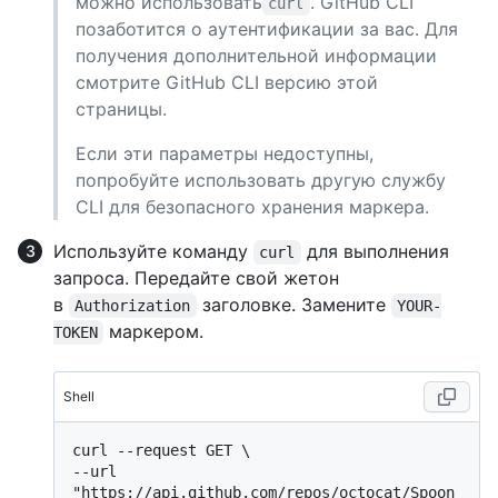
можно использовать
. GitHub CLI
curl
позаботится о аутентификации за вас. Для
получения дополнительной информации
смотрите GitHub CLI версию этой
страницы.
Если эти параметры недоступны,
попробуйте использовать другую службу
CLI для безопасного хранения маркера.
Используйте команду
для выполнения
curl
запроса. Передайте свой жетон
в
заголовке. Замените
Authorization
YOUR-
маркером.
TOKEN
Shell
curl --request GET \

--url 
"https://api.github.com/repos/octocat/Spoon