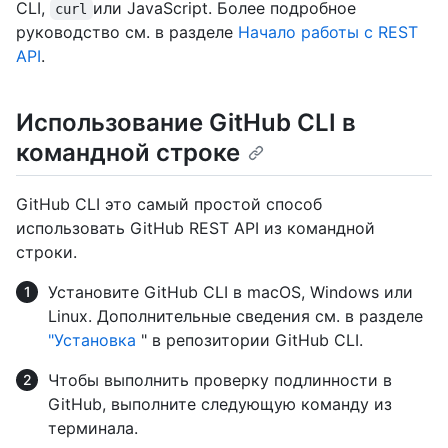
CLI,
или JavaScript. Более подробное
curl
руководство см. в разделе
Начало работы с REST
API
.
Использование GitHub CLI в
командной строке
GitHub CLI это самый простой способ
использовать GitHub REST API из командной
строки.
Установите GitHub CLI в macOS, Windows или
Linux. Дополнительные сведения см. в разделе
"Установка
" в репозитории GitHub CLI.
Чтобы выполнить проверку подлинности в
GitHub, выполните следующую команду из
терминала.