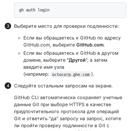
Выберите место для проверки подлинности:
Если вы обращаетесь к GitHub по адресу
GitHub.com, выберите
GitHub.com
.
Если вы обращаетесь к GitHub в другом
домене, выберите
"Другой
", а затем
введите имя узла
(например:
).
octocorp.ghe.com
Следуйте остальным запросам на экране.
GitHub CLI автоматически сохраняет учетные
данные Git при выборе HTTPS в качестве
предпочтительного протокола для операций
Git и ответить "да" запросу на запрос, хотите
ли пройти проверку подлинности в Git с