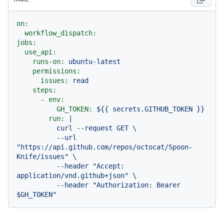
on:
workflow_dispatch:
jobs:
use_api:
runs-on:
ubuntu-latest
permissions:
issues:
read
steps:
-
env:
GH_TOKEN:
${{
secrets.GITHUB_TOKEN
}}
run:
|

          curl --request GET \

          --url 
"https://api.github.com/repos/octocat/Spoon-
Knife/issues" \

          --header "Accept: 
application/vnd.github+json" \

          --header "Authorization: Bearer 