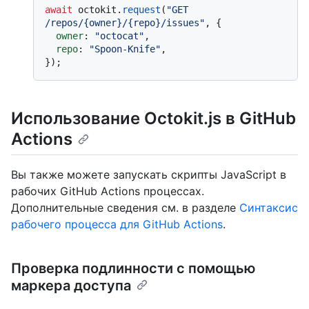
await
 octokit.
request
(
"GET 
/repos/{owner}/{repo}/issues"
, {

owner
: 
"octocat"
,

repo
: 
"Spoon-Knife"
,

Использование Octokit.js в GitHub
Actions
Вы также можете запускать скрипты JavaScript в
рабочих GitHub Actions процессах.
Дополнительные сведения см. в разделе
Синтаксис
рабочего процесса для GitHub Actions
.
Проверка подлинности с помощью
маркера доступа