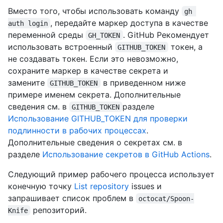
Вместо того, чтобы использовать команду
gh 
, передайте маркер доступа в качестве
auth login
переменной среды
. GitHub Рекомендует
GH_TOKEN
использовать встроенный
токен, а
GITHUB_TOKEN
не создавать токен. Если это невозможно,
сохраните маркер в качестве секрета и
замените
в приведенном ниже
GITHUB_TOKEN
примере именем секрета. Дополнительные
сведения см. в
разделе
GITHUB_TOKEN
Использование GITHUB_TOKEN для проверки
подлинности в рабочих процессах
.
Дополнительные сведения о секретах см. в
разделе
Использование секретов в GitHub Actions
.
Следующий пример рабочего процесса использует
конечную точку
List repository
issues и
запрашивает список проблем в
octocat/Spoon-
репозиторий.
Knife