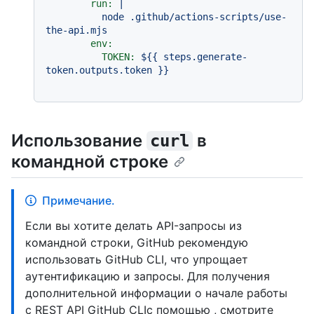
run:
|

          node .github/actions-scripts/use-
env:
TOKEN:
${{
steps.generate-
token.outputs.token
}}
Использование
в
curl
командной строке
Примечание.
Если вы хотите делать API-запросы из
командной строки, GitHub рекомендую
использовать GitHub CLI, что упрощает
аутентификацию и запросы. Для получения
дополнительной информации о начале работы
с REST API GitHub CLIс помощью , смотрите