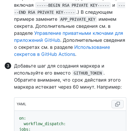
включая
и
-----BEGIN RSA PRIVATE KEY-----
---
.) В следующем
--END RSA PRIVATE KEY-----
примере замените
именем
APP_PRIVATE_KEY
секрета. Дополнительные сведения см. в
разделе
Управление приватными ключами для
приложений GitHub
. Дополнительные сведения
о секретах см. в разделе
Использование
секретов в GitHub Actions
.
Добавьте шаг для создания маркера и
используйте его вместо
.
GITHUB_TOKEN
Обратите внимание, что срок действия этого
маркера истекает через 60 минут. Например:
YAML
on:
workflow_dispatch:
jobs: