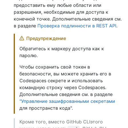
предоставить ему любые области или
разрешения, необходимые для доступа к
конечной точке. Дополнительные сведения см.
в разделе
Проверка подлинности в REST API
.
Предупреждение
Обратитесь к маркеру доступа как к
паролю.
Чтобы сохранить свой токен в
безопасности, вы можете хранить его в
Codespaces секрете и использовать
командную строку через Codespaces.
Дополнительные сведения см. в разделе
"Управление зашифрованными секретами
для пространств кода".
Кроме того, вместо GitHub CLIэтого