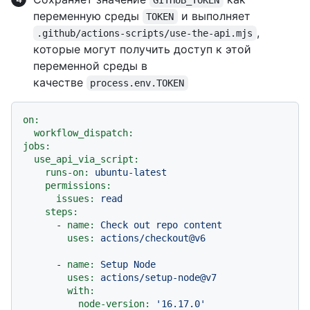
переменную среды
и выполняет
TOKEN
,
.github/actions-scripts/use-the-api.mjs
которые могут получить доступ к этой
переменной среды в
качестве
process.env.TOKEN
on:
workflow_dispatch:
jobs:
use_api_via_script:
runs-on:
ubuntu-latest
permissions:
issues:
read
steps:
-
name:
Check
out
repo
content
uses:
actions/checkout@v6
-
name:
Setup
Node
uses:
actions/setup-node@v7
with:
node-version:
'16.17.0'