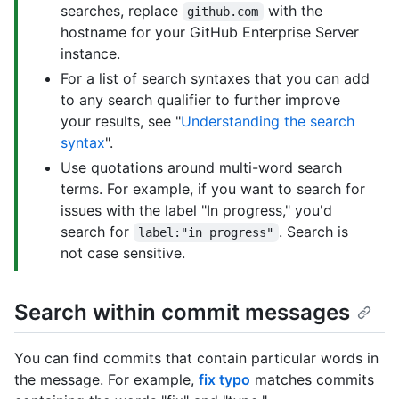
searches, replace
with the
github.com
hostname for your GitHub Enterprise Server
instance.
For a list of search syntaxes that you can add
to any search qualifier to further improve
your results, see "
Understanding the search
syntax
".
Use quotations around multi-word search
terms. For example, if you want to search for
issues with the label "In progress," you'd
search for
. Search is
label:"in progress"
not case sensitive.
Search within commit messages
You can find commits that contain particular words in
the message. For example,
fix typo
matches commits