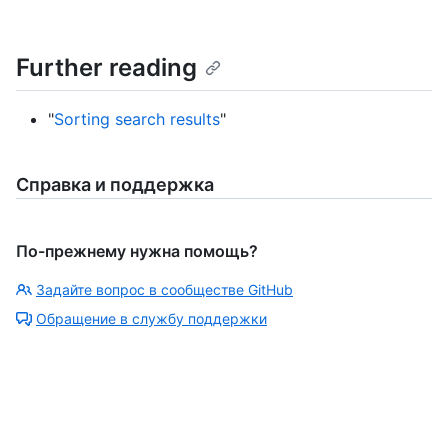
Further reading
"
Sorting search results
"
Справка и поддержка
По-прежнему нужна помощь?
Задайте вопрос в сообществе GitHub
Обращение в службу поддержки