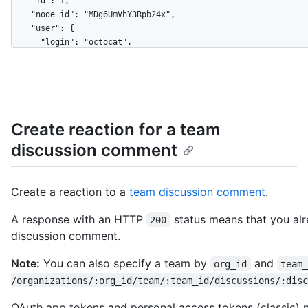
    "id": 1,

    "node_id": "MDg6UmVhY3Rpb24x",

    "user": {

      "login": "octocat",

      "id": 1,

      "node_id": "MDQ6VXNlcjE=",

      "avatar_url": "https://github.com/images/error/octocat_happy.gif",

      "gravatar_id": "",

      "url": "https://HOSTNAME/users/octocat",

Create reaction for a team
      "html_url": "https://github.com/octocat",

      "followers_url": "https://HOSTNAME/users/octocat/followers",

discussion comment
      "following_url": "https://HOSTNAME/users/octocat/following{/other_user}",

      "gists_url": "https://HOSTNAME/users/octocat/gists{/gist_id}",

      "starred_url": "https://HOSTNAME/users/octocat/starred{/owner}{/repo}",

Create a reaction to a
team discussion comment
.
      "subscriptions_url": "https://HOSTNAME/users/octocat/subscriptions",

      "organizations_url": "https://HOSTNAME/users/octocat/orgs",

A response with an HTTP
status means that you alr
200
      "repos_url": "https://HOSTNAME/users/octocat/repos",

discussion comment.
      "events_url": "https://HOSTNAME/users/octocat/events{/privacy}",

      "received_events_url": "https://HOSTNAME/users/octocat/received_events",

Note:
You can also specify a team by
and
      "type": "User",

org_id
team
      "site_admin": false

/organizations/:org_id/team/:team_id/discussions/:disc
    },

    "content": "heart",

OAuth app tokens and personal access tokens (classic) 