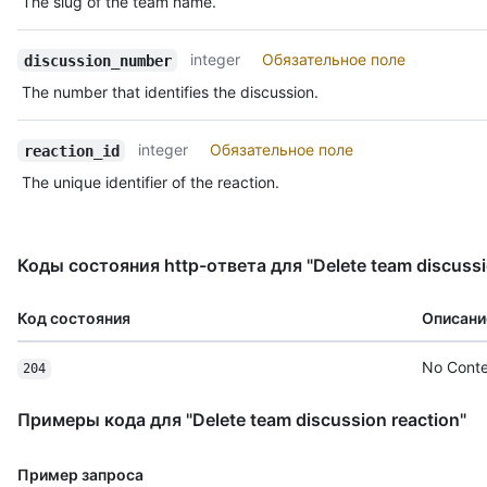
The slug of the team name.
integer
Обязательное поле
discussion_number
The number that identifies the discussion.
integer
Обязательное поле
reaction_id
The unique identifier of the reaction.
Коды состояния http-ответа для "Delete team discussi
Код состояния
Описани
No Conte
204
Примеры кода для "Delete team discussion reaction"
Пример запроса