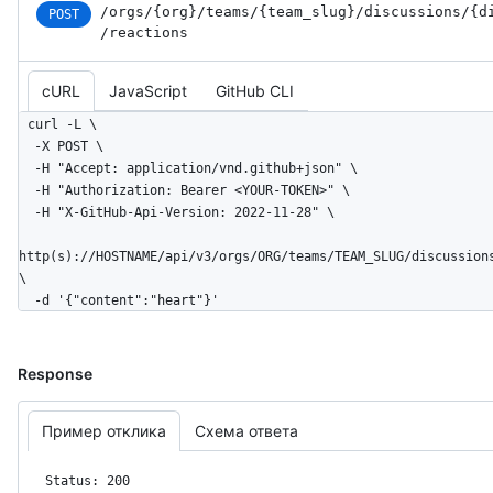
/orgs
/{org}
/teams
/{team_
slug}
/discussions
/{d
POST
/reactions
cURL
JavaScript
GitHub CLI
curl -L \

  -X POST \

  -H "Accept: application/vnd.github+json" \

  -H "Authorization: Bearer <YOUR-TOKEN>" \

  -H "X-GitHub-Api-Version: 2022-11-28" \

http(s)://HOSTNAME/api/v3/orgs/ORG/teams/TEAM_SLUG/discussion
\

  -d '{"content":"heart"}'
Response
Пример отклика
Схема ответа
Status: 200