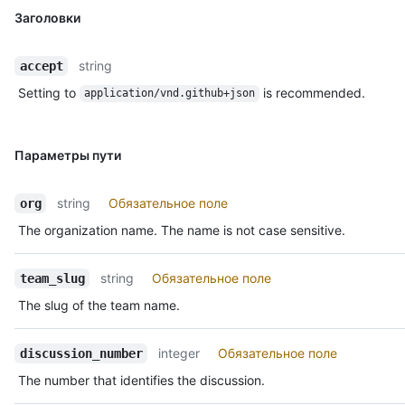
Заголовки
string
accept
Setting to
is recommended.
application/vnd.github+json
Параметры пути
string
Обязательное поле
org
The organization name. The name is not case sensitive.
string
Обязательное поле
team_slug
The slug of the team name.
integer
Обязательное поле
discussion_number
The number that identifies the discussion.