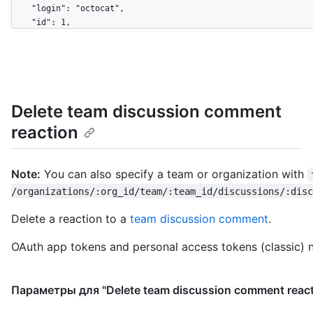
    "login": "octocat",

    "id": 1,

    "node_id": "MDQ6VXNlcjE=",

    "avatar_url": "https://github.com/images/error/octocat_happy.gif",

    "gravatar_id": "",

    "url": "https://HOSTNAME/users/octocat",

    "html_url": "https://github.com/octocat",

Delete team discussion comment
    "followers_url": "https://HOSTNAME/users/octocat/followers",

    "following_url": "https://HOSTNAME/users/octocat/following{/other_user}",

reaction
    "gists_url": "https://HOSTNAME/users/octocat/gists{/gist_id}",

    "starred_url": "https://HOSTNAME/users/octocat/starred{/owner}{/repo}",

    "subscriptions_url": "https://HOSTNAME/users/octocat/subscriptions",

Note:
You can also specify a team or organization with
    "organizations_url": "https://HOSTNAME/users/octocat/orgs",

    "repos_url": "https://HOSTNAME/users/octocat/repos",

/organizations/:org_id/team/:team_id/discussions/:disc
    "events_url": "https://HOSTNAME/users/octocat/events{/privacy}",

Delete a reaction to a
team discussion comment
.
    "received_events_url": "https://HOSTNAME/users/octocat/received_events",

    "type": "User",

OAuth app tokens and personal access tokens (classic) 
    "site_admin": false

  },

  "content": "heart",

  "created_at": "2016-05-20T20:09:31Z"

Параметры для "Delete team discussion comment react
}