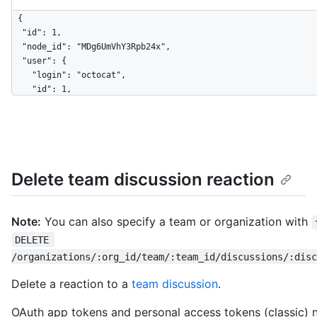
{

  "id": 1,

  "node_id": "MDg6UmVhY3Rpb24x",

  "user": {

    "login": "octocat",

    "id": 1,

    "node_id": "MDQ6VXNlcjE=",

    "avatar_url": "https://github.com/images/error/octocat_happy.gif",

    "gravatar_id": "",

    "url": "https://HOSTNAME/users/octocat",

    "html_url": "https://github.com/octocat",

Delete team discussion reaction
    "followers_url": "https://HOSTNAME/users/octocat/followers",

    "following_url": "https://HOSTNAME/users/octocat/following{/other_user}",

    "gists_url": "https://HOSTNAME/users/octocat/gists{/gist_id}",

    "starred_url": "https://HOSTNAME/users/octocat/starred{/owner}{/repo}",

Note:
You can also specify a team or organization with
    "subscriptions_url": "https://HOSTNAME/users/octocat/subscriptions",

DELETE 
    "organizations_url": "https://HOSTNAME/users/octocat/orgs",

/organizations/:org_id/team/:team_id/discussions/:disc
    "repos_url": "https://HOSTNAME/users/octocat/repos",

    "events_url": "https://HOSTNAME/users/octocat/events{/privacy}",

Delete a reaction to a
team discussion
.
    "received_events_url": "https://HOSTNAME/users/octocat/received_events",

    "type": "User",

OAuth app tokens and personal access tokens (classic) 
    "site_admin": false
