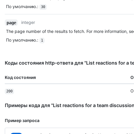
По умолчанию.
:
30
integer
page
The page number of the results to fetch. For more information, se
По умолчанию.
:
1
Коды состояния http-ответа для "List reactions for a 
Код состояния
О
O
200
Примеры кода для "List reactions for a team discussi
Пример запроса