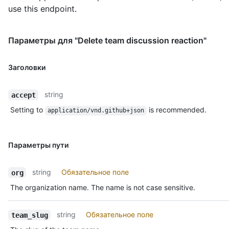
use this endpoint.
  },

  "content": "heart",

  "created_at": "2016-05-20T20:09:31Z"

Параметры для "Delete team discussion reaction"
}
Заголовки
string
accept
Setting to
is recommended.
application/vnd.github+json
Параметры пути
string
Обязательное поле
org
The organization name. The name is not case sensitive.
string
Обязательное поле
team_slug