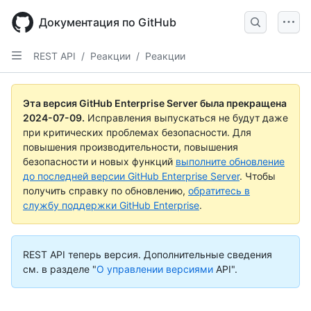
Skip
to
Документация по GitHub
main
content
REST API
/
Реакции
/
Реакции
Имя., Тип,
Имя., Тип,
Имя., Тип,
Имя., Тип,
Имя., Тип,
Имя., Тип,
Имя., Тип,
Имя., Тип,
Имя., Тип,
Имя., Тип,
Имя., Тип,
Имя., Тип,
Имя., Тип,
Имя., Тип,
Имя., Тип,
Имя., Тип,
Имя., Тип,
Имя., Тип,
Имя., Тип,
Имя., Тип,
Имя., Тип,
Имя., Тип,
Имя., Тип,
Имя., Тип,
Имя., Тип,
Имя., Тип,
Имя., Тип,
Имя., Тип,
Имя., Тип,
Имя., Тип,
Имя., Тип,
Имя., Тип,
Имя., Тип,
Имя., Тип,
Имя., Тип,
Имя., Тип,
Имя., Тип,
Имя., Тип,
Имя., Тип,
Имя., Тип,
Имя., Тип,
Имя., Тип,
Имя., Тип,
Имя., Тип,
Имя., Тип,
Имя., Тип,
Имя., Тип,
Имя., Тип,
Имя., Тип,
Имя., Тип,
Имя., Тип,
Имя., Тип,
Имя., Тип,
Имя., Тип,
Имя., Тип,
Имя., Тип,
Имя., Тип,
Имя., Тип,
Имя., Тип,
Имя., Тип,
Имя., Тип,
Имя., Тип,
Имя., Тип,
Имя., Тип,
Имя., Тип,
Имя., Тип,
Имя., Тип,
Имя., Тип,
Description
Description
Description
Description
Description
Description
Description
Description
Description
Description
Description
Description
Description
Description
Description
Description
Description
Description
Description
Description
Description
Description
Description
Description
Description
Description
Description
Description
Description
Description
Description
Description
Description
Description
Description
Description
Description
Description
Description
Description
Description
Description
Description
Description
Description
Description
Description
Description
Description
Description
Description
Description
Description
Description
Description
Description
Description
Description
Description
Description
Description
Description
Description
Description
Description
Description
Description
Description
Эта версия GitHub Enterprise Server была прекращена
2024-07-09
.
Исправления выпускаться не будут даже
при критических проблемах безопасности. Для
повышения производительности, повышения
безопасности и новых функций
выполните обновление
до последней версии GitHub Enterprise Server
. Чтобы
получить справку по обновлению,
обратитесь в
службу поддержки GitHub Enterprise
.
REST API теперь версия.
Дополнительные сведения
см. в разделе "
О управлении версиями
API".