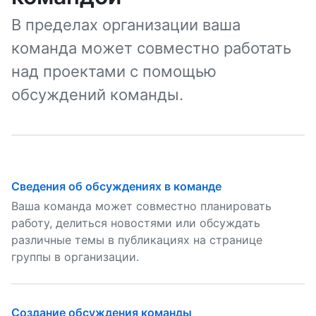
В пределах организации ваша
команда может совместно работать
над проектами с помощью
обсуждений команды.
Сведения об обсуждениях в команде
Ваша команда может совместно планировать
работу, делиться новостями или обсуждать
различные темы в публикациях на странице
группы в организации.
Создание обсуждения команды