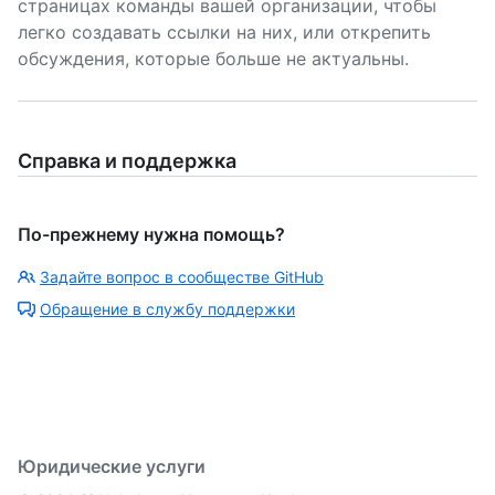
страницах команды вашей организации, чтобы
легко создавать ссылки на них, или открепить
обсуждения, которые больше не актуальны.
Справка и поддержка
По-прежнему нужна помощь?
Задайте вопрос в сообществе GitHub
Обращение в службу поддержки
Юридические услуги