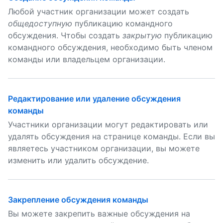
Любой участник организации может создать
общедоступную
публикацию командного
обсуждения. Чтобы создать
закрытую
публикацию
командного обсуждения, необходимо быть членом
команды или владельцем организации.
Редактирование или удаление обсуждения
команды
Участники организации могут редактировать или
удалять обсуждения на странице команды. Если вы
являетесь участником организации, вы можете
изменить или удалить обсуждение.
Закрепление обсуждения команды
Вы можете закрепить важные обсуждения на