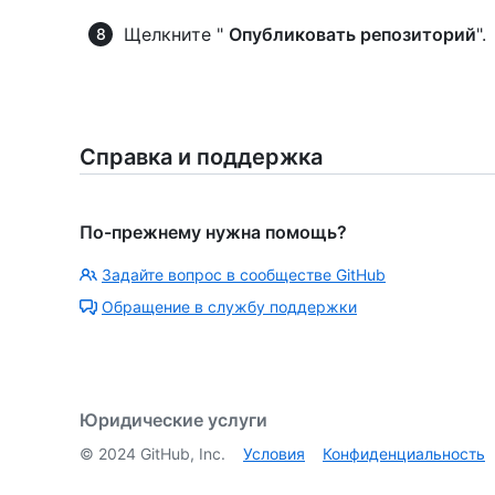
Щелкните "
Опубликовать репозиторий
".
Справка и поддержка
По-прежнему нужна помощь?
Задайте вопрос в сообществе GitHub
Обращение в службу поддержки
Юридические услуги
©
2024
GitHub, Inc.
Условия
Конфиденциальность