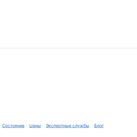
Состояние
Цены
Экспертные службы
Блог