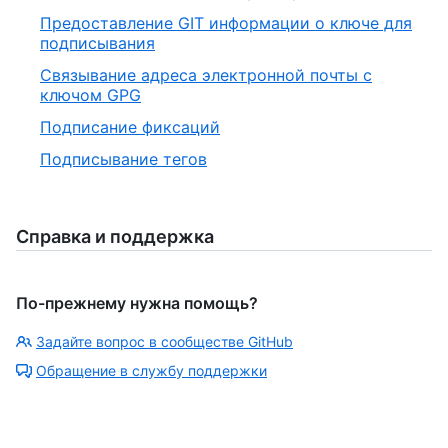
Предоставление GIT информации о ключе для
подписывания
Связывание адреса электронной почты с
ключом GPG
Подписание фиксаций
Подписывание тегов
Справка и поддержка
По-прежнему нужна помощь?
Задайте вопрос в сообществе GitHub
Обращение в службу поддержки