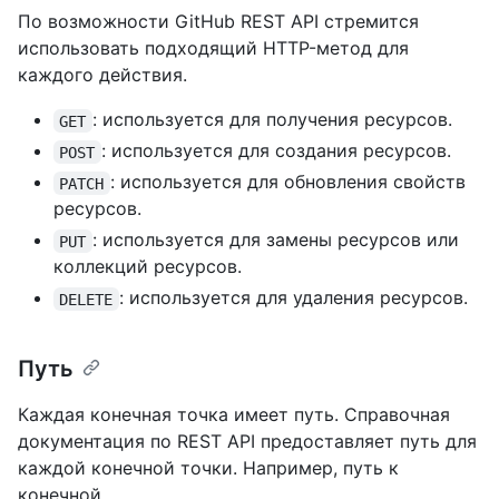
По возможности GitHub REST API стремится
использовать подходящий HTTP-метод для
каждого действия.
: используется для получения ресурсов.
GET
: используется для создания ресурсов.
POST
: используется для обновления свойств
PATCH
ресурсов.
: используется для замены ресурсов или
PUT
коллекций ресурсов.
: используется для удаления ресурсов.
DELETE
Путь
Каждая конечная точка имеет путь. Справочная
документация по REST API предоставляет путь для
каждой конечной точки. Например, путь к
конечной