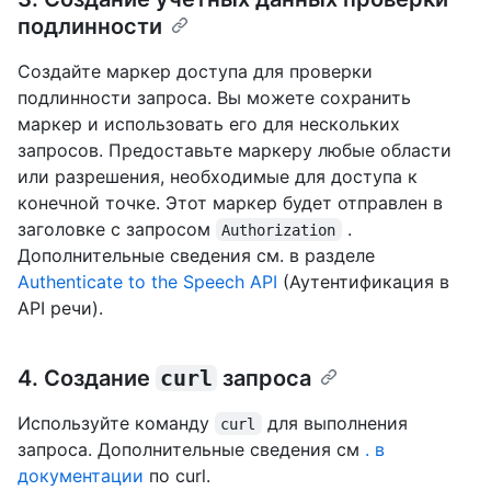
подлинности
Создайте маркер доступа для проверки
подлинности запроса. Вы можете сохранить
маркер и использовать его для нескольких
запросов. Предоставьте маркеру любые области
или разрешения, необходимые для доступа к
конечной точке. Этот маркер будет отправлен в
заголовке с запросом
.
Authorization
Дополнительные сведения см. в разделе
Authenticate to the Speech API
(Аутентификация в
API речи).
4. Создание
curl
запроса
Используйте команду
для выполнения
curl
запроса. Дополнительные сведения см
. в
документации
по curl.