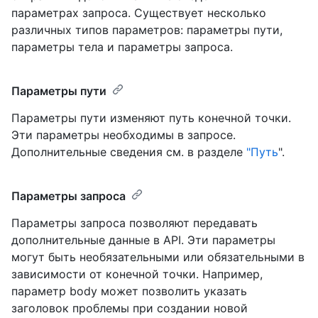
параметрах запроса. Существует несколько
различных типов параметров: параметры пути,
параметры тела и параметры запроса.
Параметры пути
Параметры пути изменяют путь конечной точки.
Эти параметры необходимы в запросе.
Дополнительные сведения см. в разделе
"Путь
".
Параметры запроса
Параметры запроса позволяют передавать
дополнительные данные в API. Эти параметры
могут быть необязательными или обязательными в
зависимости от конечной точки. Например,
параметр body может позволить указать
заголовок проблемы при создании новой