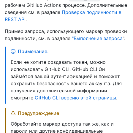
рабочем GitHub Actions процессе. Дополнительные
сведения см. в разделе
Проверка подлинности в
REST API
.
Пример запроса, использующего маркер проверки
подлинности, см. в разделе
"Выполнение запроса
".
Примечание.
Если не хотите создавать токен, можно
использовать GitHub CLI. GitHub CLI Он
займётся вашей аутентификацией и поможет
сохранить безопасность вашего аккаунта. Для
получения дополнительной информации
смотрите
GitHub CLI версию этой страницы
.
Предупреждение
Обработайте маркер доступа так же, как и
пароли или другие конфиденциальные