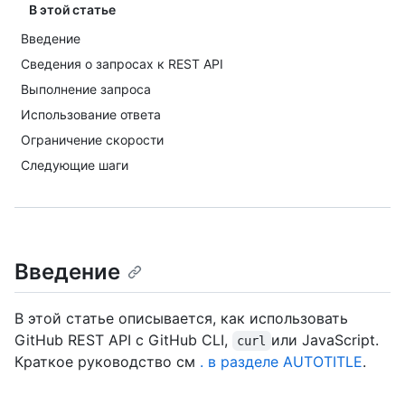
В этой статье
Введение
Сведения о запросах к REST API
Выполнение запроса
Использование ответа
Ограничение скорости
Следующие шаги
Введение
В этой статье описывается, как использовать
GitHub REST API с GitHub CLI,
или JavaScript.
curl
Краткое руководство см
. в разделе AUTOTITLE
.