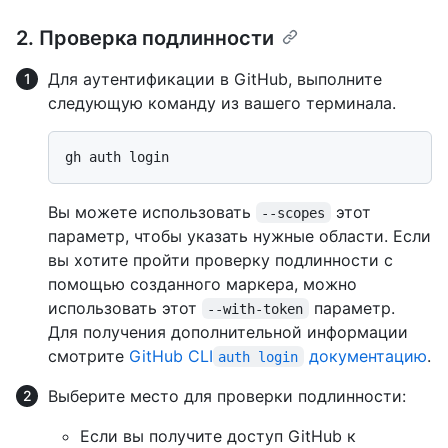
2. Проверка подлинности
Для аутентификации в GitHub, выполните
следующую команду из вашего терминала.
Вы можете использовать
этот
--scopes
параметр, чтобы указать нужные области. Если
вы хотите пройти проверку подлинности с
помощью созданного маркера, можно
использовать этот
параметр.
--with-token
Для получения дополнительной информации
смотрите
GitHub CLI
документацию
.
auth login
Выберите место для проверки подлинности:
Если вы получите доступ GitHub к