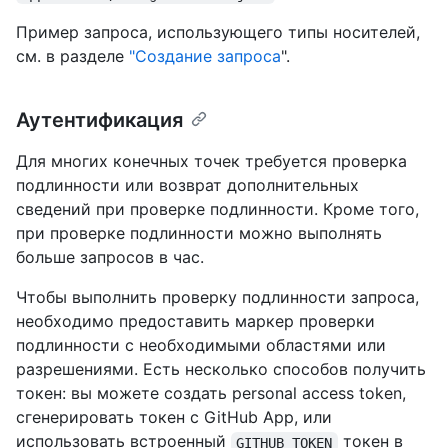
Пример запроса, использующего типы носителей,
см. в разделе
"Создание запроса
".
Аутентификация
Для многих конечных точек требуется проверка
подлинности или возврат дополнительных
сведений при проверке подлинности. Кроме того,
при проверке подлинности можно выполнять
больше запросов в час.
Чтобы выполнить проверку подлинности запроса,
необходимо предоставить маркер проверки
подлинности с необходимыми областями или
разрешениями. Есть несколько способов получить
токен: вы можете создать personal access token,
сгенерировать токен с GitHub App, или
использовать встроенный
токен в
GITHUB_TOKEN