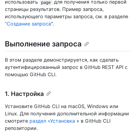
использовать
для получения только первой
page
страницы результатов. Пример запроса,
использующего параметры запроса, см. в разделе
"Создание запроса
".
Выполнение запроса
В этом разделе демонстрируется, как сделать
аутентифицированный запрос в GitHub REST API с
помощью GitHub CLI.
1. Настройка
Установите GitHub CLI на macOS, Windows или
Linux. Для получения дополнительной информации
смотрите
раздел «Установка
» в GitHub CLI
репозитории.