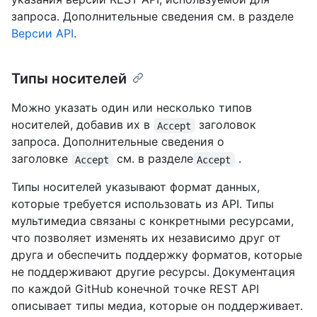
запроса. Дополнительные сведения см. в разделе
Версии API
.
Типы носителей
Можно указать один или несколько типов
носителей, добавив их в
заголовок
Accept
запроса. Дополнительные сведения о
заголовке
см. в разделе
.
Accept
Accept
Типы носителей указывают формат данных,
которые требуется использовать из API. Типы
мультимедиа связаны с конкретными ресурсами,
что позволяет изменять их независимо друг от
друга и обеспечить поддержку форматов, которые
не поддерживают другие ресурсы. Документация
по каждой GitHub конечной точке REST API
описывает типы медиа, которые он поддерживает.