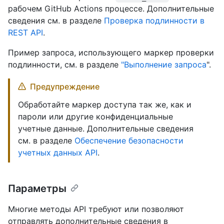
рабочем GitHub Actions процессе. Дополнительные
сведения см. в разделе
Проверка подлинности в
REST API
.
Пример запроса, использующего маркер проверки
подлинности, см. в разделе
"Выполнение запроса
".
Предупреждение
Обработайте маркер доступа так же, как и
пароли или другие конфиденциальные
учетные данные. Дополнительные сведения
см. в разделе
Обеспечение безопасности
учетных данных API
.
Параметры
Многие методы API требуют или позволяют
отправлять дополнительные сведения в