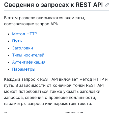
Сведения о запросах к REST API
В этом разделе описываются элементы,
составляющие запрос API:
Метод HTTP
Путь
Заголовки
Типы носителей
Аутентификация
Параметры
Каждый запрос к REST API включает метод HTTP и
путь. В зависимости от конечной точки REST API
может потребоваться также указать заголовки
запросов, сведения о проверке подлинности,
параметры запроса или параметры текста.