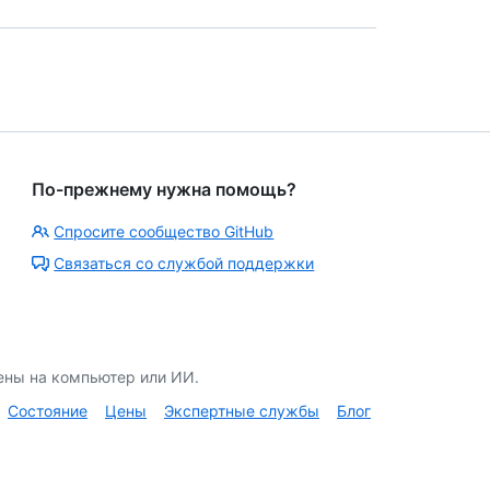
По-прежнему нужна помощь?
Спросите сообщество GitHub
Связаться со службой поддержки
ены на компьютер или ИИ.
Состояние
Цены
Экспертные службы
Блог