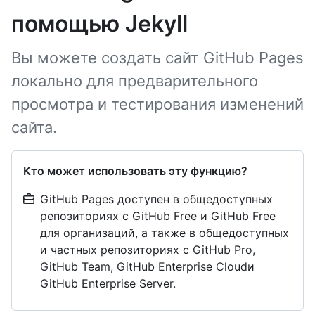
помощью Jekyll
Вы можете создать сайт GitHub Pages
локально для предварительного
просмотра и тестирования изменений
сайта.
Кто может использовать эту функцию?
GitHub Pages доступен в общедоступных
репозиториях с GitHub Free и GitHub Free
для организаций, а также в общедоступных
и частных репозиториях с GitHub Pro,
GitHub Team, GitHub Enterprise Cloudи
GitHub Enterprise Server.