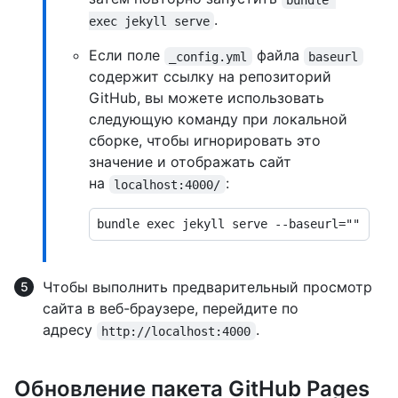
.
exec jekyll serve
Если поле
файла
_config.yml
baseurl
содержит ссылку на репозиторий
GitHub, вы можете использовать
следующую команду при локальной
сборке, чтобы игнорировать это
значение и отображать сайт
на
:
localhost:4000/
Чтобы выполнить предварительный просмотр
сайта в веб-браузере, перейдите по
адресу
.
http://localhost:4000
Обновление пакета GitHub Pages