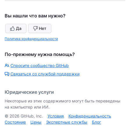
Вы нашли что вам нужно?
Да
Нет
Политика конфиденциальности
По-прежнему нужна помощь?
Спросите сообщество GitHub
Связаться со службой поддержки
Юридические услуги
Некоторые из этих содержимого могут быть переведены
на компьютер или ИИ.
©
2026
GitHub, Inc.
Условия
Конфиденциальность
Состояние
Цены
Экспертные службы
Блог