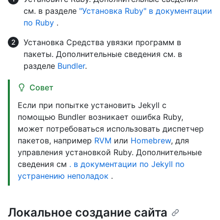
см. в разделе
"Установка Ruby" в документации
по Ruby
.
Установка Средства увязки программ в
пакеты. Дополнительные сведения см. в
разделе
Bundler
.
Совет
Если при попытке установить Jekyll с
помощью Bundler возникает ошибка Ruby,
может потребоваться использовать диспетчер
пакетов, например
RVM
или
Homebrew
, для
управления установкой Ruby. Дополнительные
сведения см
. в документации по Jekyll по
устранению неполадок
.
Локальное создание сайта