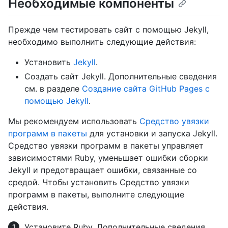
Необходимые компоненты
Прежде чем тестировать сайт с помощью Jekyll,
необходимо выполнить следующие действия:
Установить
Jekyll
.
Создать сайт Jekyll. Дополнительные сведения
см. в разделе
Создание сайта GitHub Pages с
помощью Jekyll
.
Мы рекомендуем использовать
Средство увязки
программ в пакеты
для установки и запуска Jekyll.
Средство увязки программ в пакеты управляет
зависимостями Ruby, уменьшает ошибки сборки
Jekyll и предотвращает ошибки, связанные со
средой. Чтобы установить Средство увязки
программ в пакеты, выполните следующие
действия.
Установите Ruby. Дополнительные сведения