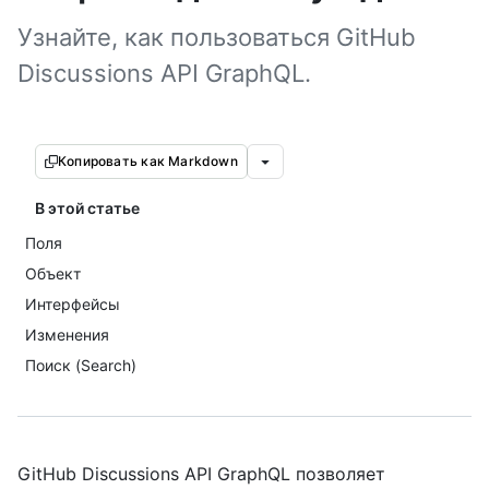
Узнайте, как пользоваться GitHub
Discussions API GraphQL.
Копировать как Markdown
В этой статье
Поля
Объект
Интерфейсы
Изменения
Поиск (Search)
GitHub Discussions API GraphQL позволяет