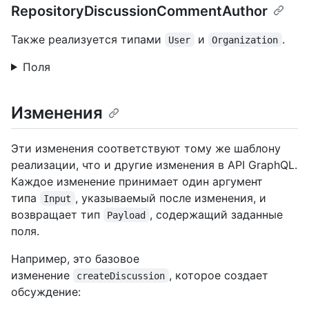
RepositoryDiscussionCommentAuthor
Также реализуется типами
и
.
User
Organization
Поля
Изменения
Эти изменения соответствуют тому же шаблону
реализации, что и другие изменения в API GraphQL.
Каждое изменение принимает один аргумент
типа
, указываемый после изменения, и
Input
возвращает тип
, содержащий заданные
Payload
поля.
Например, это базовое
изменение
, которое создает
createDiscussion
обсуждение: