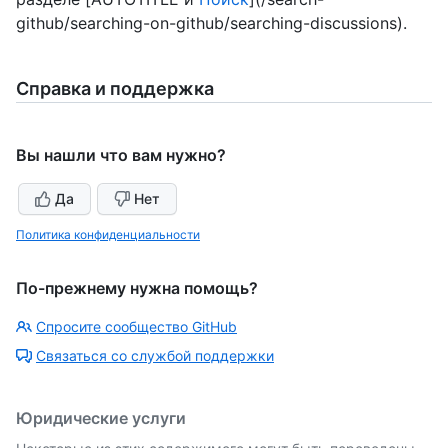
github/searching-on-github/searching-discussions).
Справка и поддержка
Вы нашли что вам нужно?
Да
Нет
Политика конфиденциальности
По-прежнему нужна помощь?
Спросите сообщество GitHub
Связаться со службой поддержки
Юридические услуги