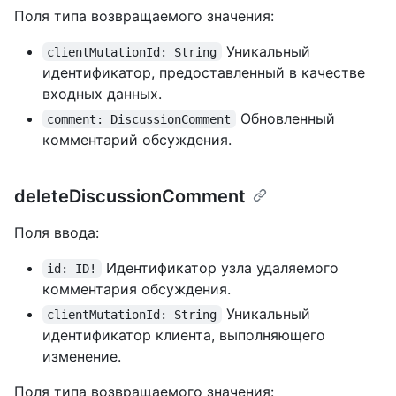
Поля типа возвращаемого значения:
Уникальный
clientMutationId: String
идентификатор, предоставленный в качестве
входных данных.
Обновленный
comment: DiscussionComment
комментарий обсуждения.
deleteDiscussionComment
Поля ввода:
Идентификатор узла удаляемого
id: ID!
комментария обсуждения.
Уникальный
clientMutationId: String
идентификатор клиента, выполняющего
изменение.
Поля типа возвращаемого значения: