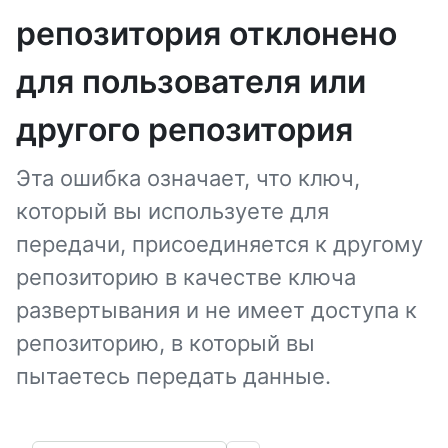
репозитория отклонено
для пользователя или
другого репозитория
Эта ошибка означает, что ключ,
который вы используете для
передачи, присоединяется к другому
репозиторию в качестве ключа
развертывания и не имеет доступа к
репозиторию, в который вы
пытаетесь передать данные.