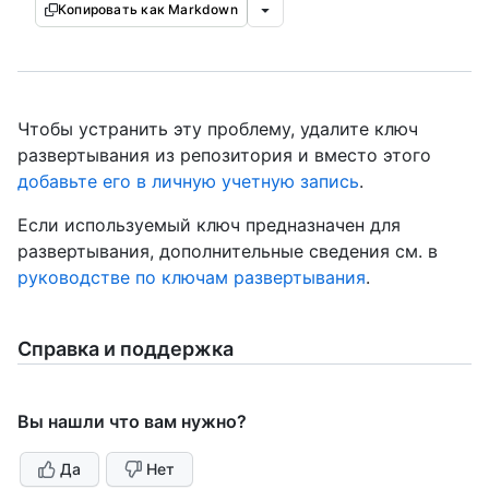
Копировать как Markdown
Чтобы устранить эту проблему, удалите ключ
развертывания из репозитория и вместо этого
добавьте его в личную учетную запись
.
Если используемый ключ предназначен для
развертывания, дополнительные сведения см. в
руководстве по ключам развертывания
.
Справка и поддержка
Вы нашли что вам нужно?
Да
Нет